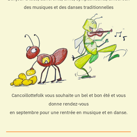
des musiques et des danses traditionnelles
Cancoillottefolk vous souhaite un bel et bon été et vous
donne rendez-vous
en septembre pour une rentrée en musique et en danse.