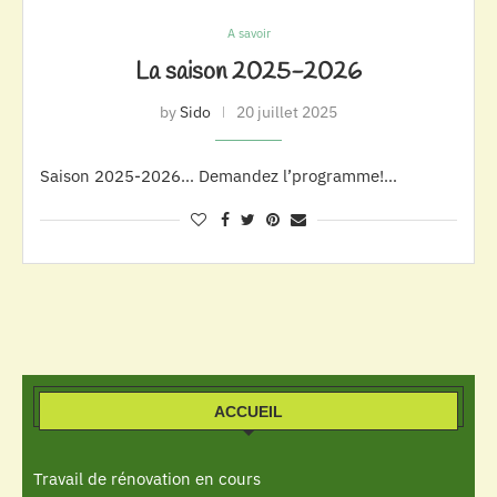
A savoir
La saison 2025-2026
by
Sido
20 juillet 2025
Saison 2025-2026… Demandez l’programme!…
ACCUEIL
Travail de rénovation en cours