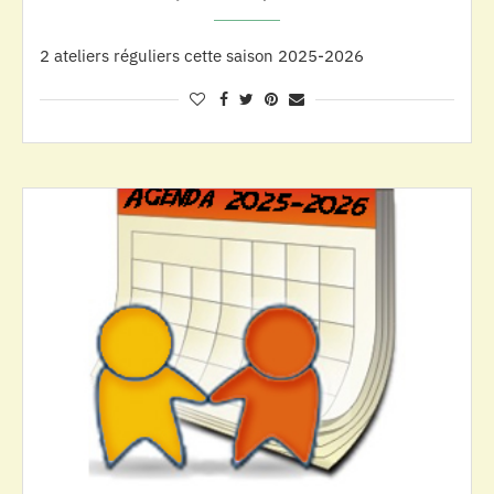
2 ateliers réguliers cette saison 2025-2026