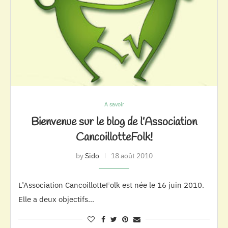
A savoir
Bienvenue sur le blog de l’Association
CancoillotteFolk!
by
Sido
18 août 2010
L’Association CancoillotteFolk est née le 16 juin 2010.
Elle a deux objectifs…