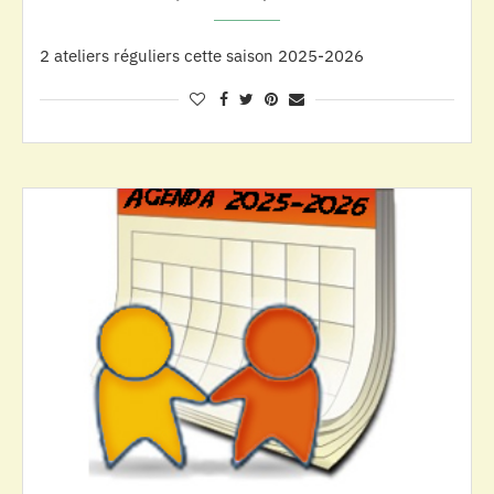
2 ateliers réguliers cette saison 2025-2026