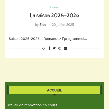
A savoir
La saison 2025-2026
by
Sido
20 juillet 2025
Saison 2025-2026… Demandez l’programme!…
ACCUEIL
Travail de rénovation en cours