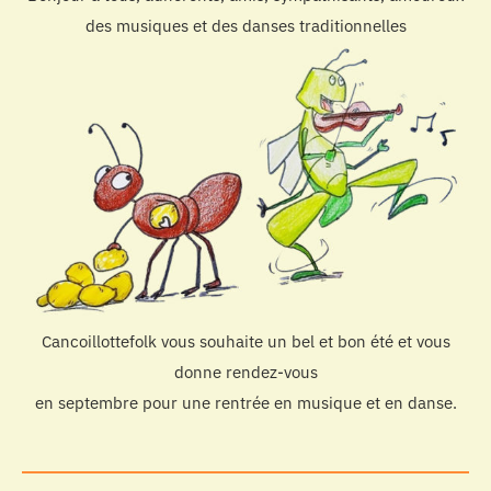
des musiques et des danses traditionnelles
Cancoillottefolk vous souhaite un bel et bon été et vous
donne rendez-vous
en septembre pour une rentrée en musique et en danse.