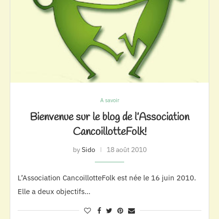
A savoir
Bienvenue sur le blog de l’Association
CancoillotteFolk!
by
Sido
18 août 2010
L’Association CancoillotteFolk est née le 16 juin 2010.
Elle a deux objectifs…