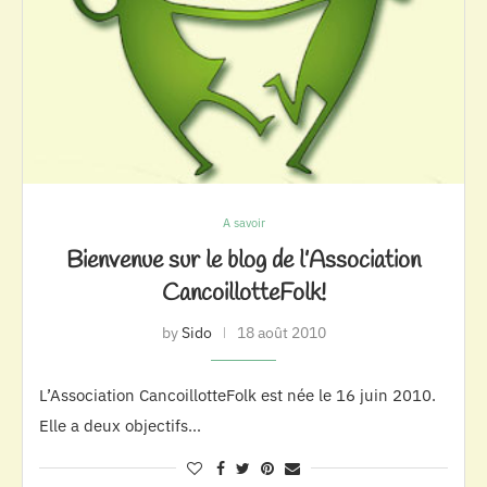
A savoir
Bienvenue sur le blog de l’Association
CancoillotteFolk!
by
Sido
18 août 2010
L’Association CancoillotteFolk est née le 16 juin 2010.
Elle a deux objectifs…