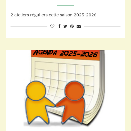
2 ateliers réguliers cette saison 2025-2026