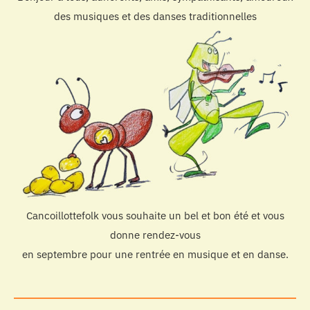
des musiques et des danses traditionnelles
Cancoillottefolk vous souhaite un bel et bon été et vous
donne rendez-vous
en septembre pour une rentrée en musique et en danse.