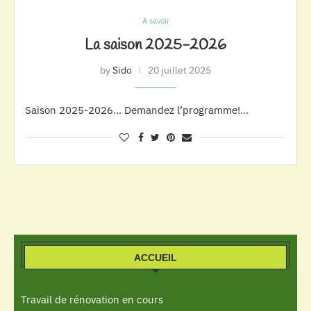
A savoir
La saison 2025-2026
by
Sido
20 juillet 2025
Saison 2025-2026… Demandez l’programme!…
ACCUEIL
Travail de rénovation en cours