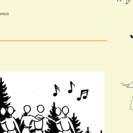
-vous