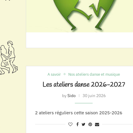
A savoir
Nos ateliers danse et musique
Les ateliers danse 2026-2027
by
Sido
30 juin 2026
2 ateliers réguliers cette saison 2025-2026