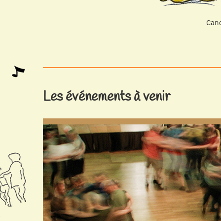
Canc
Les événements à venir