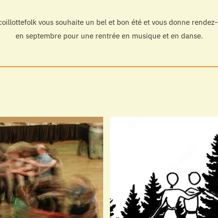
oillottefolk vous souhaite un bel et bon été et vous donne rendez
en septembre pour une rentrée en musique et en danse.