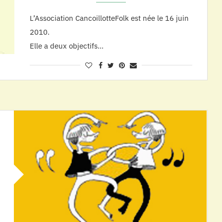
L’Association CancoillotteFolk est née le 16 juin
2010.
Elle a deux objectifs…