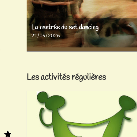
La rentrée du set dancing
21/09/2026
Les activités régulières