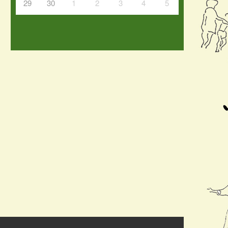
29
30
1
2
3
4
5