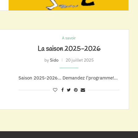
A savoir
La saison 2025-2026
by
Sido
20 juillet 2025
Saison 2025-2026… Demandez l’programme!…