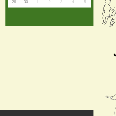
29
30
1
2
3
4
5