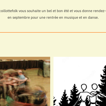
oillottefolk vous souhaite un bel et bon été et vous donne rendez
en septembre pour une rentrée en musique et en danse.