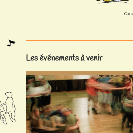
Canc
Les événements à venir