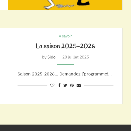
A savoir
La saison 2025-2026
by
Sido
20 juillet 2025
Saison 2025-2026… Demandez l’programme!…