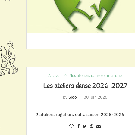
A savoir
Nos ateliers danse et musique
Les ateliers danse 2026-2027
by
Sido
30 juin 2026
2 ateliers réguliers cette saison 2025-2026