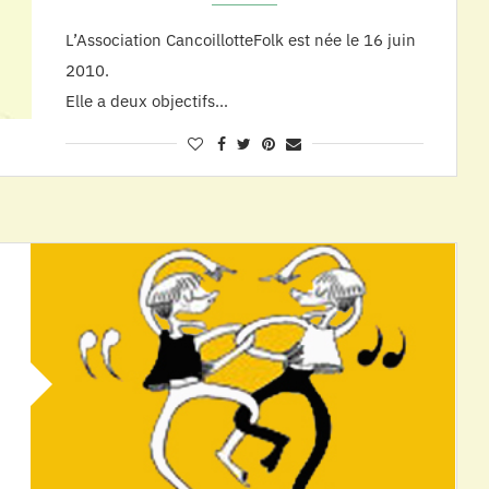
L’Association CancoillotteFolk est née le 16 juin
2010.
Elle a deux objectifs…