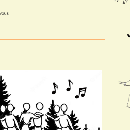
-vous