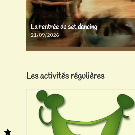
La rentrée du set dancing
21/09/2026
Les activités régulières