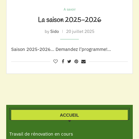
A savoir
La saison 2025-2026
by
Sido
20 juillet 2025
Saison 2025-2026… Demandez l’programme!…
ACCUEIL
Travail de rénovation en cours