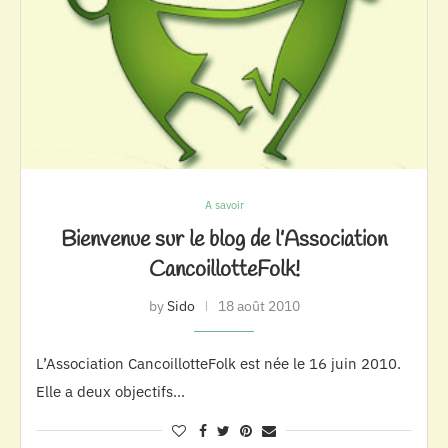
A savoir
Bienvenue sur le blog de l’Association
CancoillotteFolk!
by
Sido
18 août 2010
L’Association CancoillotteFolk est née le 16 juin 2010.
Elle a deux objectifs…