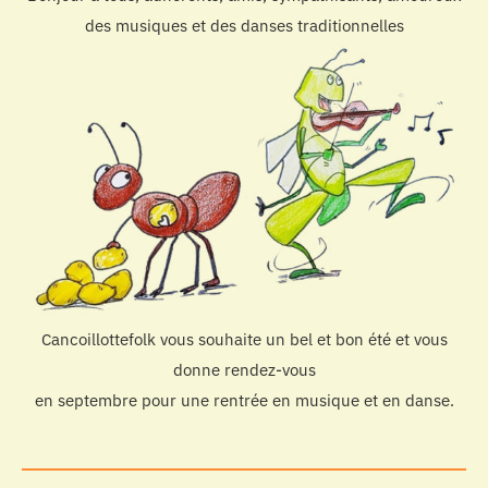
des musiques et des danses traditionnelles
Cancoillottefolk vous souhaite un bel et bon été et vous
donne rendez-vous
en septembre pour une rentrée en musique et en danse.