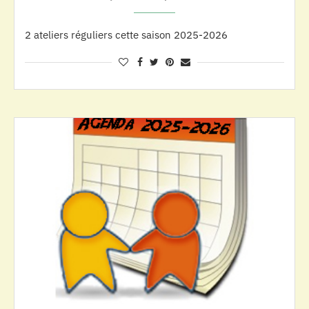
2 ateliers réguliers cette saison 2025-2026