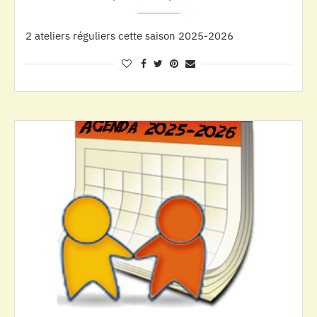
2 ateliers réguliers cette saison 2025-2026