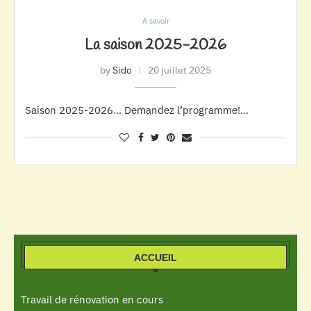
A savoir
La saison 2025-2026
by
Sido
20 juillet 2025
Saison 2025-2026… Demandez l’programme!…
ACCUEIL
Travail de rénovation en cours