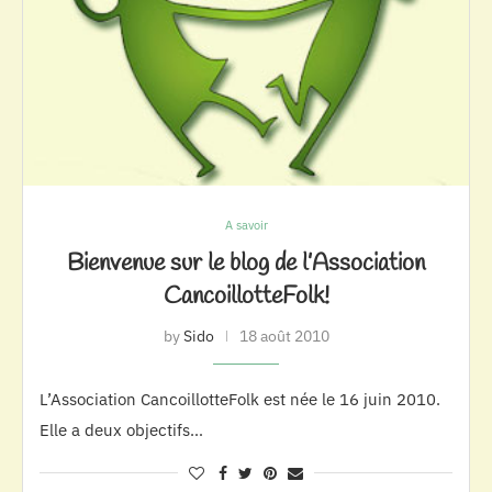
A savoir
Bienvenue sur le blog de l’Association
CancoillotteFolk!
by
Sido
18 août 2010
L’Association CancoillotteFolk est née le 16 juin 2010.
Elle a deux objectifs…