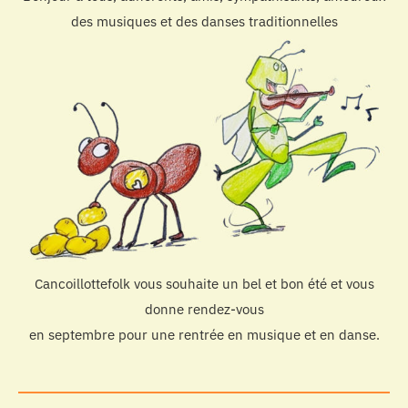
des musiques et des danses traditionnelles
Cancoillottefolk vous souhaite un bel et bon été et vous
donne rendez-vous
en septembre pour une rentrée en musique et en danse.