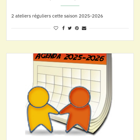
2 ateliers réguliers cette saison 2025-2026