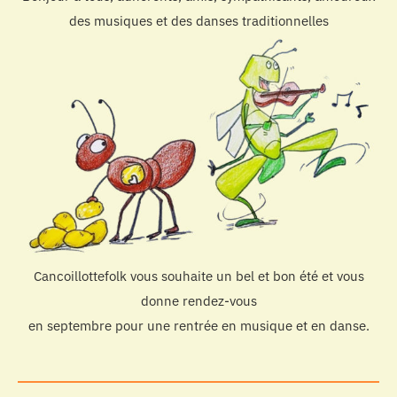
des musiques et des danses traditionnelles
Cancoillottefolk vous souhaite un bel et bon été et vous
donne rendez-vous
en septembre pour une rentrée en musique et en danse.