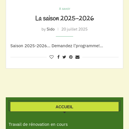
A savoir
La saison 2025-2026
by
Sido
20 juillet 2025
Saison 2025-2026… Demandez l’programme!…
ACCUEIL
Travail de rénovation en cours