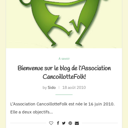
A savoir
Bienvenue sur le blog de l’Association
CancoillotteFolk!
by
Sido
18 août 2010
L’Association CancoillotteFolk est née le 16 juin 2010.
Elle a deux objectifs…