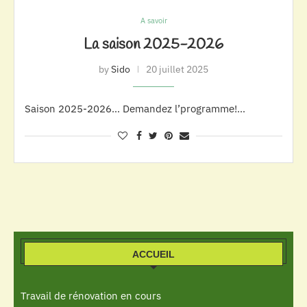
A savoir
La saison 2025-2026
by
Sido
20 juillet 2025
Saison 2025-2026… Demandez l’programme!…
ACCUEIL
Travail de rénovation en cours