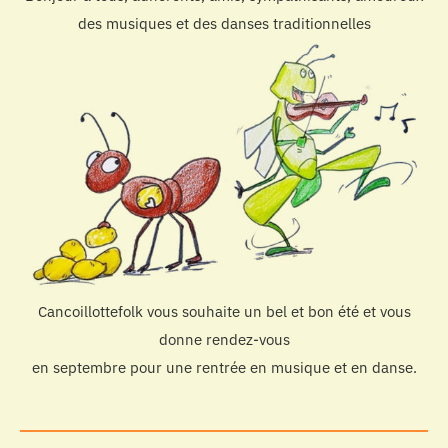
des musiques et des danses traditionnelles
Cancoillottefolk vous souhaite un bel et bon été et vous
donne rendez-vous
en septembre pour une rentrée en musique et en danse.