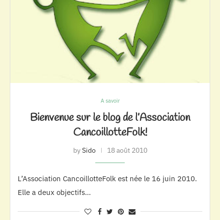
A savoir
Bienvenue sur le blog de l’Association
CancoillotteFolk!
by
Sido
18 août 2010
L’Association CancoillotteFolk est née le 16 juin 2010.
Elle a deux objectifs…