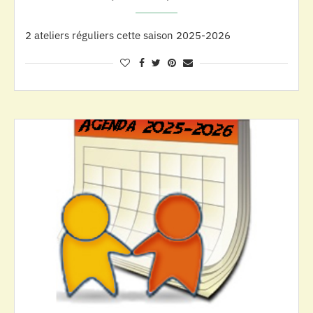
2 ateliers réguliers cette saison 2025-2026