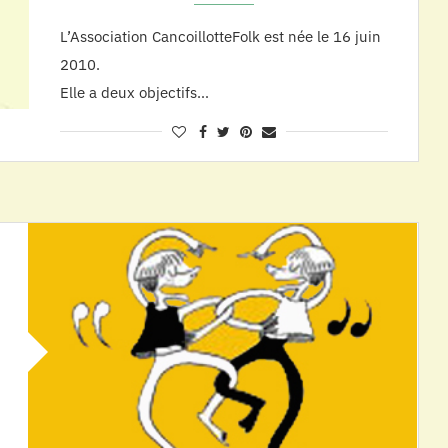
L’Association CancoillotteFolk est née le 16 juin
2010.
Elle a deux objectifs…