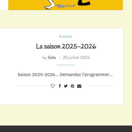
A savoir
La saison 2025-2026
by
Sido
20 juillet 2025
Saison 2025-2026… Demandez l’programme!…