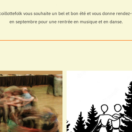
oillottefolk vous souhaite un bel et bon été et vous donne rendez
en septembre pour une rentrée en musique et en danse.