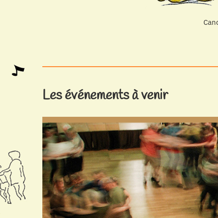
Canc
Les événements à venir