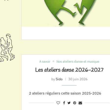
A savoir
Nos ateliers danse et musique
Les ateliers danse 2026-2027
by
Sido
30 juin 2026
2 ateliers réguliers cette saison 2025-2026