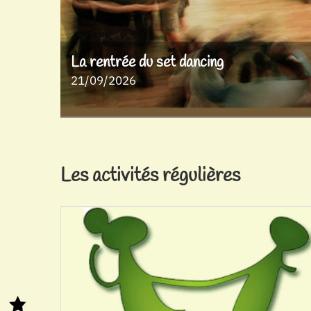
La rentrée du set dancing
21/09/2026
Les activités régulières