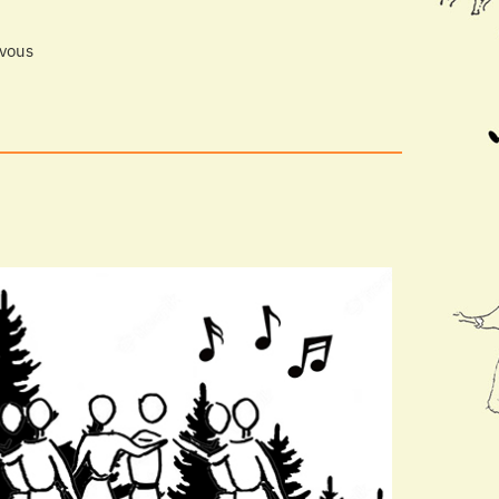
-vous