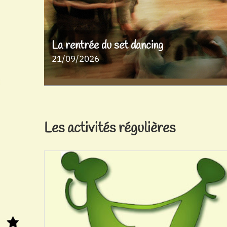
La rentrée du set dancing
21/09/2026
Les activités régulières