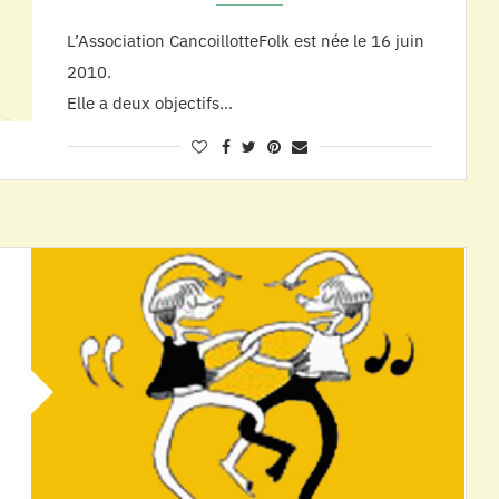
L’Association CancoillotteFolk est née le 16 juin
2010.
Elle a deux objectifs…