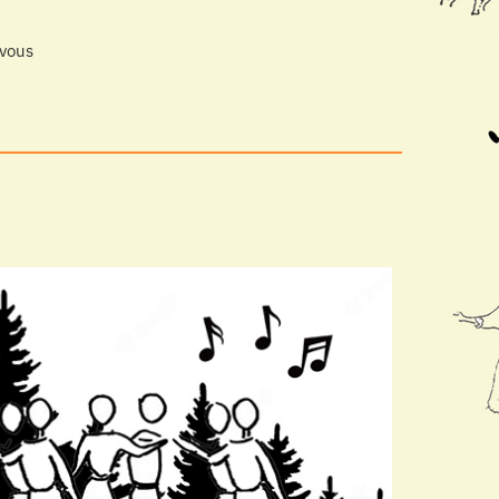
-vous