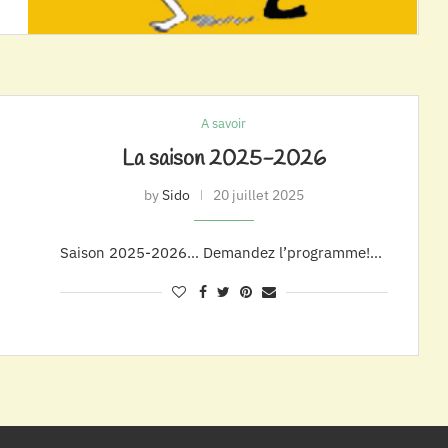
A savoir
La saison 2025-2026
by
Sido
20 juillet 2025
Saison 2025-2026… Demandez l’programme!…