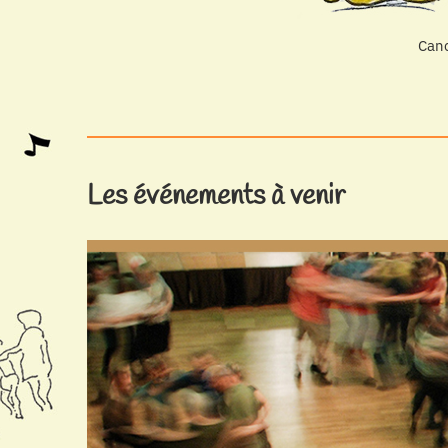
Canc
Les événements à venir