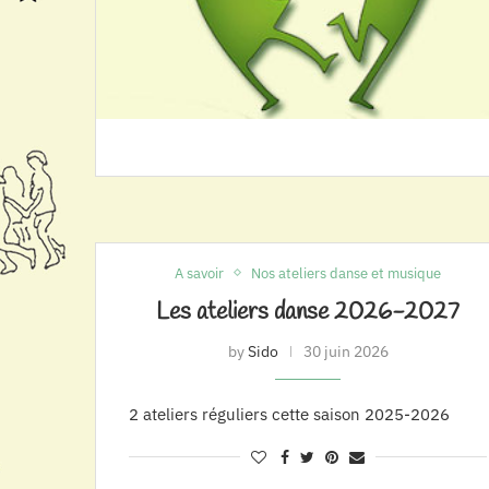
A savoir
Nos ateliers danse et musique
Les ateliers danse 2026-2027
by
Sido
30 juin 2026
2 ateliers réguliers cette saison 2025-2026