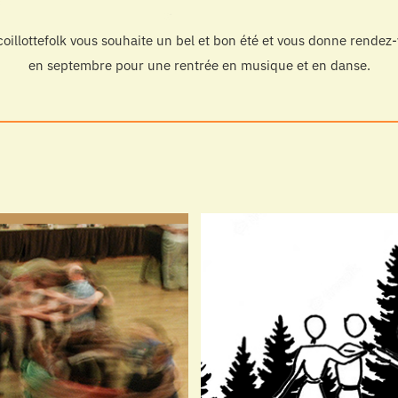
oillottefolk vous souhaite un bel et bon été et vous donne rendez
en septembre pour une rentrée en musique et en danse.