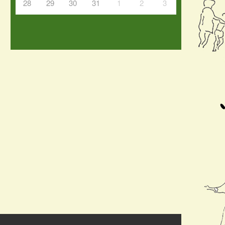
28
29
30
31
1
2
3