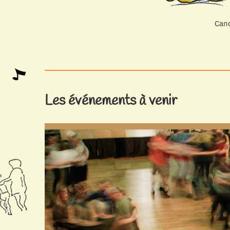
Canc
Les événements à venir