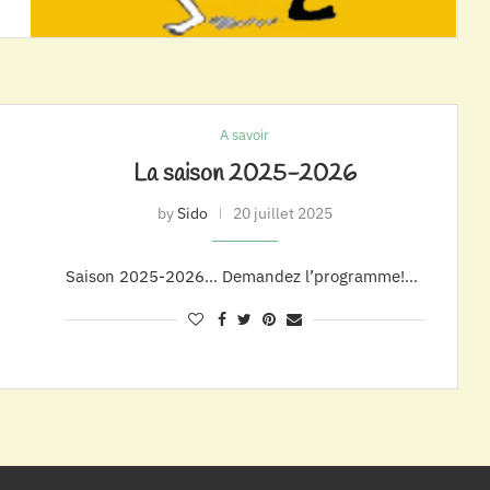
A savoir
La saison 2025-2026
by
Sido
20 juillet 2025
Saison 2025-2026… Demandez l’programme!…