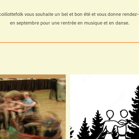
oillottefolk vous souhaite un bel et bon été et vous donne rendez
en septembre pour une rentrée en musique et en danse.