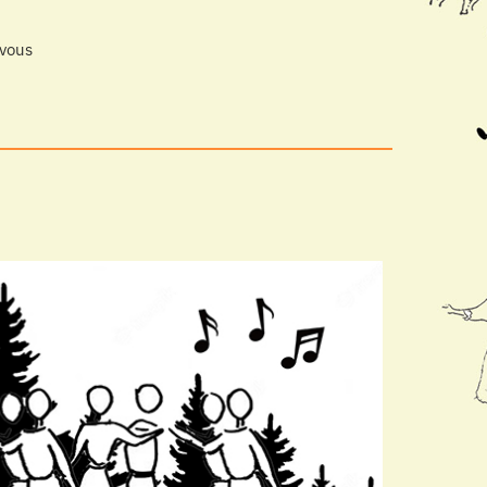
-vous