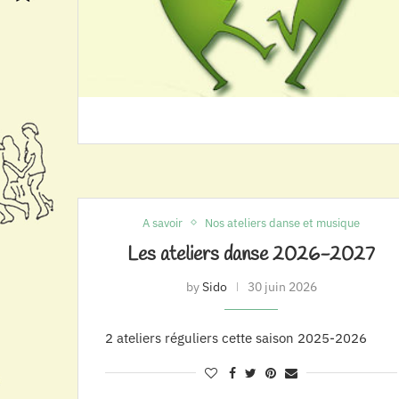
A savoir
Nos ateliers danse et musique
Les ateliers danse 2026-2027
by
Sido
30 juin 2026
2 ateliers réguliers cette saison 2025-2026