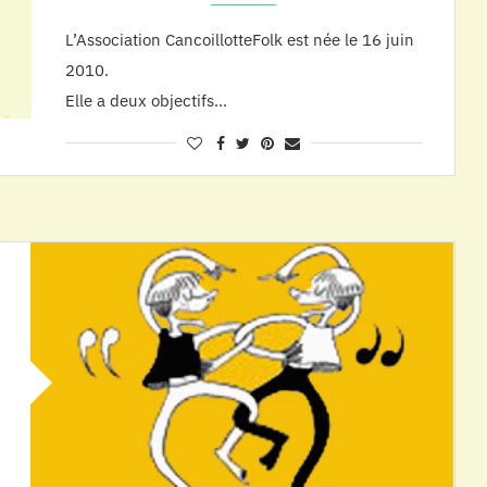
L’Association CancoillotteFolk est née le 16 juin
2010.
Elle a deux objectifs…