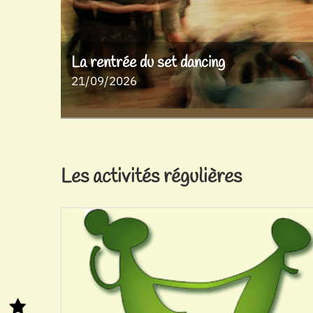
La rentrée du set dancing
21/09/2026
Les activités régulières