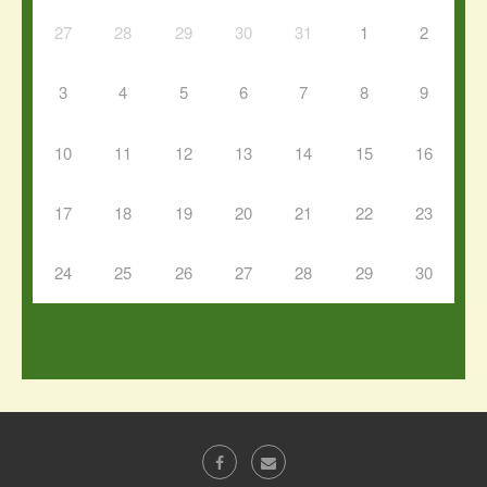
27
28
29
30
31
1
2
3
4
5
6
7
8
9
10
11
12
13
14
15
16
17
18
19
20
21
22
23
24
25
26
27
28
29
30