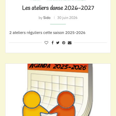
Les ateliers danse 2026-2027
by
Sido
30 juin 2026
2 ateliers réguliers cette saison 2025-2026