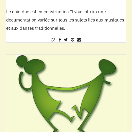
Le coin doc est en construction.Il vous offrira une
documentation variée sur tous les sujets liés aux musiques
et aux danses traditionnelles.