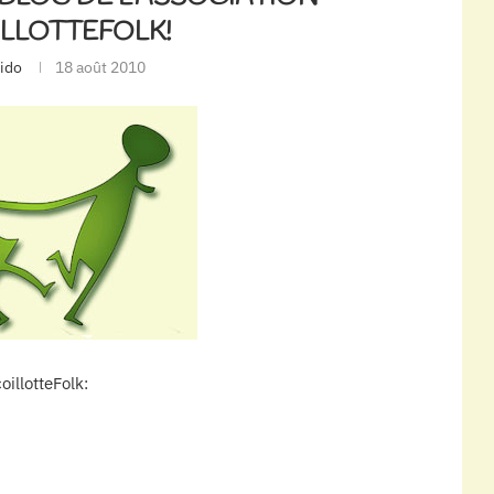
LLOTTEFOLK!
ido
18 août 2010
oillotteFolk: