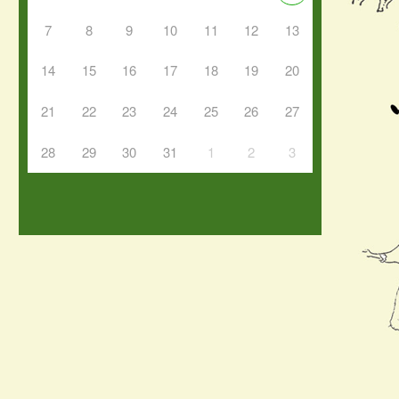
7
8
9
10
11
12
13
14
15
16
17
18
19
20
21
22
23
24
25
26
27
28
29
30
31
1
2
3