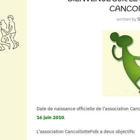
CANCOI
written by
S
Date de naissance officielle de l’association Canc
16 juin 2010
.
L’association CancoillotteFolk a deux objectifs: