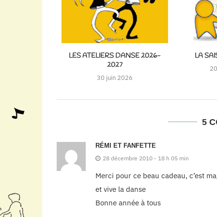
LES ATELIERS DANSE 2026-
LA SA
2027
20
30 juin 2026
5 
RÉMI ET FANFETTE
28 décembre 2010 - 18 h 05 min
Merci pour ce beau cadeau, c’est mag
et vive la danse
Bonne année à tous