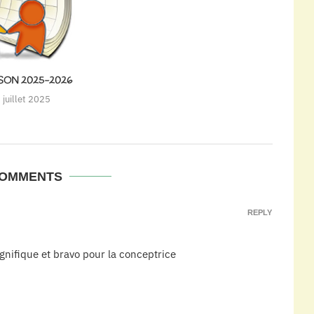
ISON 2025-2026
 juillet 2025
COMMENTS
REPLY
nifique et bravo pour la conceptrice