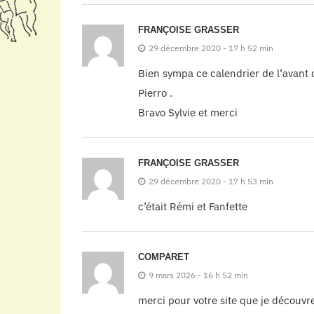
FRANÇOISE GRASSER
29 décembre 2020 - 17 h 52 min
Bien sympa ce calendrier de l’avant 
Pierro .
Bravo Sylvie et merci
FRANÇOISE GRASSER
29 décembre 2020 - 17 h 53 min
c’était Rémi et Fanfette
COMPARET
9 mars 2026 - 16 h 52 min
merci pour votre site que je découvre