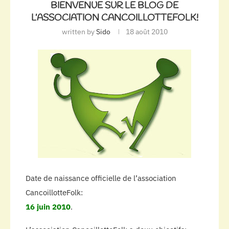
BIENVENUE SUR LE BLOG DE
L’ASSOCIATION CANCOILLOTTEFOLK!
written by
Sido
18 août 2010
Date de naissance officielle de l’association
CancoillotteFolk:
16 juin 2010
.