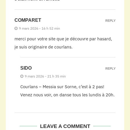
COMPARET
REPLY
9 mars 2026 - 16 h 52 min
merci pour votre site que je découvre par hasard,
je suis originaire de courlans.
SIDO
REPLY
9 mars 2026 - 21 h 35 min
Courlans – Messia sur Sorne, c’est à 2 pas!
Venez nous voir, on danse tous les lundis à 20h.
LEAVE A COMMENT