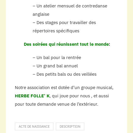
– Un atelier mensuel de contredanse
anglaise
– Des stages pour travailler des
répertoires spécifiques
Des soirées qui réunissent tout le monde
:
– Un bal pour la rentrée
– Un grand bal annuel
– Des petits bals ou des veillées
Notre association est dotée d’un groupe musical,
HERBE FOLLE’ K
, qui joue pour nous , et aussi
pour toute demande venue de l’extérieur.
ACTE DE NAISSANCE
DESCRIPTION