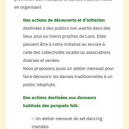
en organisant
Des actions de découverte et d’initiation
destinées à des publics non avertis dans des
lieux plus ou moins proches de Lons. Elles
peuvent être à notre initiative ou encore à
celle des collectivités locales ou associations
diverses et variées.
Nous proposons aussi un atelier mensuel pour
faire découvrir les danses traditionnelles à un
public néophyte.
Des actions destinées aux danseurs
habitués des parquets folk
:
– Un atelier mensuel de set dancing
irlandais