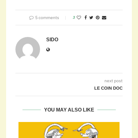
5 comments
3
SIDO
next post
LE COIN DOC
YOU MAY ALSO LIKE