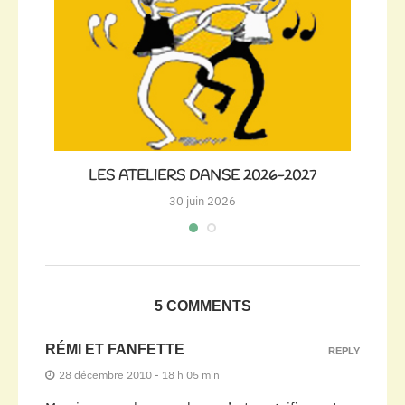
LES ATELIERS DANSE 2026-2027
30 juin 2026
5 COMMENTS
RÉMI ET FANFETTE
REPLY
28 décembre 2010 - 18 h 05 min