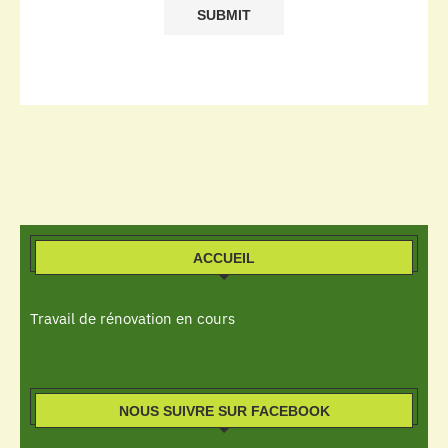
ACCUEIL
Travail de rénovation en cours
NOUS SUIVRE SUR FACEBOOK