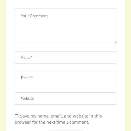
Save my name, email, and website in this
browser for the next time I comment.