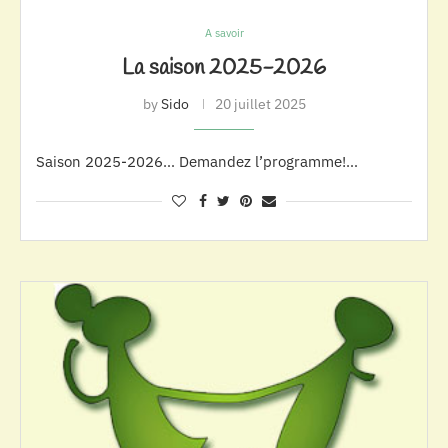
A savoir
La saison 2025-2026
by
Sido
20 juillet 2025
Saison 2025-2026… Demandez l’programme!…