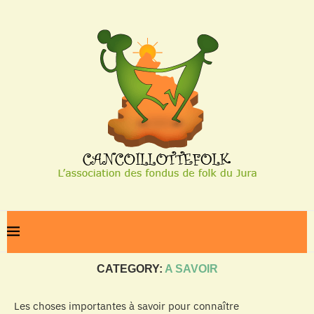
Home
A savoir
CATEGORY:
A SAVOIR
Les choses importantes à savoir pour connaître