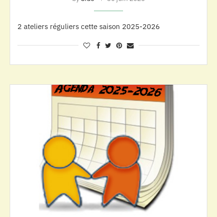
2 ateliers réguliers cette saison 2025-2026