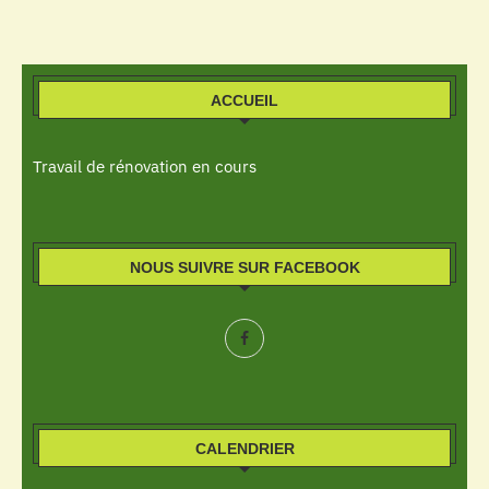
ACCUEIL
Travail de rénovation en cours
NOUS SUIVRE SUR FACEBOOK
CALENDRIER