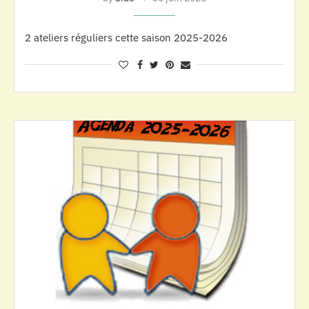
2 ateliers réguliers cette saison 2025-2026