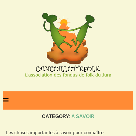
Home
A savoir
CATEGORY:
A SAVOIR
Les choses importantes à savoir pour connaître