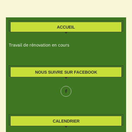
ACCUEIL
Travail de rénovation en cours
NOUS SUIVRE SUR FACEBOOK
CALENDRIER