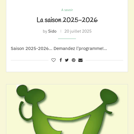
A savoir
La saison 2025-2026
by
Sido
20 juillet 2025
Saison 2025-2026… Demandez l’programme!…