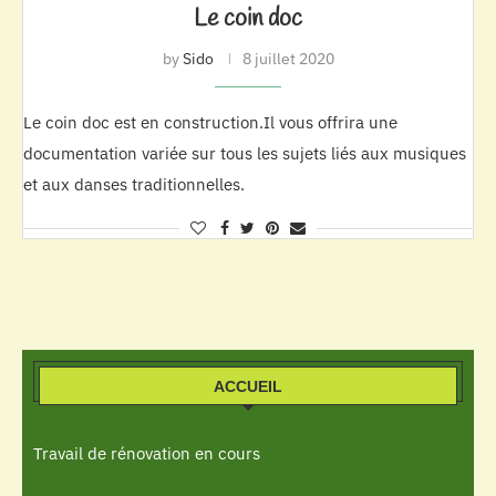
Le coin doc
by
Sido
8 juillet 2020
Le coin doc est en construction.Il vous offrira une
documentation variée sur tous les sujets liés aux musiques
et aux danses traditionnelles.
ACCUEIL
Travail de rénovation en cours