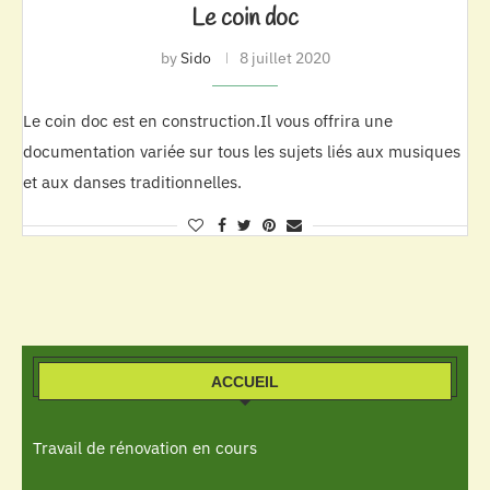
Le coin doc
by
Sido
8 juillet 2020
Le coin doc est en construction.Il vous offrira une
documentation variée sur tous les sujets liés aux musiques
et aux danses traditionnelles.
ACCUEIL
Travail de rénovation en cours