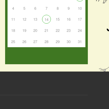
4
5
6
7
8
9
10
11
12
13
15
16
17
14
18
19
20
21
22
23
24
25
26
27
28
29
30
31