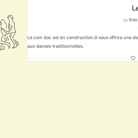
Le
by
Sido
Le coin doc est en construction.Il vous offrira une d
aux danses traditionnelles.