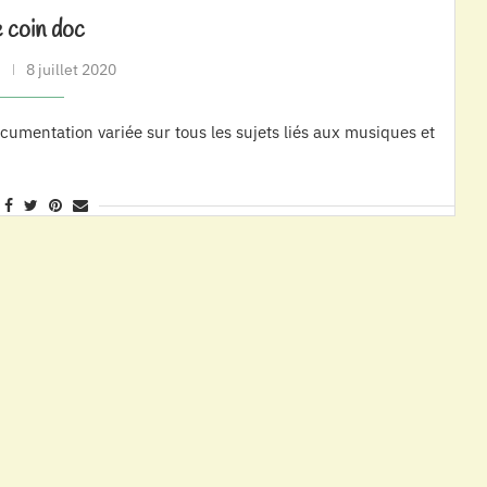
 coin doc
8 juillet 2020
ocumentation variée sur tous les sujets liés aux musiques et