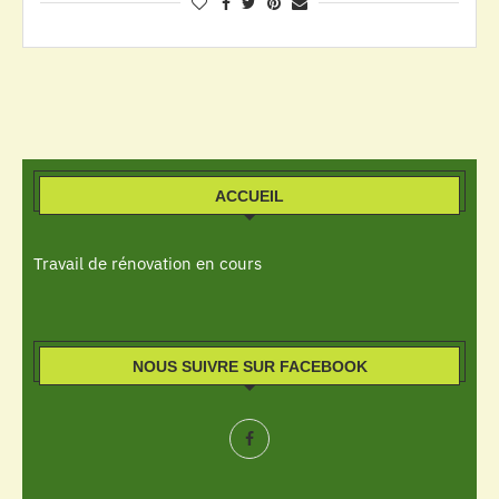
ACCUEIL
Travail de rénovation en cours
NOUS SUIVRE SUR FACEBOOK