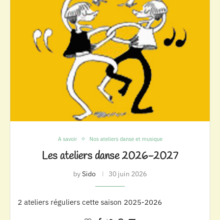
A savoir
Nos ateliers danse et musique
Les ateliers danse 2026-2027
by
Sido
30 juin 2026
2 ateliers réguliers cette saison 2025-2026