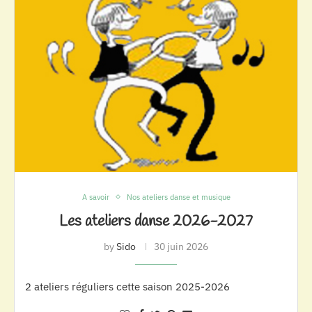
A savoir
Nos ateliers danse et musique
Les ateliers danse 2026-2027
by
Sido
30 juin 2026
2 ateliers réguliers cette saison 2025-2026