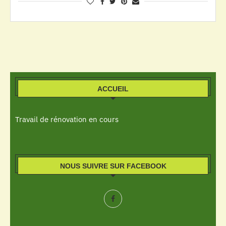
ACCUEIL
Travail de rénovation en cours
NOUS SUIVRE SUR FACEBOOK