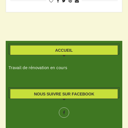
ACCUEIL
Travail de rénovation en cours
NOUS SUIVRE SUR FACEBOOK