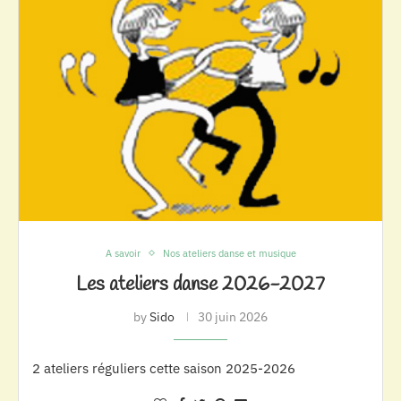
A savoir
Nos ateliers danse et musique
Les ateliers danse 2026-2027
by
Sido
30 juin 2026
2 ateliers réguliers cette saison 2025-2026