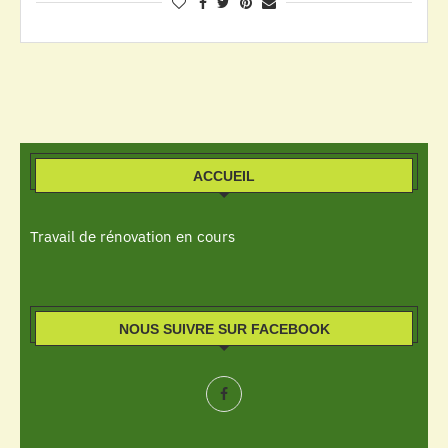
ACCUEIL
Travail de rénovation en cours
NOUS SUIVRE SUR FACEBOOK