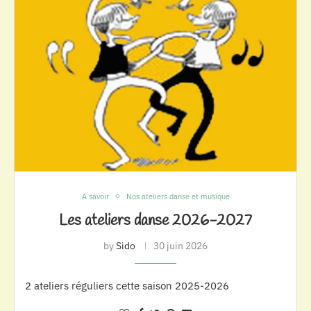
A savoir
Nos ateliers danse et musique
Les ateliers danse 2026-2027
by
Sido
30 juin 2026
2 ateliers réguliers cette saison 2025-2026