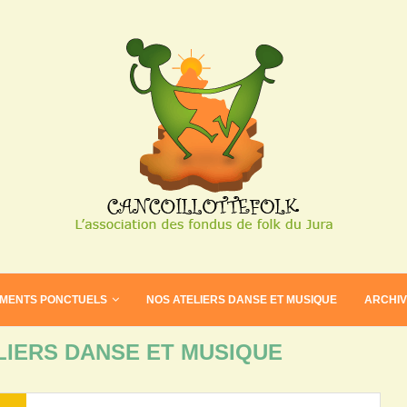
EMENTS PONCTUELS
NOS ATELIERS DANSE ET MUSIQUE
ARCHI
LIERS DANSE ET MUSIQUE