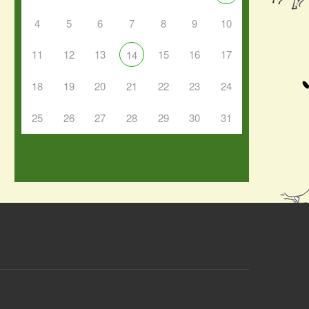
4
5
6
7
8
9
10
11
12
13
15
16
17
14
18
19
20
21
22
23
24
25
26
27
28
29
30
31