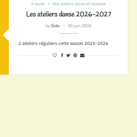
A savoir
Nos ateliers danse et musique
Les ateliers danse 2026-2027
by
Sido
30 juin 2026
2 ateliers réguliers cette saison 2025-2026