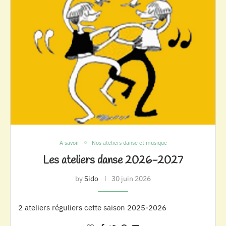
A savoir
Nos ateliers danse et musique
Les ateliers danse 2026-2027
by
Sido
30 juin 2026
2 ateliers réguliers cette saison 2025-2026