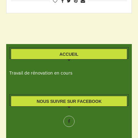
ACCUEIL
Travail de rénovation en cours
NOUS SUIVRE SUR FACEBOOK