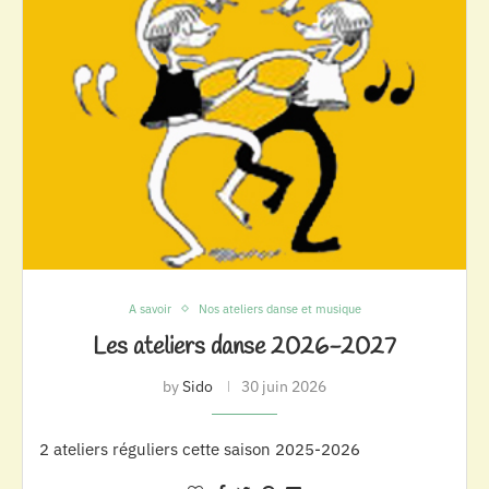
A savoir
Nos ateliers danse et musique
Les ateliers danse 2026-2027
by
Sido
30 juin 2026
2 ateliers réguliers cette saison 2025-2026