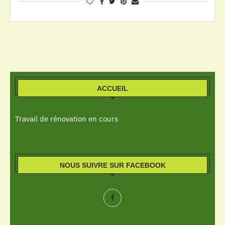
ACCUEIL
Travail de rénovation en cours
NOUS SUIVRE SUR FACEBOOK