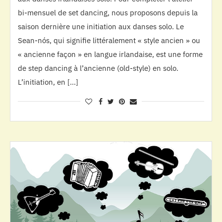
bi-mensuel de set dancing, nous proposons depuis la
saison dernière une initiation aux danses solo. Le
Sean-nós, qui signifie littéralement « style ancien » ou
« ancienne façon » en langue irlandaise, est une forme
de step dancing à l’ancienne (old-style) en solo.
L’initiation, en […]