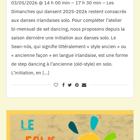
03/05/2026 @ 14 h 00 min – 17 h 30 min – Les
Dimanches qui dansent 2025-2026 restent consacrés
aux danses irlandaises solo. Pour compléter l’atelier
bi-mensuel de set dancing, nous proposons depuis la
saison dernière une initiation aux danses solo. Le
Sean-nós, qui signifie littéralement « style ancien » ou
« ancienne façon » en langue irlandaise, est une forme
de step dancing à l’ancienne (old-style) en solo.
L’initiation, en […]