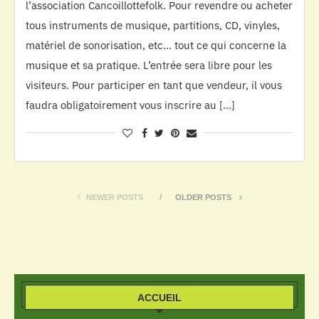
l’association Cancoillottefolk. Pour revendre ou acheter
tous instruments de musique, partitions, CD, vinyles,
matériel de sonorisation, etc… tout ce qui concerne la
musique et sa pratique. L’entrée sera libre pour les
visiteurs. Pour participer en tant que vendeur, il vous
faudra obligatoirement vous inscrire au […]
NEWER POSTS
OLDER POSTS
ACCUEIL