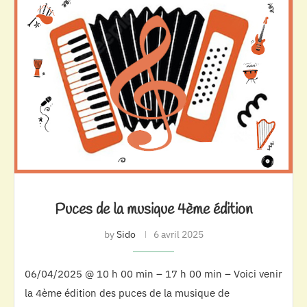
Puces de la musique 4ème édition
by
Sido
6 avril 2025
06/04/2025 @ 10 h 00 min – 17 h 00 min – Voici venir
la 4ème édition des puces de la musique de