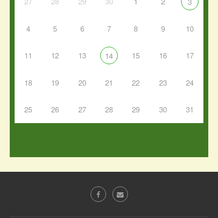
27
28
29
30
1
2
3
4
5
6
7
8
9
10
11
12
13
15
16
17
14
18
19
20
21
22
23
24
25
26
27
28
29
30
31