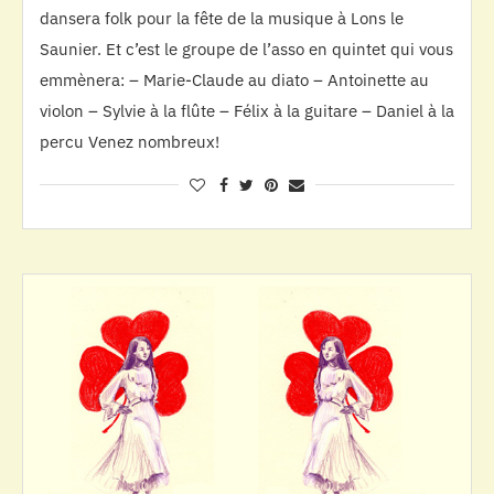
dansera folk pour la fête de la musique à Lons le
Saunier. Et c’est le groupe de l’asso en quintet qui vous
emmènera: – Marie-Claude au diato – Antoinette au
violon – Sylvie à la flûte – Félix à la guitare – Daniel à la
percu Venez nombreux!