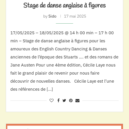
Stage de danse anglaise à figures
by
Sido
17 mai 2025
17/05/2025 – 18/05/2025 @ 14 h 00 min – 17 h 00
min – Stage de danse anglaise à figures pour les
amoureux des English Country Dancing & Danses
anciennes de l’époque des Stuarts …. et des romans de
Jane Austen Pour une 4ème édition, Cécile Laye nous
fait le grand plaisir de revenir pour nous faire
découvrir de nouvelles danses. Cécile Laye est l’une
des références de […]