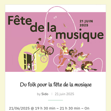
Du folk pour la fête de la musique
by
Sido
21 juin 2025
21/06/2025 @ 19 h 30 min – 21 h 30 min – On