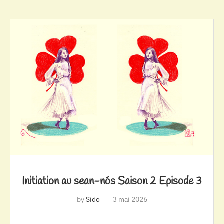
Initiation au sean-nós Saison 2 Episode 3
by
Sido
3 mai 2026