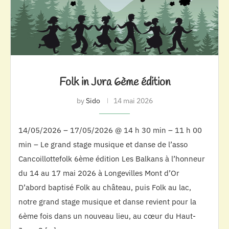
Folk in Jura 6ème édition
by
Sido
14 mai 2026
14/05/2026 – 17/05/2026 @ 14 h 30 min – 11 h 00
min – Le grand stage musique et danse de l’asso
Cancoillottefolk 6ème édition Les Balkans à l’honneur
du 14 au 17 mai 2026 à Longevilles Mont d’Or
D’abord baptisé Folk au château, puis Folk au lac,
notre grand stage musique et danse revient pour la
6ème fois dans un nouveau lieu, au cœur du Haut-