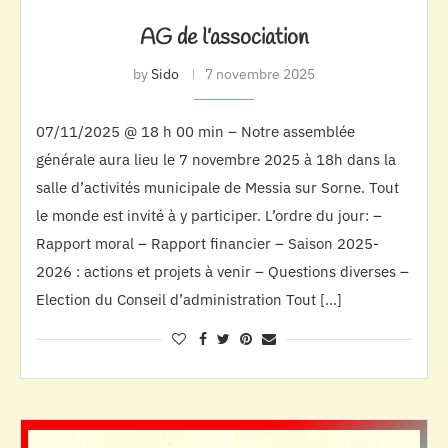
AG de l’association
by
Sido
7 novembre 2025
07/11/2025 @ 18 h 00 min – Notre assemblée
générale aura lieu le 7 novembre 2025 à 18h dans la
salle d’activités municipale de Messia sur Sorne. Tout
le monde est invité à y participer. L’ordre du jour: –
Rapport moral – Rapport financier – Saison 2025-
2026 : actions et projets à venir – Questions diverses –
Election du Conseil d’administration Tout […]