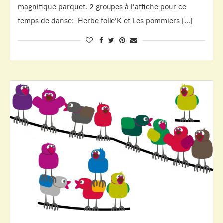
magnifique parquet. 2 groupes à l’affiche pour ce
temps de danse: Herbe folle’K et Les pommiers […]