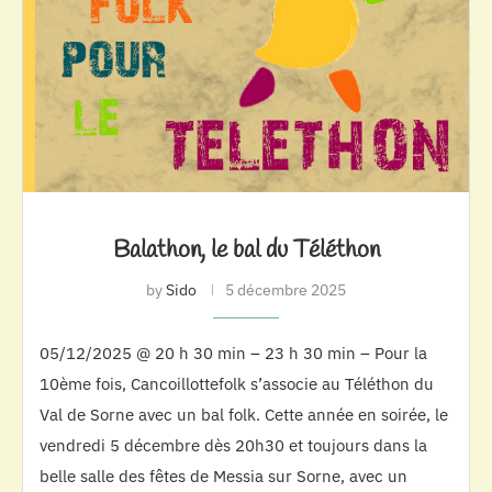
Balathon, le bal du Téléthon
by
Sido
5 décembre 2025
05/12/2025 @ 20 h 30 min – 23 h 30 min – Pour la
10ème fois, Cancoillottefolk s’associe au Téléthon du
Val de Sorne avec un bal folk. Cette année en soirée, le
vendredi 5 décembre dès 20h30 et toujours dans la
belle salle des fêtes de Messia sur Sorne, avec un