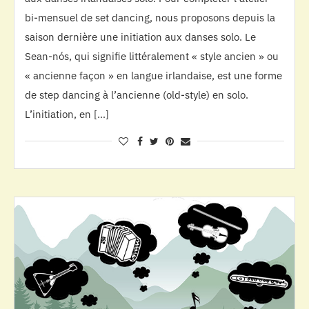
bi-mensuel de set dancing, nous proposons depuis la
saison dernière une initiation aux danses solo. Le
Sean-nós, qui signifie littéralement « style ancien » ou
« ancienne façon » en langue irlandaise, est une forme
de step dancing à l’ancienne (old-style) en solo.
L’initiation, en […]