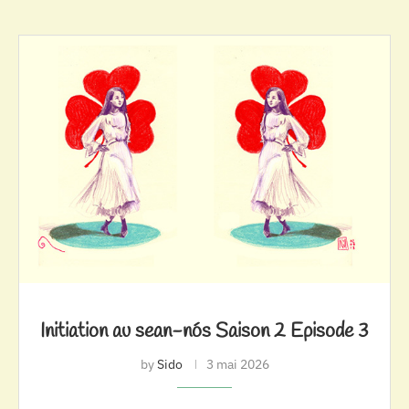
Initiation au sean-nós Saison 2 Episode 3
by
Sido
3 mai 2026