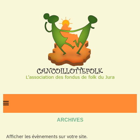
Home
Archives
ARCHIVES
Afficher les évènements sur votre site.