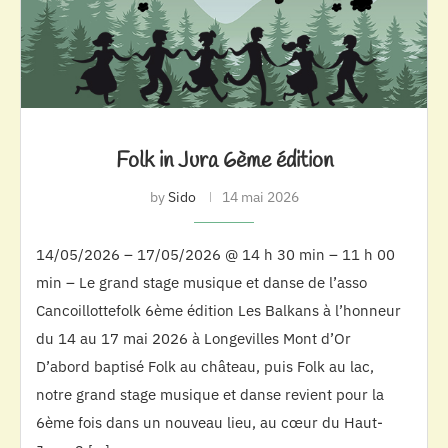
Folk in Jura 6ème édition
by
Sido
14 mai 2026
14/05/2026 – 17/05/2026 @ 14 h 30 min – 11 h 00
min – Le grand stage musique et danse de l’asso
Cancoillottefolk 6ème édition Les Balkans à l’honneur
du 14 au 17 mai 2026 à Longevilles Mont d’Or
D’abord baptisé Folk au château, puis Folk au lac,
notre grand stage musique et danse revient pour la
6ème fois dans un nouveau lieu, au cœur du Haut-