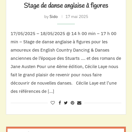
Stage de danse anglaise à figures
by
Sido
17 mai 2025
17/05/2025 – 18/05/2025 @ 14 h 00 min – 17 h 00
min – Stage de danse anglaise à figures pour les
amoureux des English Country Dancing & Danses
anciennes de l’époque des Stuarts …. et des romans de
Jane Austen Pour une 4ème édition, Cécile Laye nous
fait le grand plaisir de revenir pour nous faire
découvrir de nouvelles danses. Cécile Laye est l’une
des références de […]