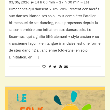
03/05/2026 @ 14 h 00 min – 17 h 30 min – Les
Dimanches qui dansent 2025-2026 restent consacrés
aux danses irlandaises solo. Pour compléter l’atelier
bi-mensuel de set dancing, nous proposons depuis la
saison dernière une initiation aux danses solo. Le
Sean-nós, qui signifie littéralement « style ancien » ou
« ancienne façon » en langue irlandaise, est une forme
de step dancing à l’ancienne (old-style) en solo.
L’initiation, en […]