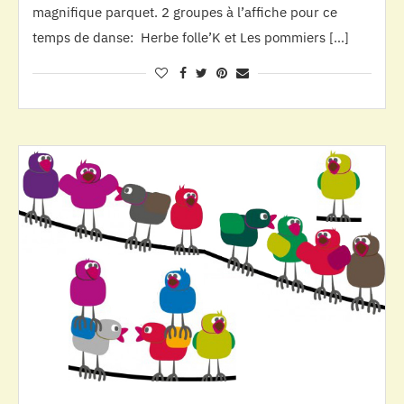
magnifique parquet. 2 groupes à l’affiche pour ce
temps de danse: Herbe folle’K et Les pommiers […]