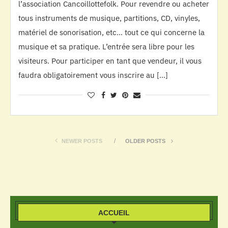
l’association Cancoillottefolk. Pour revendre ou acheter
tous instruments de musique, partitions, CD, vinyles,
matériel de sonorisation, etc… tout ce qui concerne la
musique et sa pratique. L’entrée sera libre pour les
visiteurs. Pour participer en tant que vendeur, il vous
faudra obligatoirement vous inscrire au […]
NEWER POSTS
OLDER POSTS
ACCUEIL