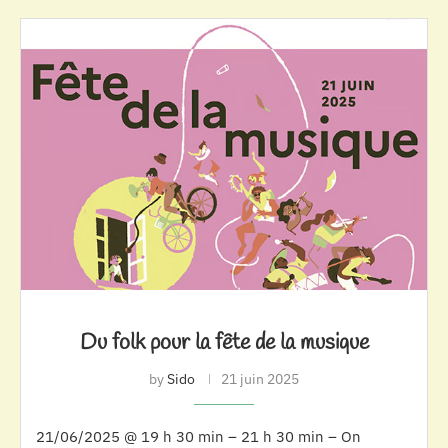
Du folk pour la fête de la musique
by
Sido
21 juin 2025
21/06/2025 @ 19 h 30 min – 21 h 30 min – On