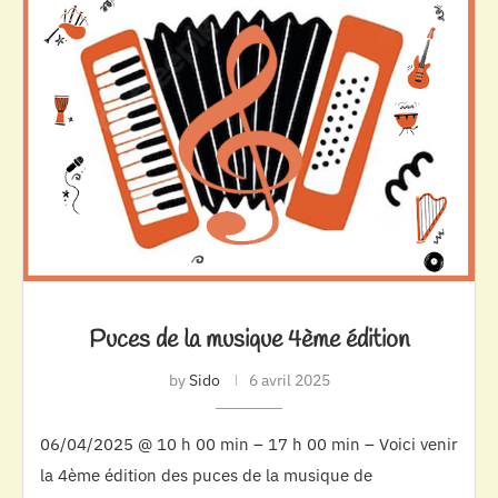
Puces de la musique 4ème édition
by
Sido
6 avril 2025
06/04/2025 @ 10 h 00 min – 17 h 00 min – Voici venir
la 4ème édition des puces de la musique de