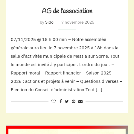
AG de l’association
by
Sido
7 novembre 2025
07/11/2025 @ 18 h 00 min – Notre assemblée
générale aura lieu le 7 novembre 2025 à 18h dans la
salle d’activités municipale de Messia sur Sorne. Tout
le monde est invité à y participer. L’ordre du jour: –
Rapport moral – Rapport financier – Saison 2025-
2026 : actions et projets à venir – Questions diverses –
Election du Conseil d’administration Tout […]