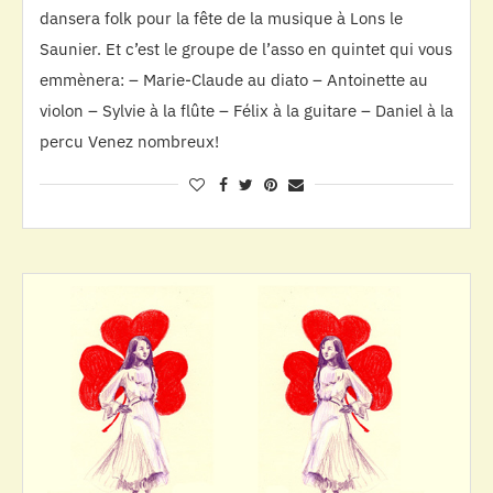
dansera folk pour la fête de la musique à Lons le
Saunier. Et c’est le groupe de l’asso en quintet qui vous
emmènera: – Marie-Claude au diato – Antoinette au
violon – Sylvie à la flûte – Félix à la guitare – Daniel à la
percu Venez nombreux!