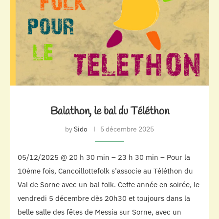
Balathon, le bal du Téléthon
by
Sido
5 décembre 2025
05/12/2025 @ 20 h 30 min – 23 h 30 min – Pour la
10ème fois, Cancoillottefolk s’associe au Téléthon du
Val de Sorne avec un bal folk. Cette année en soirée, le
vendredi 5 décembre dès 20h30 et toujours dans la
belle salle des fêtes de Messia sur Sorne, avec un