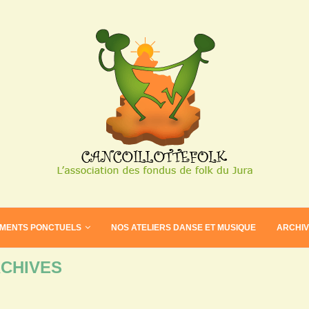
EMENTS PONCTUELS
NOS ATELIERS DANSE ET MUSIQUE
ARCHI
CHIVES