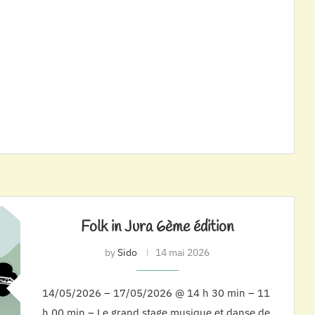
Folk in Jura 6ème édition
by
Sido
14 mai 2026
14/05/2026 – 17/05/2026 @ 14 h 30 min – 11
h 00 min – Le grand stage musique et danse de