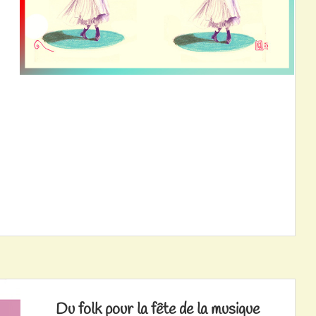
Du folk pour la fête de la musique