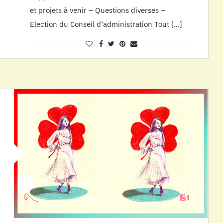
et projets à venir – Questions diverses –
Election du Conseil d’administration Tout […]