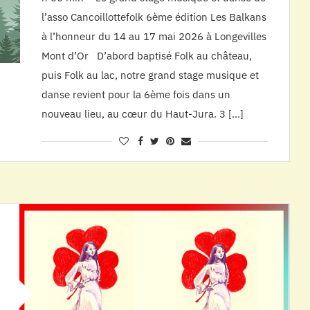
l’asso Cancoillottefolk 6ème édition Les Balkans
à l’honneur du 14 au 17 mai 2026 à Longevilles
Mont d’Or D’abord baptisé Folk au château,
puis Folk au lac, notre grand stage musique et
danse revient pour la 6ème fois dans un
nouveau lieu, au cœur du Haut-Jura. 3 […]