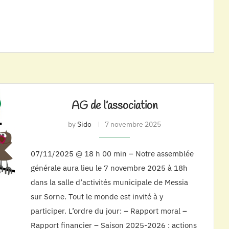
AG de l’association
by
Sido
7 novembre 2025
07/11/2025 @ 18 h 00 min – Notre assemblée
générale aura lieu le 7 novembre 2025 à 18h
dans la salle d’activités municipale de Messia
sur Sorne. Tout le monde est invité à y
participer. L’ordre du jour: – Rapport moral –
Rapport financier – Saison 2025-2026 : actions