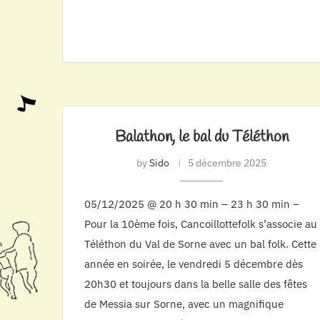
Balathon, le bal du Téléthon
by
Sido
5 décembre 2025
05/12/2025 @ 20 h 30 min – 23 h 30 min –
Pour la 10ème fois, Cancoillottefolk s’associe au
Téléthon du Val de Sorne avec un bal folk. Cette
année en soirée, le vendredi 5 décembre dès
20h30 et toujours dans la belle salle des fêtes
de Messia sur Sorne, avec un magnifique