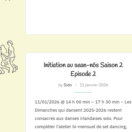
Initiation au sean-nós Saison 2
Episode 2
by
Sido
11 janvier 2026
11/01/2026 @ 14 h 00 min – 17 h 30 min – Les
Dimanches qui dansent 2025-2026 restent
consacrés aux danses irlandaises solo. Pour
compléter l’atelier bi-mensuel de set dancing,