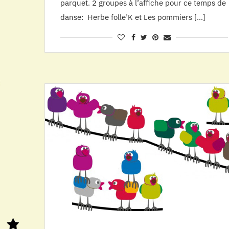
parquet. 2 groupes à l’affiche pour ce temps de
danse: Herbe folle’K et Les pommiers […]