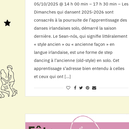
05/10/2025 @ 14 h 00 min – 17 h 30 min – Les
Dimanches qui dansent 2025-2026 sont
consacrés à la poursuite de l’apprentissage des
danses irlandaises solo, démarré la saison
dernière. Le Sean-nós, qui signifie littéralement
« style ancien » ou « ancienne façon » en
langue irlandaise, est une forme de step
dancing à l’ancienne (old-style) en solo. Cet
apprentissage s’adresse bien entendu à celles
et ceux qui ont […]