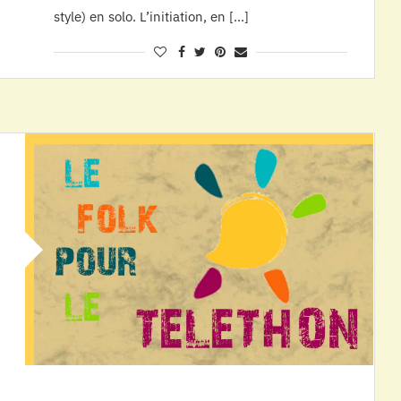
style) en solo. L’initiation, en […]