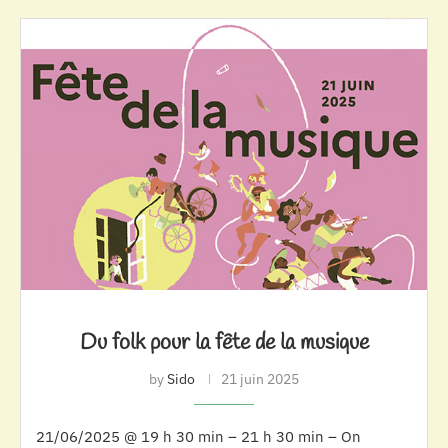
Du folk pour la fête de la musique
by
Sido
21 juin 2025
21/06/2025 @ 19 h 30 min – 21 h 30 min – On