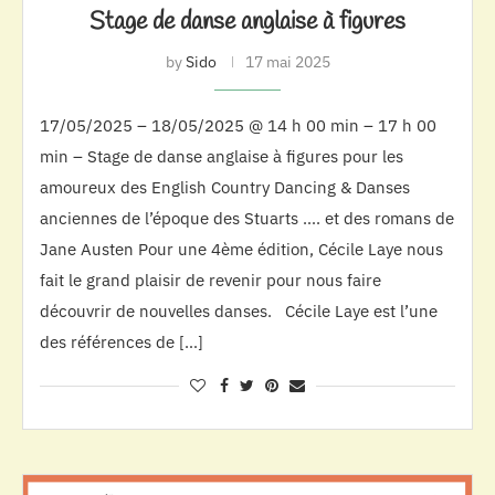
Stage de danse anglaise à figures
by
Sido
17 mai 2025
17/05/2025 – 18/05/2025 @ 14 h 00 min – 17 h 00
min – Stage de danse anglaise à figures pour les
amoureux des English Country Dancing & Danses
anciennes de l’époque des Stuarts …. et des romans de
Jane Austen Pour une 4ème édition, Cécile Laye nous
fait le grand plaisir de revenir pour nous faire
découvrir de nouvelles danses. Cécile Laye est l’une
des références de […]