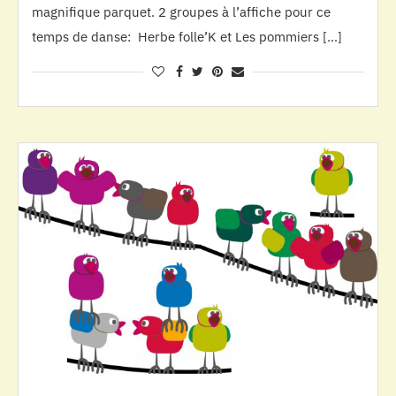
magnifique parquet. 2 groupes à l’affiche pour ce
temps de danse: Herbe folle’K et Les pommiers […]