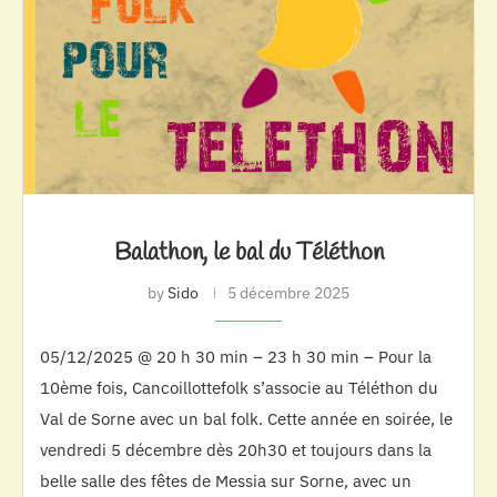
Balathon, le bal du Téléthon
by
Sido
5 décembre 2025
05/12/2025 @ 20 h 30 min – 23 h 30 min – Pour la
10ème fois, Cancoillottefolk s’associe au Téléthon du
Val de Sorne avec un bal folk. Cette année en soirée, le
vendredi 5 décembre dès 20h30 et toujours dans la
belle salle des fêtes de Messia sur Sorne, avec un