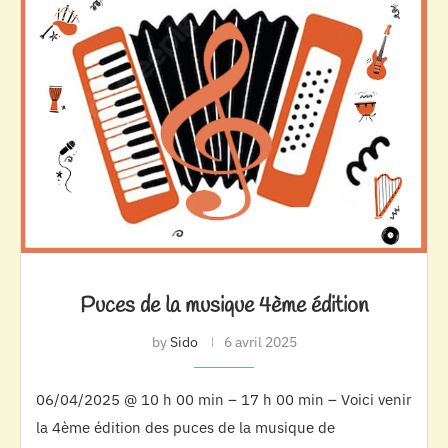
Puces de la musique 4ème édition
by
Sido
6 avril 2025
06/04/2025 @ 10 h 00 min – 17 h 00 min – Voici venir
la 4ème édition des puces de la musique de