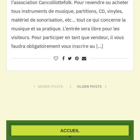
l’association Cancoillottefolk. Pour revendre ou acheter
tous instruments de musique, partitions, CD, vinyles,
matériel de sonorisation, etc… tout ce qui concerne la
musique et sa pratique. L’entrée sera libre pour les
visiteurs. Pour participer en tant que vendeur, il vous
faudra obligatoirement vous inscrire au […]
NEWER POSTS
OLDER POSTS
ACCUEIL