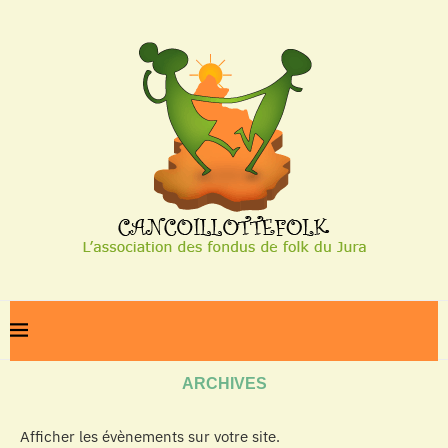
Home
Archives
ARCHIVES
Afficher les évènements sur votre site.