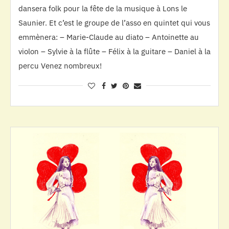
dansera folk pour la fête de la musique à Lons le
Saunier. Et c’est le groupe de l’asso en quintet qui vous
emmènera: – Marie-Claude au diato – Antoinette au
violon – Sylvie à la flûte – Félix à la guitare – Daniel à la
percu Venez nombreux!