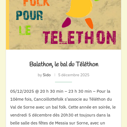
Balathon, le bal du Téléthon
by
Sido
5 décembre 2025
05/12/2025 @ 20 h 30 min – 23 h 30 min – Pour la
10ème fois, Cancoillottefolk s’associe au Téléthon du
Val de Sorne avec un bal folk. Cette année en soirée, le
vendredi 5 décembre dès 20h30 et toujours dans la
belle salle des fêtes de Messia sur Sorne, avec un