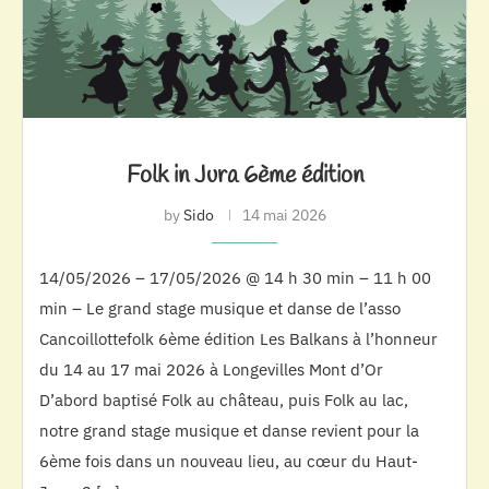
Folk in Jura 6ème édition
by
Sido
14 mai 2026
14/05/2026 – 17/05/2026 @ 14 h 30 min – 11 h 00
min – Le grand stage musique et danse de l’asso
Cancoillottefolk 6ème édition Les Balkans à l’honneur
du 14 au 17 mai 2026 à Longevilles Mont d’Or
D’abord baptisé Folk au château, puis Folk au lac,
notre grand stage musique et danse revient pour la
6ème fois dans un nouveau lieu, au cœur du Haut-