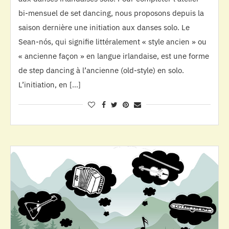
bi-mensuel de set dancing, nous proposons depuis la
saison dernière une initiation aux danses solo. Le
Sean-nós, qui signifie littéralement « style ancien » ou
« ancienne façon » en langue irlandaise, est une forme
de step dancing à l’ancienne (old-style) en solo.
L’initiation, en […]