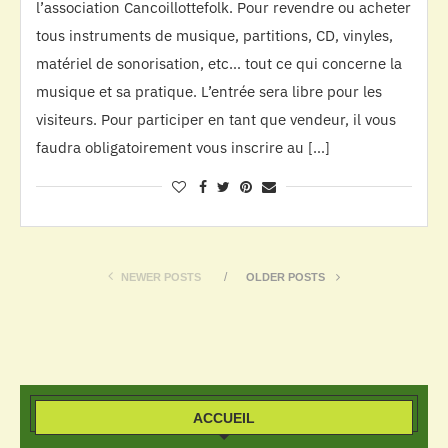
l’association Cancoillottefolk. Pour revendre ou acheter
tous instruments de musique, partitions, CD, vinyles,
matériel de sonorisation, etc… tout ce qui concerne la
musique et sa pratique. L’entrée sera libre pour les
visiteurs. Pour participer en tant que vendeur, il vous
faudra obligatoirement vous inscrire au […]
NEWER POSTS
OLDER POSTS
ACCUEIL