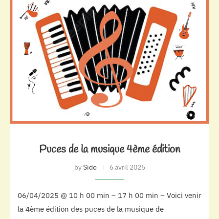
Puces de la musique 4ème édition
by
Sido
6 avril 2025
06/04/2025 @ 10 h 00 min – 17 h 00 min – Voici venir
la 4ème édition des puces de la musique de