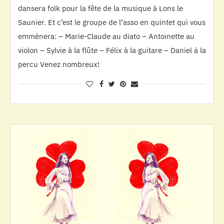
dansera folk pour la fête de la musique à Lons le
Saunier. Et c’est le groupe de l’asso en quintet qui vous
emmènera: – Marie-Claude au diato – Antoinette au
violon – Sylvie à la flûte – Félix à la guitare – Daniel à la
percu Venez nombreux!