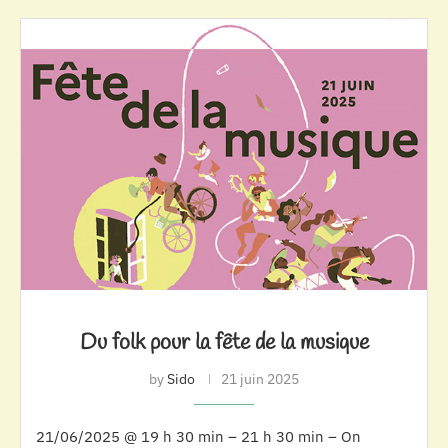
Du folk pour la fête de la musique
by
Sido
21 juin 2025
21/06/2025 @ 19 h 30 min – 21 h 30 min – On