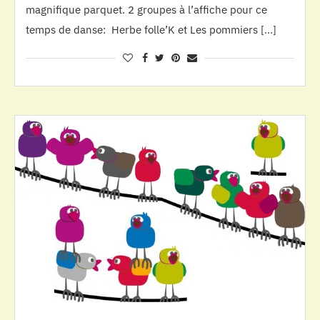
magnifique parquet. 2 groupes à l’affiche pour ce
temps de danse: Herbe folle’K et Les pommiers […]