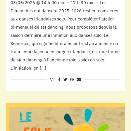
03/05/2026 @ 14 h 00 min – 17 h 30 min – Les
Dimanches qui dansent 2025-2026 restent consacrés
aux danses irlandaises solo. Pour compléter l’atelier
bi-mensuel de set dancing, nous proposons depuis la
saison dernière une initiation aux danses solo. Le
Sean-nós, qui signifie littéralement « style ancien » ou
« ancienne façon » en langue irlandaise, est une forme
de step dancing à l’ancienne (old-style) en solo.
L’initiation, en […]