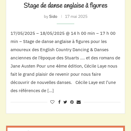
Stage de danse anglaise à figures
by
Sido
17 mai 2025
17/05/2025 – 18/05/2025 @ 14 h 00 min – 17 h 00
min – Stage de danse anglaise à figures pour les
amoureux des English Country Dancing & Danses
anciennes de l’époque des Stuarts …. et des romans de
Jane Austen Pour une 4ème édition, Cécile Laye nous
fait le grand plaisir de revenir pour nous faire
découvrir de nouvelles danses. Cécile Laye est l’une
des références de […]