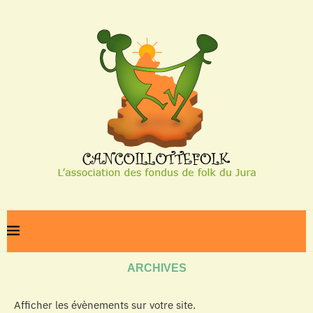
Home
Archives
ARCHIVES
Afficher les évènements sur votre site.