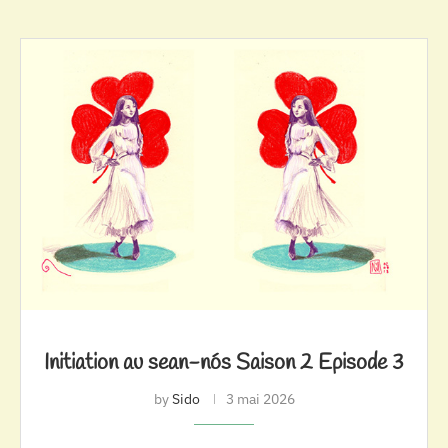
Initiation au sean-nós Saison 2 Episode 3
by
Sido
3 mai 2026