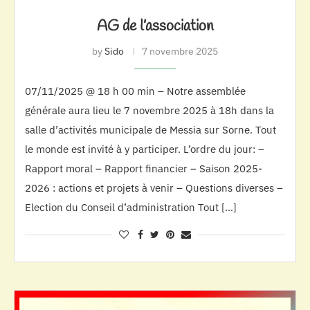
AG de l’association
by
Sido
7 novembre 2025
07/11/2025 @ 18 h 00 min – Notre assemblée
générale aura lieu le 7 novembre 2025 à 18h dans la
salle d’activités municipale de Messia sur Sorne. Tout
le monde est invité à y participer. L’ordre du jour: –
Rapport moral – Rapport financier – Saison 2025-
2026 : actions et projets à venir – Questions diverses –
Election du Conseil d’administration Tout […]