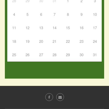
28
29
30
31
1
2
3
4
5
6
7
8
9
10
11
12
13
14
15
16
17
18
19
20
21
22
23
24
25
26
27
28
29
30
31