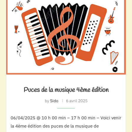
Puces de la musique 4ème édition
by
Sido
6 avril 2025
06/04/2025 @ 10 h 00 min – 17 h 00 min – Voici venir
la 4ème édition des puces de la musique de