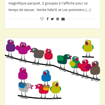
magnifique parquet. 2 groupes à l’affiche pour ce
temps de danse: Herbe folle’K et Les pommiers […]