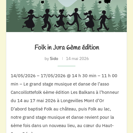
Folk in Jura 6ème édition
by
Sido
14 mai 2026
14/05/2026 – 17/05/2026 @ 14 h 30 min – 11 h 00
min – Le grand stage musique et danse de l’asso
Cancoillottefolk 6ème édition Les Balkans à l’honneur
du 14 au 17 mai 2026 à Longevilles Mont d’Or
D’abord baptisé Folk au château, puis Folk au lac,
notre grand stage musique et danse revient pour la
6ème fois dans un nouveau lieu, au cœur du Haut-