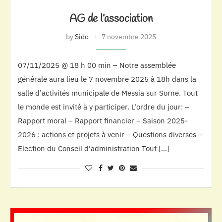
AG de l’association
by
Sido
7 novembre 2025
07/11/2025 @ 18 h 00 min – Notre assemblée
générale aura lieu le 7 novembre 2025 à 18h dans la
salle d’activités municipale de Messia sur Sorne. Tout
le monde est invité à y participer. L’ordre du jour: –
Rapport moral – Rapport financier – Saison 2025-
2026 : actions et projets à venir – Questions diverses –
Election du Conseil d’administration Tout […]