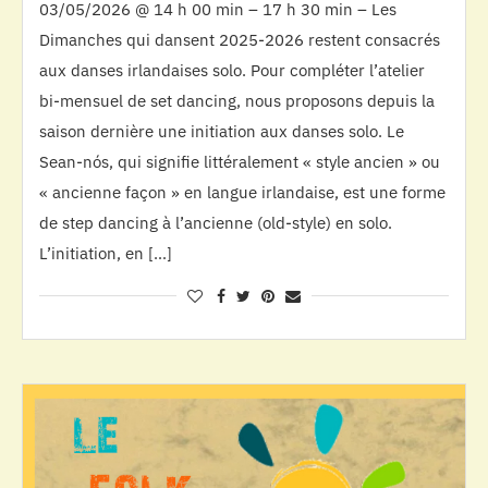
03/05/2026 @ 14 h 00 min – 17 h 30 min – Les
Dimanches qui dansent 2025-2026 restent consacrés
aux danses irlandaises solo. Pour compléter l’atelier
bi-mensuel de set dancing, nous proposons depuis la
saison dernière une initiation aux danses solo. Le
Sean-nós, qui signifie littéralement « style ancien » ou
« ancienne façon » en langue irlandaise, est une forme
de step dancing à l’ancienne (old-style) en solo.
L’initiation, en […]