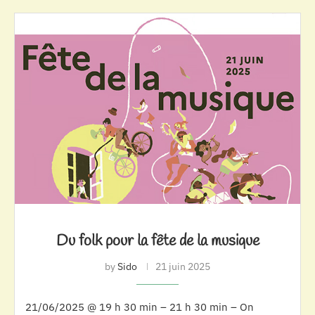
Du folk pour la fête de la musique
by
Sido
21 juin 2025
21/06/2025 @ 19 h 30 min – 21 h 30 min – On