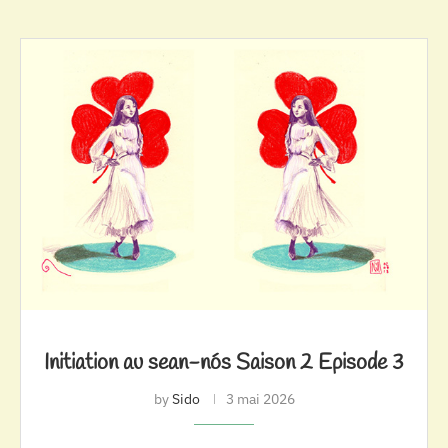
Initiation au sean-nós Saison 2 Episode 3
by
Sido
3 mai 2026