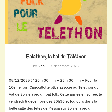
Balathon, le bal du Téléthon
by
Sido
5 décembre 2025
05/12/2025 @ 20 h 30 min – 23 h 30 min – Pour la
10ème fois, Cancoillottefolk s’associe au Téléthon du
Val de Sorne avec un bal folk. Cette année en soirée, le
vendredi 5 décembre dès 20h30 et toujours dans la
belle salle des fêtes de Messia sur Sorne, avec un