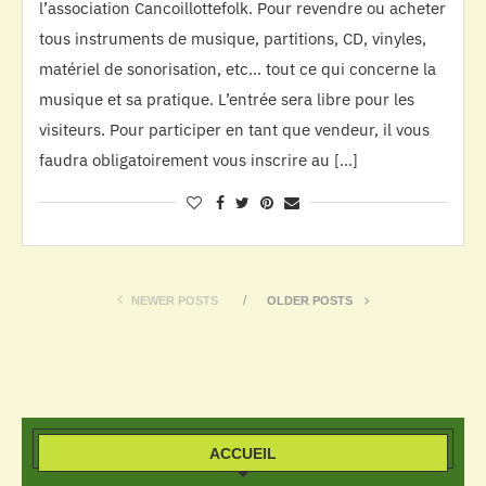
l’association Cancoillottefolk. Pour revendre ou acheter
tous instruments de musique, partitions, CD, vinyles,
matériel de sonorisation, etc… tout ce qui concerne la
musique et sa pratique. L’entrée sera libre pour les
visiteurs. Pour participer en tant que vendeur, il vous
faudra obligatoirement vous inscrire au […]
NEWER POSTS
OLDER POSTS
ACCUEIL