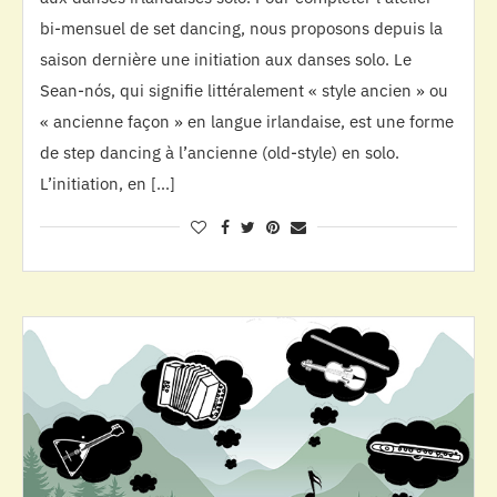
bi-mensuel de set dancing, nous proposons depuis la
saison dernière une initiation aux danses solo. Le
Sean-nós, qui signifie littéralement « style ancien » ou
« ancienne façon » en langue irlandaise, est une forme
de step dancing à l’ancienne (old-style) en solo.
L’initiation, en […]