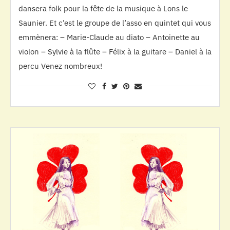
dansera folk pour la fête de la musique à Lons le
Saunier. Et c’est le groupe de l’asso en quintet qui vous
emmènera: – Marie-Claude au diato – Antoinette au
violon – Sylvie à la flûte – Félix à la guitare – Daniel à la
percu Venez nombreux!