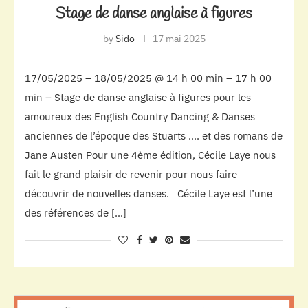
Stage de danse anglaise à figures
by
Sido
17 mai 2025
17/05/2025 – 18/05/2025 @ 14 h 00 min – 17 h 00
min – Stage de danse anglaise à figures pour les
amoureux des English Country Dancing & Danses
anciennes de l’époque des Stuarts …. et des romans de
Jane Austen Pour une 4ème édition, Cécile Laye nous
fait le grand plaisir de revenir pour nous faire
découvrir de nouvelles danses. Cécile Laye est l’une
des références de […]