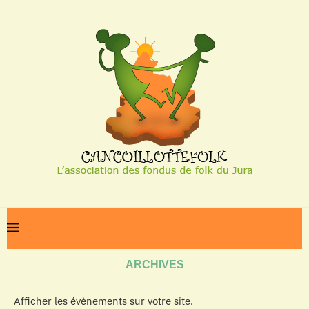
Home
Archives
ARCHIVES
Afficher les évènements sur votre site.