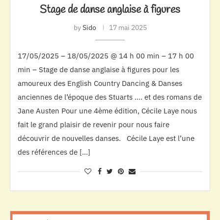
Stage de danse anglaise à figures
by
Sido
17 mai 2025
17/05/2025 – 18/05/2025 @ 14 h 00 min – 17 h 00
min – Stage de danse anglaise à figures pour les
amoureux des English Country Dancing & Danses
anciennes de l’époque des Stuarts …. et des romans de
Jane Austen Pour une 4ème édition, Cécile Laye nous
fait le grand plaisir de revenir pour nous faire
découvrir de nouvelles danses. Cécile Laye est l’une
des références de […]