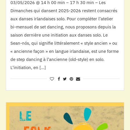
03/05/2026 @ 14 h 00 min – 17 h 30 min – Les
Dimanches qui dansent 2025-2026 restent consacrés
aux danses irlandaises solo. Pour compléter l’atelier
bi-mensuel de set dancing, nous proposons depuis la
saison dernière une initiation aux danses solo. Le
Sean-nós, qui signifie littéralement « style ancien » ou
« ancienne façon » en langue irlandaise, est une forme
de step dancing à l’ancienne (old-style) en solo.
L’initiation, en […]