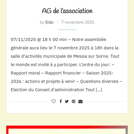
AG de l’association
by
Sido
7 novembre 2025
07/11/2025 @ 18 h 00 min – Notre assemblée
générale aura lieu le 7 novembre 2025 à 18h dans la
salle d’activités municipale de Messia sur Sorne. Tout
le monde est invité à y participer. L’ordre du jour: –
Rapport moral – Rapport financier – Saison 2025-
2026 : actions et projets à venir – Questions diverses –
Election du Conseil d’administration Tout […]