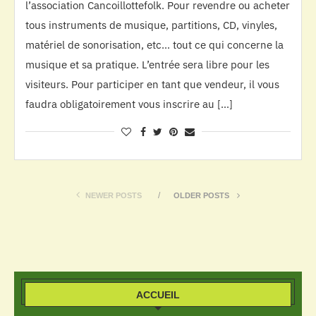
l’association Cancoillottefolk. Pour revendre ou acheter
tous instruments de musique, partitions, CD, vinyles,
matériel de sonorisation, etc… tout ce qui concerne la
musique et sa pratique. L’entrée sera libre pour les
visiteurs. Pour participer en tant que vendeur, il vous
faudra obligatoirement vous inscrire au […]
NEWER POSTS
OLDER POSTS
ACCUEIL