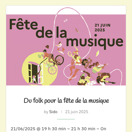
Du folk pour la fête de la musique
by
Sido
21 juin 2025
21/06/2025 @ 19 h 30 min – 21 h 30 min – On