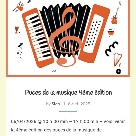
Puces de la musique 4ème édition
by
Sido
6 avril 2025
06/04/2025 @ 10 h 00 min – 17 h 00 min – Voici venir
la 4ème édition des puces de la musique de