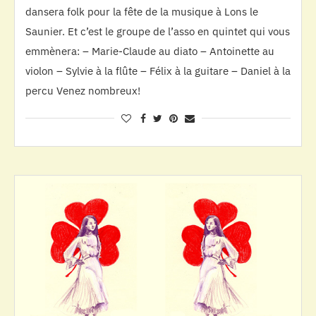
dansera folk pour la fête de la musique à Lons le
Saunier. Et c’est le groupe de l’asso en quintet qui vous
emmènera: – Marie-Claude au diato – Antoinette au
violon – Sylvie à la flûte – Félix à la guitare – Daniel à la
percu Venez nombreux!