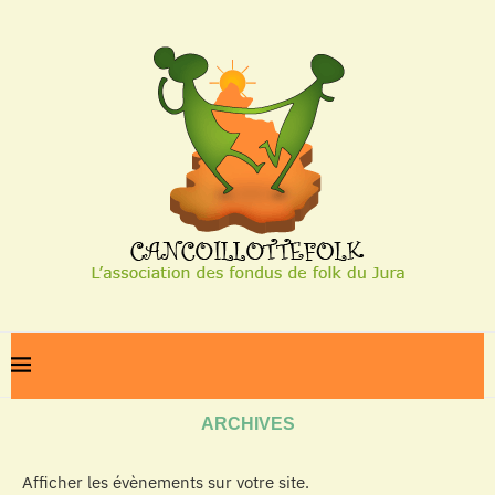
Home
Archives
ARCHIVES
Afficher les évènements sur votre site.