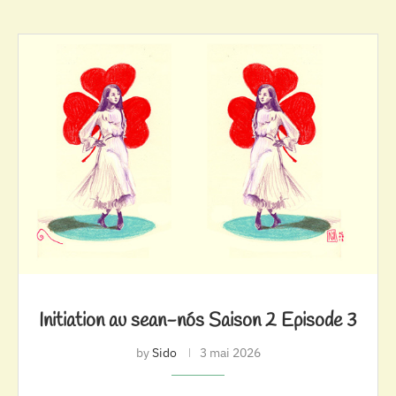
Initiation au sean-nós Saison 2 Episode 3
by
Sido
3 mai 2026