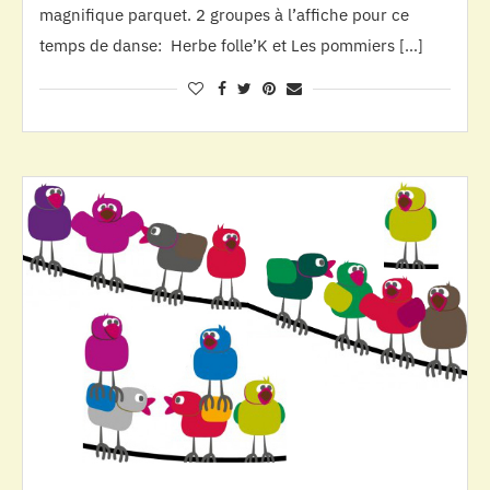
magnifique parquet. 2 groupes à l’affiche pour ce
temps de danse: Herbe folle’K et Les pommiers […]