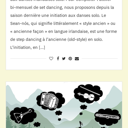
bi-mensuel de set dancing, nous proposons depuis la
saison dernière une initiation aux danses solo. Le
Sean-nós, qui signifie littéralement « style ancien » ou
« ancienne façon » en langue irlandaise, est une forme
de step dancing à l’ancienne (old-style) en solo.
L’initiation, en […]