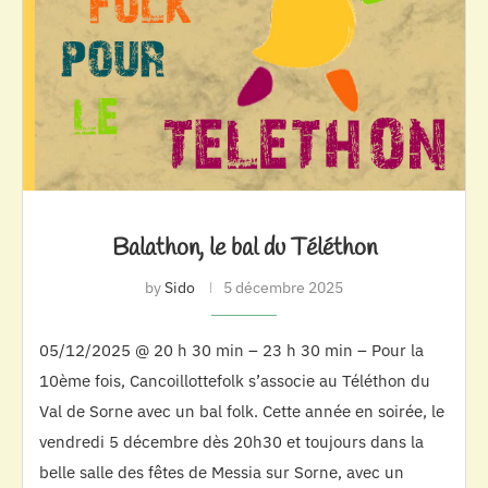
Balathon, le bal du Téléthon
by
Sido
5 décembre 2025
05/12/2025 @ 20 h 30 min – 23 h 30 min – Pour la
10ème fois, Cancoillottefolk s’associe au Téléthon du
Val de Sorne avec un bal folk. Cette année en soirée, le
vendredi 5 décembre dès 20h30 et toujours dans la
belle salle des fêtes de Messia sur Sorne, avec un