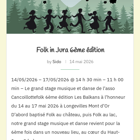
Folk in Jura 6ème édition
by
Sido
14 mai 2026
14/05/2026 – 17/05/2026 @ 14 h 30 min – 11 h 00
min – Le grand stage musique et danse de l’asso
Cancoillottefolk 6ème édition Les Balkans à l’honneur
du 14 au 17 mai 2026 à Longevilles Mont d’Or
D’abord baptisé Folk au château, puis Folk au lac,
notre grand stage musique et danse revient pour la
6ème fois dans un nouveau lieu, au cœur du Haut-