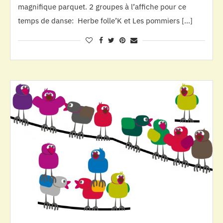
magnifique parquet. 2 groupes à l’affiche pour ce
temps de danse: Herbe folle’K et Les pommiers […]