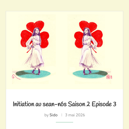
Initiation au sean-nós Saison 2 Episode 3
by
Sido
3 mai 2026