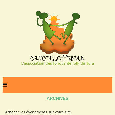
Home
Archives
ARCHIVES
Afficher les évènements sur votre site.