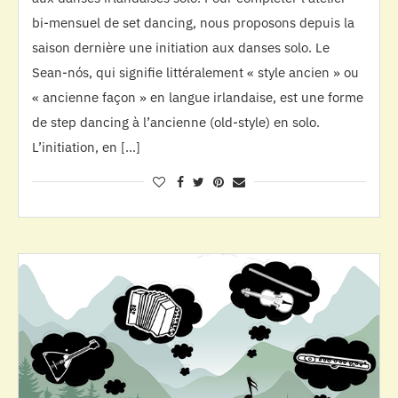
bi-mensuel de set dancing, nous proposons depuis la
saison dernière une initiation aux danses solo. Le
Sean-nós, qui signifie littéralement « style ancien » ou
« ancienne façon » en langue irlandaise, est une forme
de step dancing à l’ancienne (old-style) en solo.
L’initiation, en […]