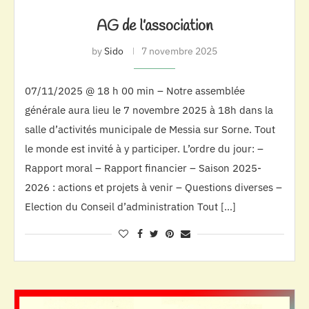
AG de l’association
by
Sido
7 novembre 2025
07/11/2025 @ 18 h 00 min – Notre assemblée
générale aura lieu le 7 novembre 2025 à 18h dans la
salle d’activités municipale de Messia sur Sorne. Tout
le monde est invité à y participer. L’ordre du jour: –
Rapport moral – Rapport financier – Saison 2025-
2026 : actions et projets à venir – Questions diverses –
Election du Conseil d’administration Tout […]