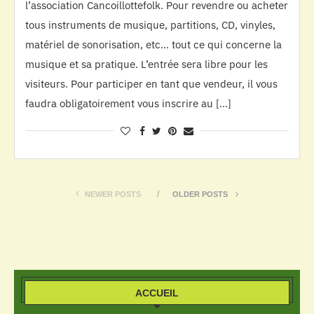
l’association Cancoillottefolk. Pour revendre ou acheter
tous instruments de musique, partitions, CD, vinyles,
matériel de sonorisation, etc… tout ce qui concerne la
musique et sa pratique. L’entrée sera libre pour les
visiteurs. Pour participer en tant que vendeur, il vous
faudra obligatoirement vous inscrire au […]
NEWER POSTS
OLDER POSTS
ACCUEIL