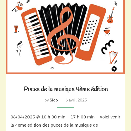
Puces de la musique 4ème édition
by
Sido
6 avril 2025
06/04/2025 @ 10 h 00 min – 17 h 00 min – Voici venir
la 4ème édition des puces de la musique de