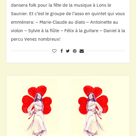
dansera folk pour la fête de la musique à Lons le
Saunier. Et c’est le groupe de l’asso en quintet qui vous
emmènera: – Marie-Claude au diato – Antoinette au
violon – Sylvie à la flûte – Félix à la guitare – Daniel à la
percu Venez nombreux!