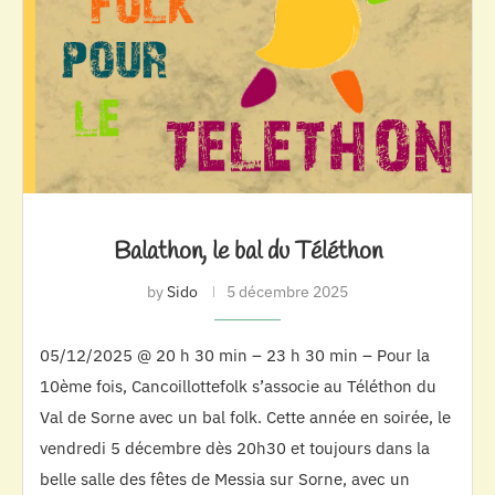
Balathon, le bal du Téléthon
by
Sido
5 décembre 2025
05/12/2025 @ 20 h 30 min – 23 h 30 min – Pour la
10ème fois, Cancoillottefolk s’associe au Téléthon du
Val de Sorne avec un bal folk. Cette année en soirée, le
vendredi 5 décembre dès 20h30 et toujours dans la
belle salle des fêtes de Messia sur Sorne, avec un