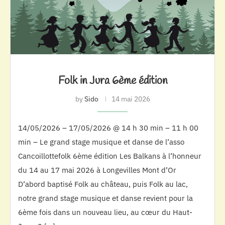
Folk in Jura 6ème édition
by
Sido
14 mai 2026
14/05/2026 – 17/05/2026 @ 14 h 30 min – 11 h 00
min – Le grand stage musique et danse de l’asso
Cancoillottefolk 6ème édition Les Balkans à l’honneur
du 14 au 17 mai 2026 à Longevilles Mont d’Or
D’abord baptisé Folk au château, puis Folk au lac,
notre grand stage musique et danse revient pour la
6ème fois dans un nouveau lieu, au cœur du Haut-