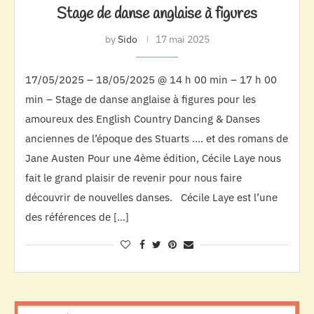
Stage de danse anglaise à figures
by
Sido
17 mai 2025
17/05/2025 – 18/05/2025 @ 14 h 00 min – 17 h 00
min – Stage de danse anglaise à figures pour les
amoureux des English Country Dancing & Danses
anciennes de l’époque des Stuarts …. et des romans de
Jane Austen Pour une 4ème édition, Cécile Laye nous
fait le grand plaisir de revenir pour nous faire
découvrir de nouvelles danses. Cécile Laye est l’une
des références de […]