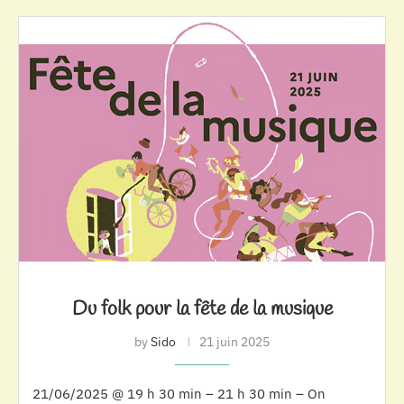
Du folk pour la fête de la musique
by
Sido
21 juin 2025
21/06/2025 @ 19 h 30 min – 21 h 30 min – On