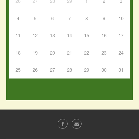
26
27
28
29
1
2
3
4
5
6
7
8
9
10
11
12
13
14
15
16
17
18
19
20
21
22
23
24
25
26
27
28
29
30
31