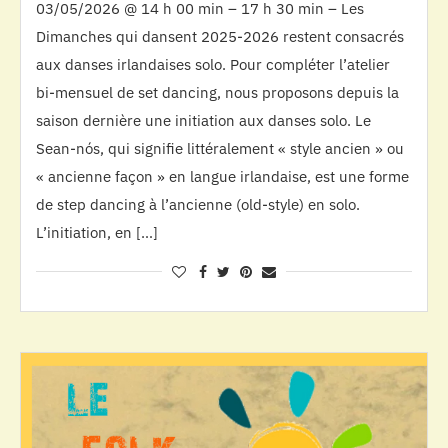
03/05/2026 @ 14 h 00 min – 17 h 30 min – Les
Dimanches qui dansent 2025-2026 restent consacrés
aux danses irlandaises solo. Pour compléter l’atelier
bi-mensuel de set dancing, nous proposons depuis la
saison dernière une initiation aux danses solo. Le
Sean-nós, qui signifie littéralement « style ancien » ou
« ancienne façon » en langue irlandaise, est une forme
de step dancing à l’ancienne (old-style) en solo.
L’initiation, en […]