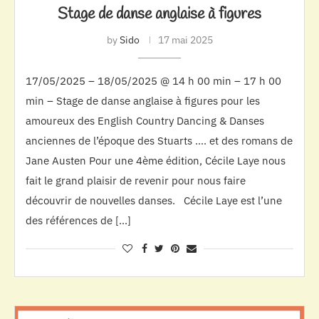
Stage de danse anglaise à figures
by
Sido
17 mai 2025
17/05/2025 – 18/05/2025 @ 14 h 00 min – 17 h 00
min – Stage de danse anglaise à figures pour les
amoureux des English Country Dancing & Danses
anciennes de l’époque des Stuarts …. et des romans de
Jane Austen Pour une 4ème édition, Cécile Laye nous
fait le grand plaisir de revenir pour nous faire
découvrir de nouvelles danses. Cécile Laye est l’une
des références de […]