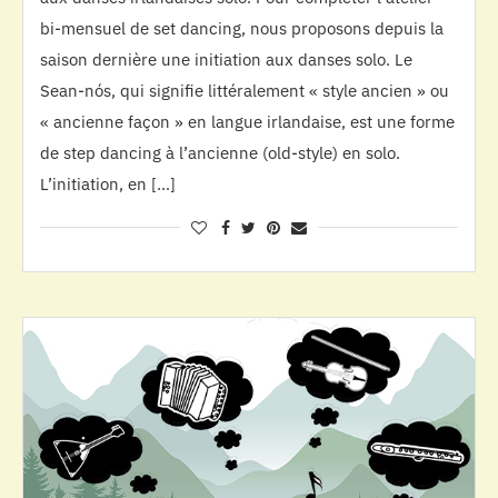
bi-mensuel de set dancing, nous proposons depuis la
saison dernière une initiation aux danses solo. Le
Sean-nós, qui signifie littéralement « style ancien » ou
« ancienne façon » en langue irlandaise, est une forme
de step dancing à l’ancienne (old-style) en solo.
L’initiation, en […]