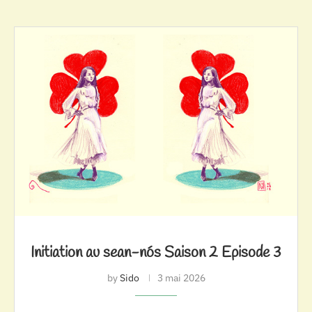
Initiation au sean-nós Saison 2 Episode 3
by
Sido
3 mai 2026