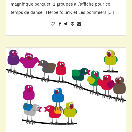
magnifique parquet. 2 groupes à l’affiche pour ce
temps de danse: Herbe folle’K et Les pommiers […]