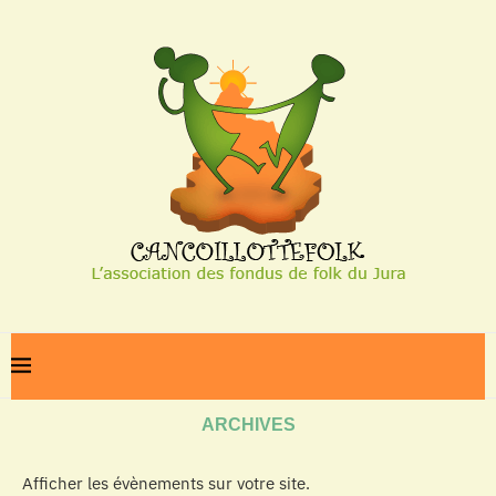
Home
Archives
ARCHIVES
Afficher les évènements sur votre site.