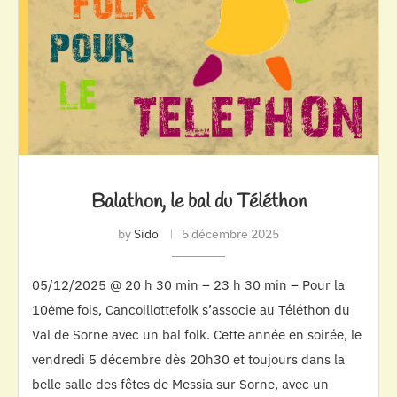
Balathon, le bal du Téléthon
by
Sido
5 décembre 2025
05/12/2025 @ 20 h 30 min – 23 h 30 min – Pour la
10ème fois, Cancoillottefolk s’associe au Téléthon du
Val de Sorne avec un bal folk. Cette année en soirée, le
vendredi 5 décembre dès 20h30 et toujours dans la
belle salle des fêtes de Messia sur Sorne, avec un