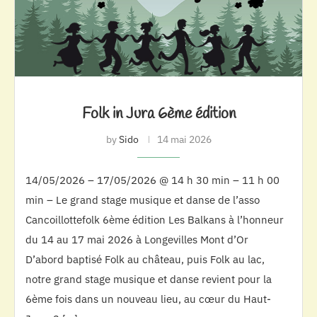
Folk in Jura 6ème édition
by
Sido
14 mai 2026
14/05/2026 – 17/05/2026 @ 14 h 30 min – 11 h 00
min – Le grand stage musique et danse de l’asso
Cancoillottefolk 6ème édition Les Balkans à l’honneur
du 14 au 17 mai 2026 à Longevilles Mont d’Or
D’abord baptisé Folk au château, puis Folk au lac,
notre grand stage musique et danse revient pour la
6ème fois dans un nouveau lieu, au cœur du Haut-