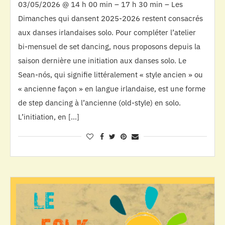
03/05/2026 @ 14 h 00 min – 17 h 30 min – Les
Dimanches qui dansent 2025-2026 restent consacrés
aux danses irlandaises solo. Pour compléter l’atelier
bi-mensuel de set dancing, nous proposons depuis la
saison dernière une initiation aux danses solo. Le
Sean-nós, qui signifie littéralement « style ancien » ou
« ancienne façon » en langue irlandaise, est une forme
de step dancing à l’ancienne (old-style) en solo.
L’initiation, en […]