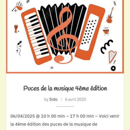
Puces de la musique 4ème édition
by
Sido
6 avril 2025
06/04/2025 @ 10 h 00 min – 17 h 00 min – Voici venir
la 4ème édition des puces de la musique de