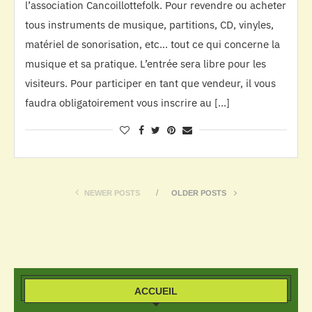
l’association Cancoillottefolk. Pour revendre ou acheter
tous instruments de musique, partitions, CD, vinyles,
matériel de sonorisation, etc… tout ce qui concerne la
musique et sa pratique. L’entrée sera libre pour les
visiteurs. Pour participer en tant que vendeur, il vous
faudra obligatoirement vous inscrire au […]
NEWER POSTS
OLDER POSTS
ACCUEIL