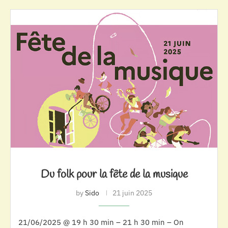
Du folk pour la fête de la musique
by
Sido
21 juin 2025
21/06/2025 @ 19 h 30 min – 21 h 30 min – On