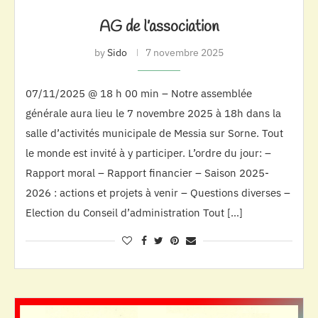
AG de l’association
by
Sido
7 novembre 2025
07/11/2025 @ 18 h 00 min – Notre assemblée
générale aura lieu le 7 novembre 2025 à 18h dans la
salle d’activités municipale de Messia sur Sorne. Tout
le monde est invité à y participer. L’ordre du jour: –
Rapport moral – Rapport financier – Saison 2025-
2026 : actions et projets à venir – Questions diverses –
Election du Conseil d’administration Tout […]