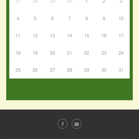
27
28
29
30
1
2
3
4
5
6
7
8
9
10
11
12
13
14
15
16
17
18
19
20
21
22
23
24
25
26
27
28
29
30
31