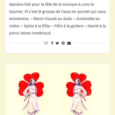
dansera folk pour la fête de la musique à Lons le
Saunier. Et c’est le groupe de l’asso en quintet qui vous
emmènera: – Marie-Claude au diato – Antoinette au
violon – Sylvie à la flûte – Félix à la guitare – Daniel à la
percu Venez nombreux!