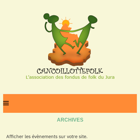
Home
Archives
ARCHIVES
Afficher les évènements sur votre site.