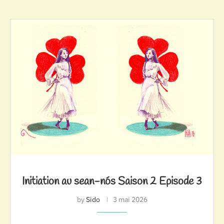
Initiation au sean-nós Saison 2 Episode 3
by
Sido
3 mai 2026