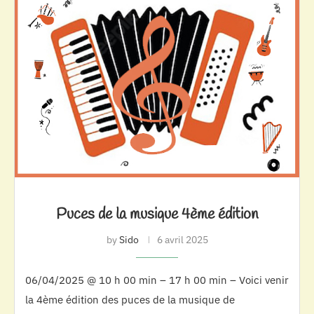
Puces de la musique 4ème édition
by
Sido
6 avril 2025
06/04/2025 @ 10 h 00 min – 17 h 00 min – Voici venir
la 4ème édition des puces de la musique de