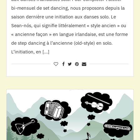
bi-mensuel de set dancing, nous proposons depuis la
saison dernière une initiation aux danses solo. Le
Sean-nós, qui signifie littéralement « style ancien » ou
« ancienne façon » en langue irlandaise, est une forme
de step dancing à l’ancienne (old-style) en solo.
L’initiation, en […]