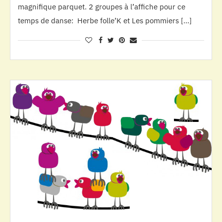
magnifique parquet. 2 groupes à l’affiche pour ce
temps de danse: Herbe folle’K et Les pommiers […]