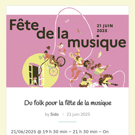
Du folk pour la fête de la musique
by
Sido
21 juin 2025
21/06/2025 @ 19 h 30 min – 21 h 30 min – On