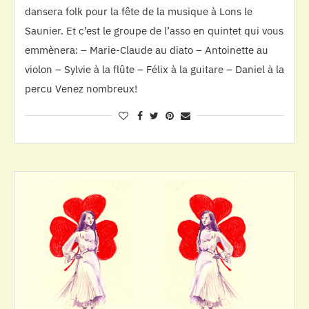
dansera folk pour la fête de la musique à Lons le
Saunier. Et c’est le groupe de l’asso en quintet qui vous
emmènera: – Marie-Claude au diato – Antoinette au
violon – Sylvie à la flûte – Félix à la guitare – Daniel à la
percu Venez nombreux!