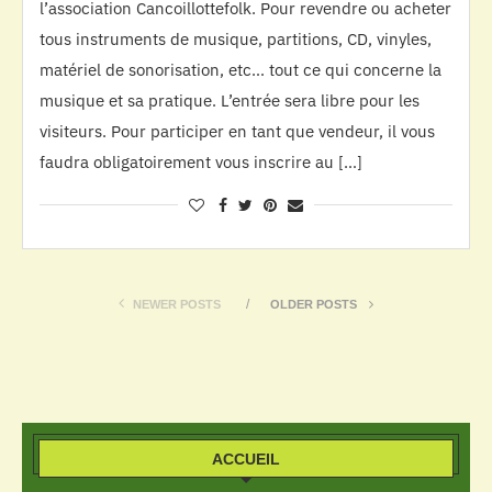
l’association Cancoillottefolk. Pour revendre ou acheter
tous instruments de musique, partitions, CD, vinyles,
matériel de sonorisation, etc… tout ce qui concerne la
musique et sa pratique. L’entrée sera libre pour les
visiteurs. Pour participer en tant que vendeur, il vous
faudra obligatoirement vous inscrire au […]
NEWER POSTS
OLDER POSTS
ACCUEIL