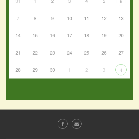
31
1
2
3
4
5
6
7
8
9
10
11
12
13
14
15
16
17
18
19
20
21
22
23
24
25
26
27
28
29
30
1
2
3
4