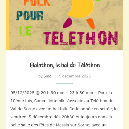
Balathon, le bal du Téléthon
by
Sido
5 décembre 2025
05/12/2025 @ 20 h 30 min – 23 h 30 min – Pour la
10ème fois, Cancoillottefolk s’associe au Téléthon du
Val de Sorne avec un bal folk. Cette année en soirée, le
vendredi 5 décembre dès 20h30 et toujours dans la
belle salle des fêtes de Messia sur Sorne, avec un