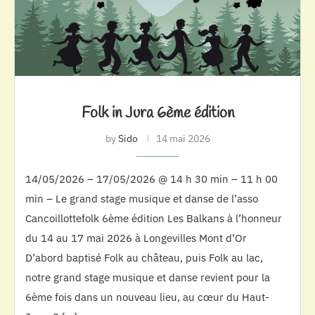
Folk in Jura 6ème édition
by
Sido
14 mai 2026
14/05/2026 – 17/05/2026 @ 14 h 30 min – 11 h 00
min – Le grand stage musique et danse de l’asso
Cancoillottefolk 6ème édition Les Balkans à l’honneur
du 14 au 17 mai 2026 à Longevilles Mont d’Or
D’abord baptisé Folk au château, puis Folk au lac,
notre grand stage musique et danse revient pour la
6ème fois dans un nouveau lieu, au cœur du Haut-