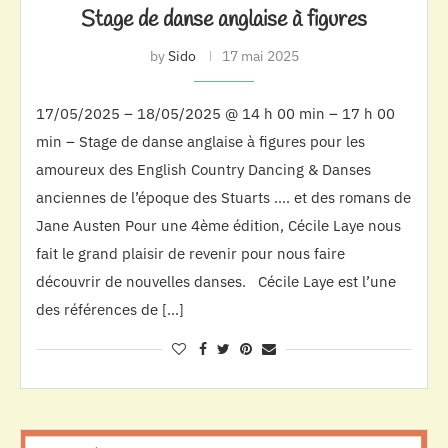
Stage de danse anglaise à figures
by
Sido
17 mai 2025
17/05/2025 – 18/05/2025 @ 14 h 00 min – 17 h 00
min – Stage de danse anglaise à figures pour les
amoureux des English Country Dancing & Danses
anciennes de l’époque des Stuarts …. et des romans de
Jane Austen Pour une 4ème édition, Cécile Laye nous
fait le grand plaisir de revenir pour nous faire
découvrir de nouvelles danses. Cécile Laye est l’une
des références de […]