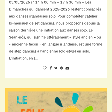
03/05/2026 @ 14 h 00 min – 17 h 30 min – Les
Dimanches qui dansent 2025-2026 restent consacrés
aux danses irlandaises solo. Pour compléter l’atelier
bi-mensuel de set dancing, nous proposons depuis la
saison dernière une initiation aux danses solo. Le
Sean-nós, qui signifie littéralement « style ancien » ou
« ancienne façon » en langue irlandaise, est une forme
de step dancing à l’ancienne (old-style) en solo.
L’initiation, en […]