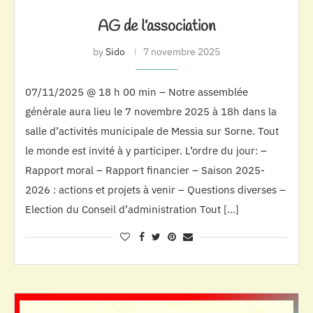
AG de l’association
by
Sido
7 novembre 2025
07/11/2025 @ 18 h 00 min – Notre assemblée
générale aura lieu le 7 novembre 2025 à 18h dans la
salle d’activités municipale de Messia sur Sorne. Tout
le monde est invité à y participer. L’ordre du jour: –
Rapport moral – Rapport financier – Saison 2025-
2026 : actions et projets à venir – Questions diverses –
Election du Conseil d’administration Tout […]