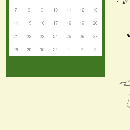
7
8
9
10
11
12
13
14
15
16
17
18
19
20
21
22
23
24
25
26
27
28
29
30
31
1
2
3