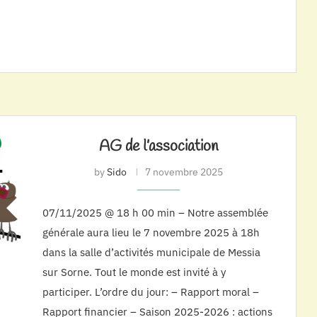
AG de l’association
by
Sido
7 novembre 2025
07/11/2025 @ 18 h 00 min – Notre assemblée
générale aura lieu le 7 novembre 2025 à 18h
dans la salle d’activités municipale de Messia
sur Sorne. Tout le monde est invité à y
participer. L’ordre du jour: – Rapport moral –
Rapport financier – Saison 2025-2026 : actions