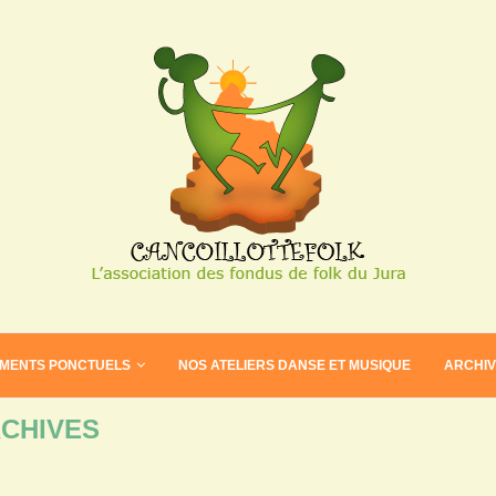
EMENTS PONCTUELS
NOS ATELIERS DANSE ET MUSIQUE
ARCHI
CHIVES