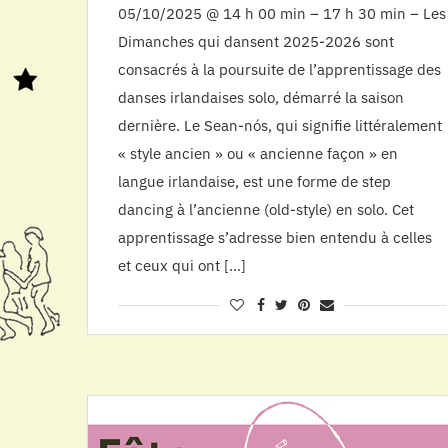
05/10/2025 @ 14 h 00 min – 17 h 30 min – Les
Dimanches qui dansent 2025-2026 sont
consacrés à la poursuite de l’apprentissage des
danses irlandaises solo, démarré la saison
dernière. Le Sean-nós, qui signifie littéralement
« style ancien » ou « ancienne façon » en
langue irlandaise, est une forme de step
dancing à l’ancienne (old-style) en solo. Cet
apprentissage s’adresse bien entendu à celles
et ceux qui ont […]