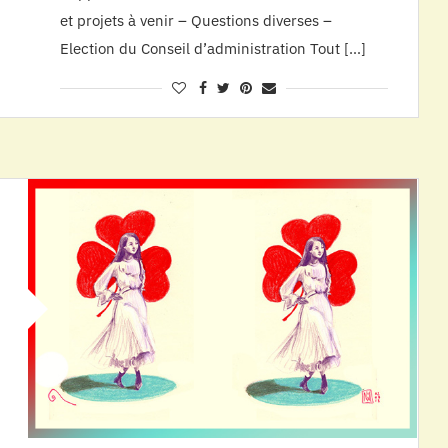
et projets à venir – Questions diverses –
Election du Conseil d’administration Tout […]