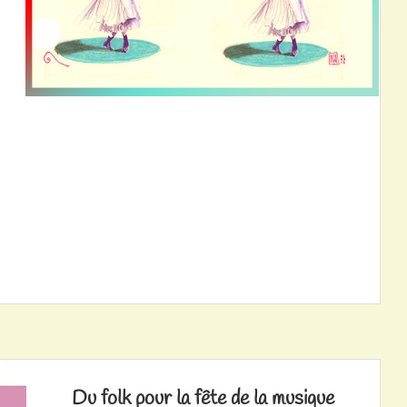
Du folk pour la fête de la musique