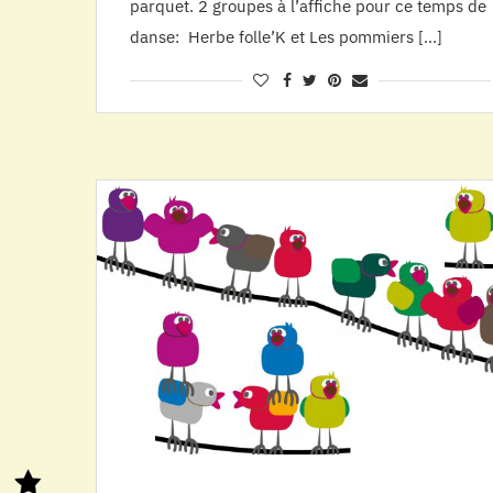
parquet. 2 groupes à l’affiche pour ce temps de
danse: Herbe folle’K et Les pommiers […]