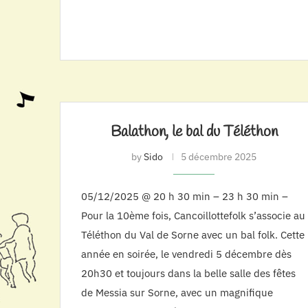
Balathon, le bal du Téléthon
by
Sido
5 décembre 2025
05/12/2025 @ 20 h 30 min – 23 h 30 min –
Pour la 10ème fois, Cancoillottefolk s’associe au
Téléthon du Val de Sorne avec un bal folk. Cette
année en soirée, le vendredi 5 décembre dès
20h30 et toujours dans la belle salle des fêtes
de Messia sur Sorne, avec un magnifique