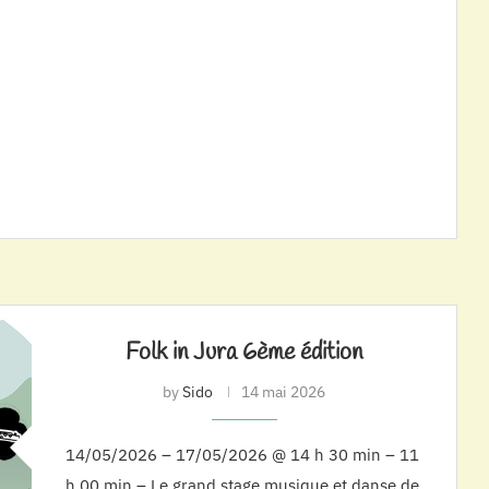
Folk in Jura 6ème édition
by
Sido
14 mai 2026
14/05/2026 – 17/05/2026 @ 14 h 30 min – 11
h 00 min – Le grand stage musique et danse de