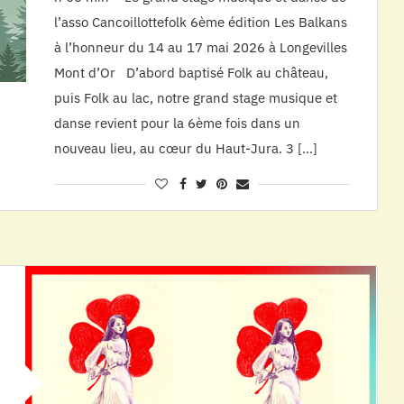
l’asso Cancoillottefolk 6ème édition Les Balkans
à l’honneur du 14 au 17 mai 2026 à Longevilles
Mont d’Or D’abord baptisé Folk au château,
puis Folk au lac, notre grand stage musique et
danse revient pour la 6ème fois dans un
nouveau lieu, au cœur du Haut-Jura. 3 […]