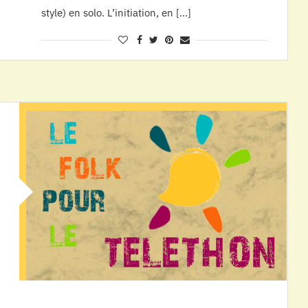
style) en solo. L’initiation, en […]