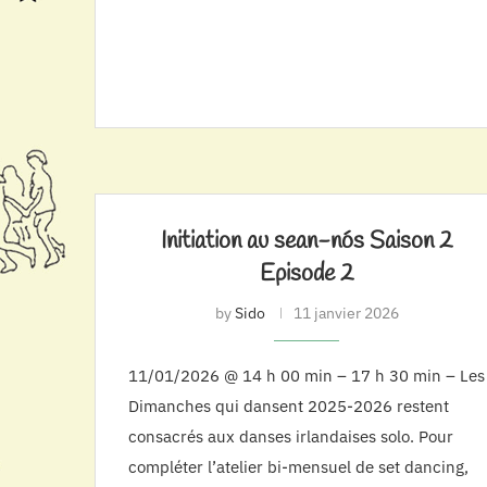
Initiation au sean-nós Saison 2
Episode 2
by
Sido
11 janvier 2026
11/01/2026 @ 14 h 00 min – 17 h 30 min – Les
Dimanches qui dansent 2025-2026 restent
consacrés aux danses irlandaises solo. Pour
compléter l’atelier bi-mensuel de set dancing,