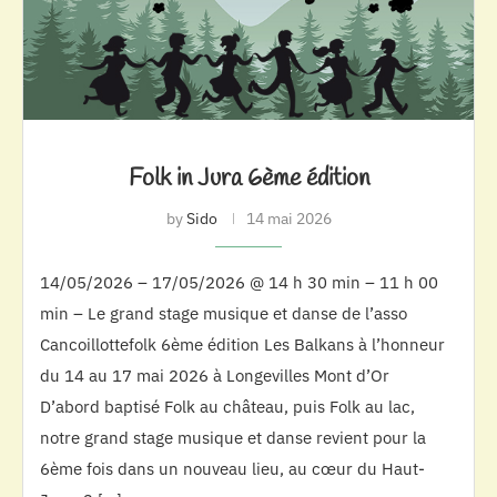
Folk in Jura 6ème édition
by
Sido
14 mai 2026
14/05/2026 – 17/05/2026 @ 14 h 30 min – 11 h 00
min – Le grand stage musique et danse de l’asso
Cancoillottefolk 6ème édition Les Balkans à l’honneur
du 14 au 17 mai 2026 à Longevilles Mont d’Or
D’abord baptisé Folk au château, puis Folk au lac,
notre grand stage musique et danse revient pour la
6ème fois dans un nouveau lieu, au cœur du Haut-