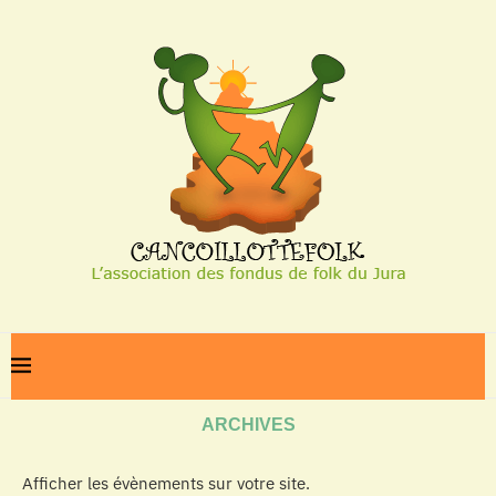
Home
Archives
ARCHIVES
Afficher les évènements sur votre site.