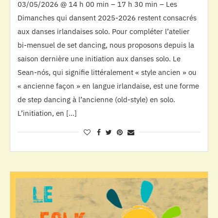
03/05/2026 @ 14 h 00 min – 17 h 30 min – Les
Dimanches qui dansent 2025-2026 restent consacrés
aux danses irlandaises solo. Pour compléter l’atelier
bi-mensuel de set dancing, nous proposons depuis la
saison dernière une initiation aux danses solo. Le
Sean-nós, qui signifie littéralement « style ancien » ou
« ancienne façon » en langue irlandaise, est une forme
de step dancing à l’ancienne (old-style) en solo.
L’initiation, en […]