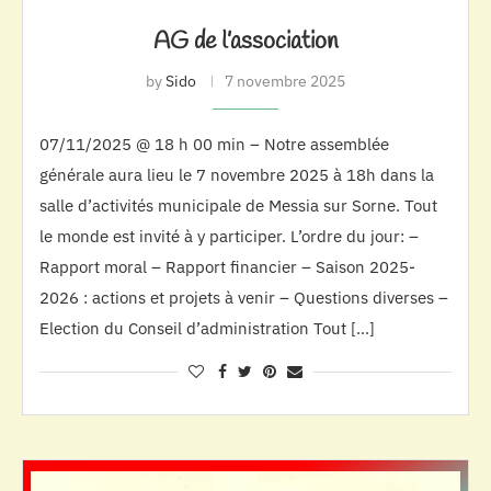
AG de l’association
by
Sido
7 novembre 2025
07/11/2025 @ 18 h 00 min – Notre assemblée
générale aura lieu le 7 novembre 2025 à 18h dans la
salle d’activités municipale de Messia sur Sorne. Tout
le monde est invité à y participer. L’ordre du jour: –
Rapport moral – Rapport financier – Saison 2025-
2026 : actions et projets à venir – Questions diverses –
Election du Conseil d’administration Tout […]