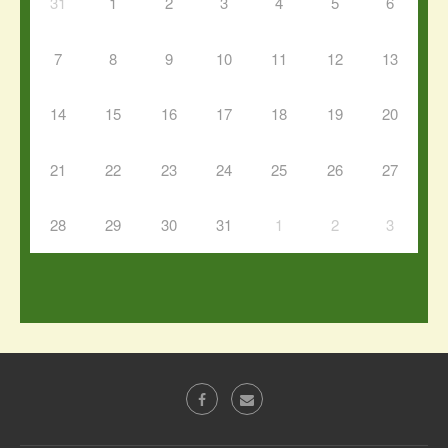
31
1
2
3
4
5
6
7
8
9
10
11
12
13
14
15
16
17
18
19
20
21
22
23
24
25
26
27
28
29
30
31
1
2
3