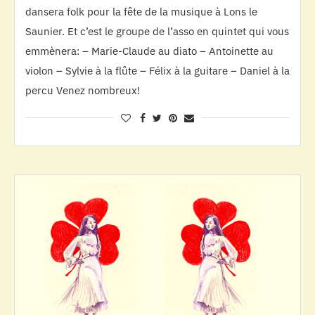
dansera folk pour la fête de la musique à Lons le
Saunier. Et c’est le groupe de l’asso en quintet qui vous
emmènera: – Marie-Claude au diato – Antoinette au
violon – Sylvie à la flûte – Félix à la guitare – Daniel à la
percu Venez nombreux!