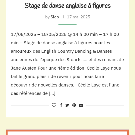
Stage de danse anglaise à figures
by
Sido
17 mai 2025
17/05/2025 – 18/05/2025 @ 14 h 00 min – 17 h 00
min – Stage de danse anglaise à figures pour les
amoureux des English Country Dancing & Danses
anciennes de l’époque des Stuarts …. et des romans de
Jane Austen Pour une 4ème édition, Cécile Laye nous
fait le grand plaisir de revenir pour nous faire
découvrir de nouvelles danses. Cécile Laye est l’une
des références de […]