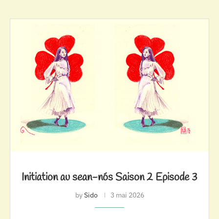
Initiation au sean-nós Saison 2 Episode 3
by
Sido
3 mai 2026