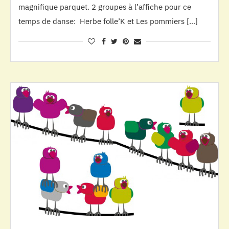
magnifique parquet. 2 groupes à l’affiche pour ce
temps de danse: Herbe folle’K et Les pommiers […]