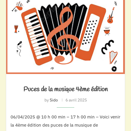
Puces de la musique 4ème édition
by
Sido
6 avril 2025
06/04/2025 @ 10 h 00 min – 17 h 00 min – Voici venir
la 4ème édition des puces de la musique de