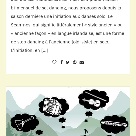
bi-mensuel de set dancing, nous proposons depuis la
saison dernière une initiation aux danses solo. Le
Sean-nós, qui signifie littéralement « style ancien » ou
« ancienne façon » en langue irlandaise, est une forme
de step dancing à l’ancienne (old-style) en solo.
L’initiation, en […]