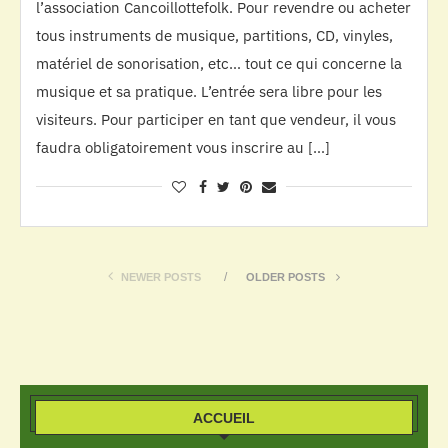
l’association Cancoillottefolk. Pour revendre ou acheter
tous instruments de musique, partitions, CD, vinyles,
matériel de sonorisation, etc… tout ce qui concerne la
musique et sa pratique. L’entrée sera libre pour les
visiteurs. Pour participer en tant que vendeur, il vous
faudra obligatoirement vous inscrire au […]
NEWER POSTS
OLDER POSTS
ACCUEIL