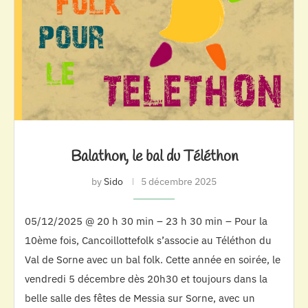
Balathon, le bal du Téléthon
by
Sido
5 décembre 2025
05/12/2025 @ 20 h 30 min – 23 h 30 min – Pour la
10ème fois, Cancoillottefolk s’associe au Téléthon du
Val de Sorne avec un bal folk. Cette année en soirée, le
vendredi 5 décembre dès 20h30 et toujours dans la
belle salle des fêtes de Messia sur Sorne, avec un