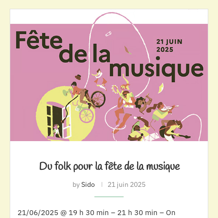
Du folk pour la fête de la musique
by
Sido
21 juin 2025
21/06/2025 @ 19 h 30 min – 21 h 30 min – On