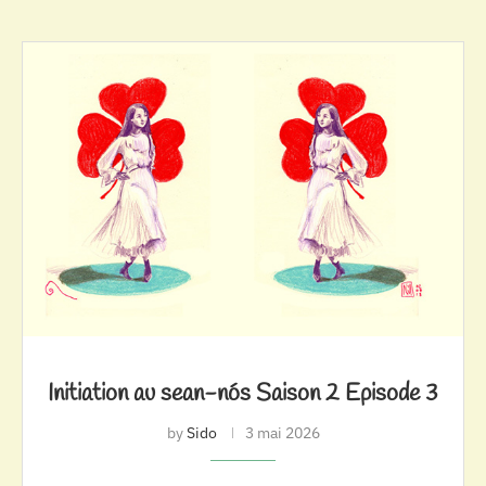
Initiation au sean-nós Saison 2 Episode 3
by
Sido
3 mai 2026