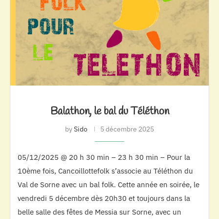
Balathon, le bal du Téléthon
by
Sido
5 décembre 2025
05/12/2025 @ 20 h 30 min – 23 h 30 min – Pour la
10ème fois, Cancoillottefolk s’associe au Téléthon du
Val de Sorne avec un bal folk. Cette année en soirée, le
vendredi 5 décembre dès 20h30 et toujours dans la
belle salle des fêtes de Messia sur Sorne, avec un