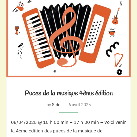
Puces de la musique 4ème édition
by
Sido
6 avril 2025
06/04/2025 @ 10 h 00 min – 17 h 00 min – Voici venir
la 4ème édition des puces de la musique de