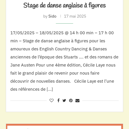
Stage de danse anglaise à figures
by
Sido
17 mai 2025
17/05/2025 – 18/05/2025 @ 14 h 00 min – 17 h 00
min – Stage de danse anglaise à figures pour les
amoureux des English Country Dancing & Danses
anciennes de l’époque des Stuarts …. et des romans de
Jane Austen Pour une 4ème édition, Cécile Laye nous
fait le grand plaisir de revenir pour nous faire
découvrir de nouvelles danses. Cécile Laye est l’une
des références de […]