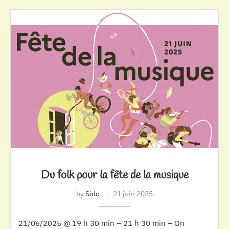
Du folk pour la fête de la musique
by
Sido
21 juin 2025
21/06/2025 @ 19 h 30 min – 21 h 30 min – On