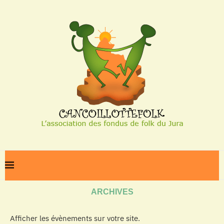
Home
Archives
ARCHIVES
Afficher les évènements sur votre site.