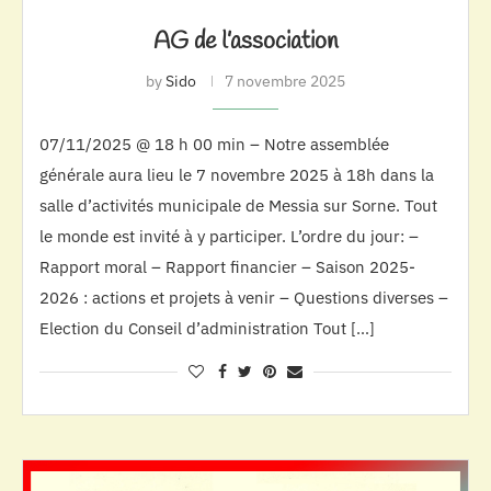
AG de l’association
by
Sido
7 novembre 2025
07/11/2025 @ 18 h 00 min – Notre assemblée
générale aura lieu le 7 novembre 2025 à 18h dans la
salle d’activités municipale de Messia sur Sorne. Tout
le monde est invité à y participer. L’ordre du jour: –
Rapport moral – Rapport financier – Saison 2025-
2026 : actions et projets à venir – Questions diverses –
Election du Conseil d’administration Tout […]