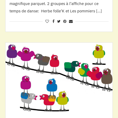
magnifique parquet. 2 groupes à l’affiche pour ce
temps de danse: Herbe folle’K et Les pommiers […]