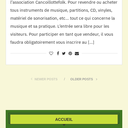
l’association Cancoillottefolk. Pour revendre ou acheter
tous instruments de musique, partitions, CD, vinyles,
matériel de sonorisation, etc… tout ce qui concerne la
musique et sa pratique. L’entrée sera libre pour les
visiteurs. Pour participer en tant que vendeur, il vous
faudra obligatoirement vous inscrire au […]
NEWER POSTS
OLDER POSTS
ACCUEIL