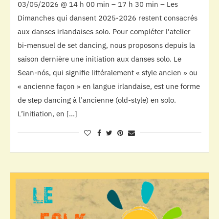
03/05/2026 @ 14 h 00 min – 17 h 30 min – Les
Dimanches qui dansent 2025-2026 restent consacrés
aux danses irlandaises solo. Pour compléter l’atelier
bi-mensuel de set dancing, nous proposons depuis la
saison dernière une initiation aux danses solo. Le
Sean-nós, qui signifie littéralement « style ancien » ou
« ancienne façon » en langue irlandaise, est une forme
de step dancing à l’ancienne (old-style) en solo.
L’initiation, en […]