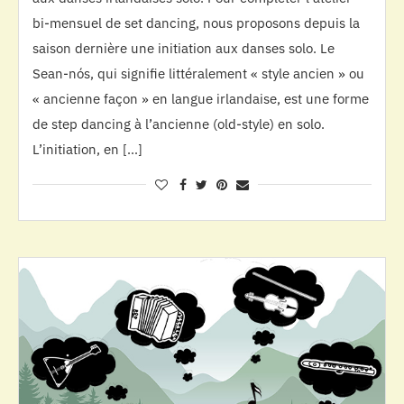
bi-mensuel de set dancing, nous proposons depuis la
saison dernière une initiation aux danses solo. Le
Sean-nós, qui signifie littéralement « style ancien » ou
« ancienne façon » en langue irlandaise, est une forme
de step dancing à l’ancienne (old-style) en solo.
L’initiation, en […]