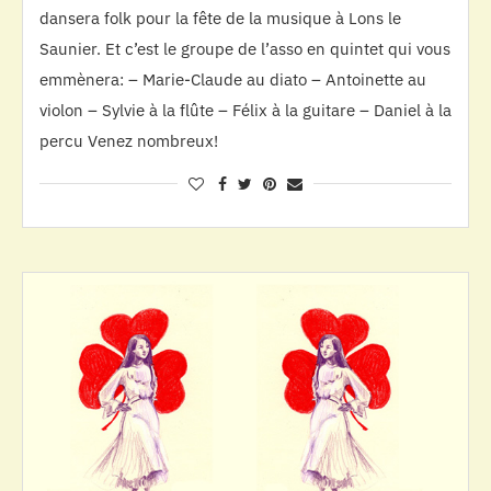
dansera folk pour la fête de la musique à Lons le
Saunier. Et c’est le groupe de l’asso en quintet qui vous
emmènera: – Marie-Claude au diato – Antoinette au
violon – Sylvie à la flûte – Félix à la guitare – Daniel à la
percu Venez nombreux!