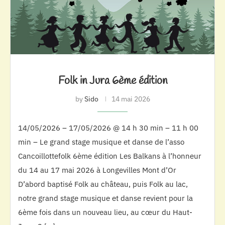
Folk in Jura 6ème édition
by
Sido
14 mai 2026
14/05/2026 – 17/05/2026 @ 14 h 30 min – 11 h 00
min – Le grand stage musique et danse de l’asso
Cancoillottefolk 6ème édition Les Balkans à l’honneur
du 14 au 17 mai 2026 à Longevilles Mont d’Or
D’abord baptisé Folk au château, puis Folk au lac,
notre grand stage musique et danse revient pour la
6ème fois dans un nouveau lieu, au cœur du Haut-