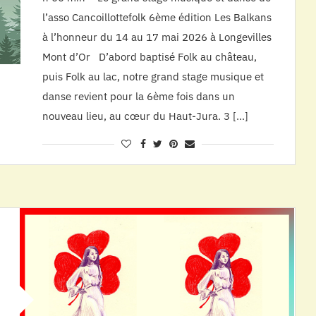
l’asso Cancoillottefolk 6ème édition Les Balkans
à l’honneur du 14 au 17 mai 2026 à Longevilles
Mont d’Or D’abord baptisé Folk au château,
puis Folk au lac, notre grand stage musique et
danse revient pour la 6ème fois dans un
nouveau lieu, au cœur du Haut-Jura. 3 […]