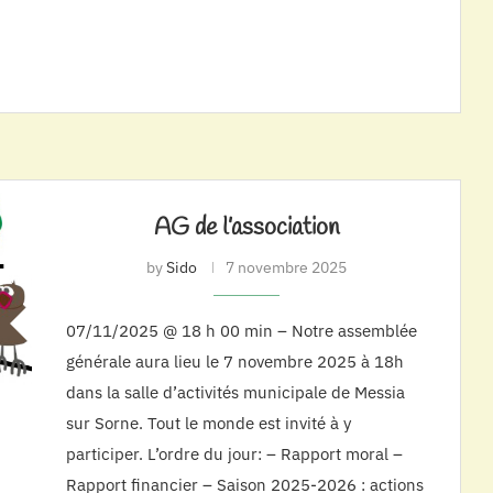
AG de l’association
by
Sido
7 novembre 2025
07/11/2025 @ 18 h 00 min – Notre assemblée
générale aura lieu le 7 novembre 2025 à 18h
dans la salle d’activités municipale de Messia
sur Sorne. Tout le monde est invité à y
participer. L’ordre du jour: – Rapport moral –
Rapport financier – Saison 2025-2026 : actions