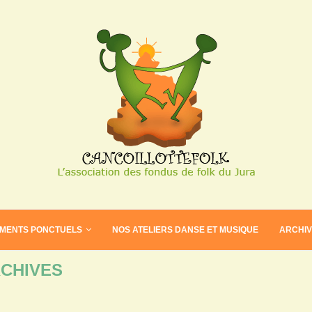
EMENTS PONCTUELS
NOS ATELIERS DANSE ET MUSIQUE
ARCHI
CHIVES