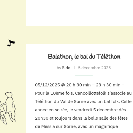
Balathon, le bal du Téléthon
by
Sido
5 décembre 2025
05/12/2025 @ 20 h 30 min – 23 h 30 min –
Pour la 10ème fois, Cancoillottefolk s’associe au
Téléthon du Val de Sorne avec un bal folk. Cette
année en soirée, le vendredi 5 décembre dès
20h30 et toujours dans la belle salle des fêtes
de Messia sur Sorne, avec un magnifique