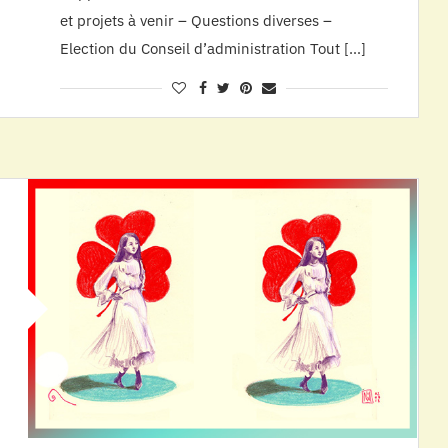
et projets à venir – Questions diverses –
Election du Conseil d’administration Tout […]