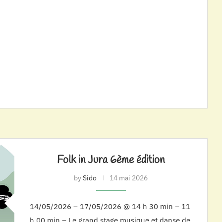
Folk in Jura 6ème édition
by
Sido
14 mai 2026
14/05/2026 – 17/05/2026 @ 14 h 30 min – 11
h 00 min – Le grand stage musique et danse de