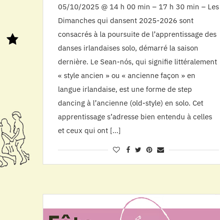
05/10/2025 @ 14 h 00 min – 17 h 30 min – Les
Dimanches qui dansent 2025-2026 sont
consacrés à la poursuite de l’apprentissage des
danses irlandaises solo, démarré la saison
dernière. Le Sean-nós, qui signifie littéralement
« style ancien » ou « ancienne façon » en
langue irlandaise, est une forme de step
dancing à l’ancienne (old-style) en solo. Cet
apprentissage s’adresse bien entendu à celles
et ceux qui ont […]