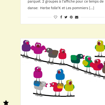
parquet. 2 groupes à l’affiche pour ce temps de
danse: Herbe folle’K et Les pommiers […]