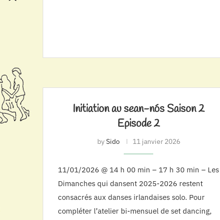
Initiation au sean-nós Saison 2
Episode 2
by
Sido
11 janvier 2026
11/01/2026 @ 14 h 00 min – 17 h 30 min – Les
Dimanches qui dansent 2025-2026 restent
consacrés aux danses irlandaises solo. Pour
compléter l’atelier bi-mensuel de set dancing,