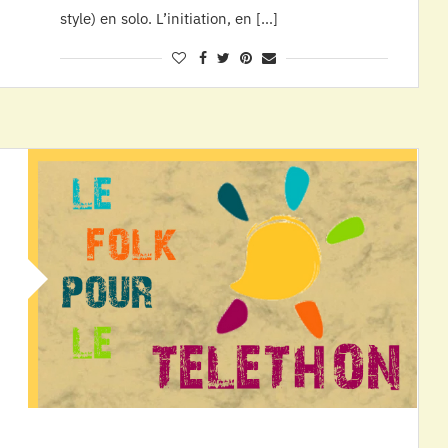
style) en solo. L’initiation, en […]