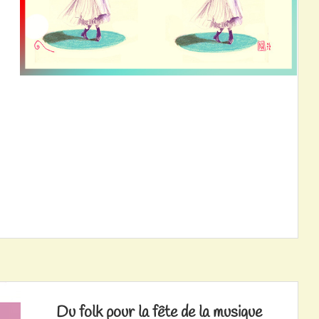
Du folk pour la fête de la musique