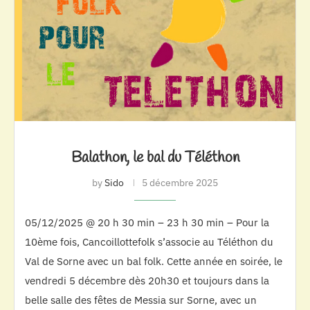
Balathon, le bal du Téléthon
by
Sido
5 décembre 2025
05/12/2025 @ 20 h 30 min – 23 h 30 min – Pour la
10ème fois, Cancoillottefolk s’associe au Téléthon du
Val de Sorne avec un bal folk. Cette année en soirée, le
vendredi 5 décembre dès 20h30 et toujours dans la
belle salle des fêtes de Messia sur Sorne, avec un