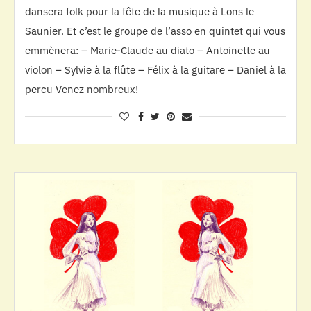
dansera folk pour la fête de la musique à Lons le
Saunier. Et c’est le groupe de l’asso en quintet qui vous
emmènera: – Marie-Claude au diato – Antoinette au
violon – Sylvie à la flûte – Félix à la guitare – Daniel à la
percu Venez nombreux!