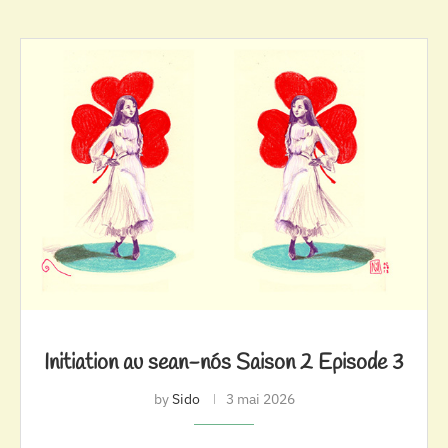
Initiation au sean-nós Saison 2 Episode 3
by
Sido
3 mai 2026