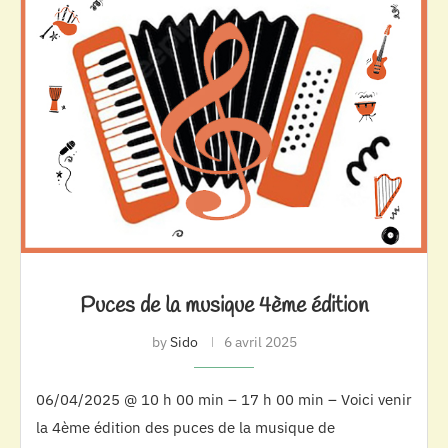
Puces de la musique 4ème édition
by
Sido
6 avril 2025
06/04/2025 @ 10 h 00 min – 17 h 00 min – Voici venir
la 4ème édition des puces de la musique de