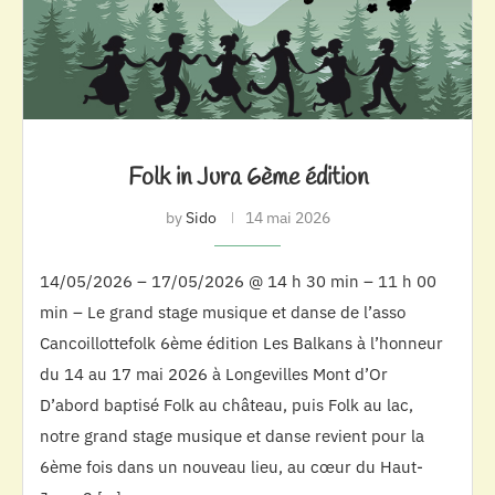
Folk in Jura 6ème édition
by
Sido
14 mai 2026
14/05/2026 – 17/05/2026 @ 14 h 30 min – 11 h 00
min – Le grand stage musique et danse de l’asso
Cancoillottefolk 6ème édition Les Balkans à l’honneur
du 14 au 17 mai 2026 à Longevilles Mont d’Or
D’abord baptisé Folk au château, puis Folk au lac,
notre grand stage musique et danse revient pour la
6ème fois dans un nouveau lieu, au cœur du Haut-