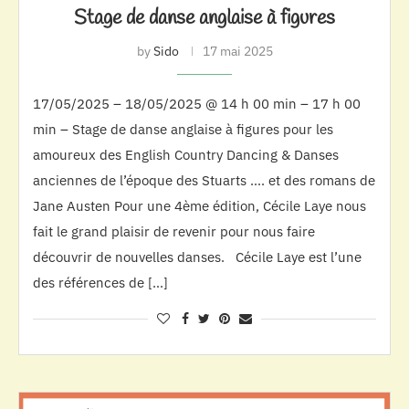
Stage de danse anglaise à figures
by
Sido
17 mai 2025
17/05/2025 – 18/05/2025 @ 14 h 00 min – 17 h 00
min – Stage de danse anglaise à figures pour les
amoureux des English Country Dancing & Danses
anciennes de l’époque des Stuarts …. et des romans de
Jane Austen Pour une 4ème édition, Cécile Laye nous
fait le grand plaisir de revenir pour nous faire
découvrir de nouvelles danses. Cécile Laye est l’une
des références de […]