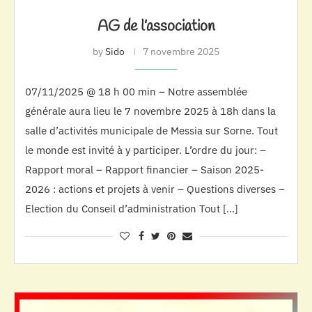
AG de l’association
by
Sido
7 novembre 2025
07/11/2025 @ 18 h 00 min – Notre assemblée
générale aura lieu le 7 novembre 2025 à 18h dans la
salle d’activités municipale de Messia sur Sorne. Tout
le monde est invité à y participer. L’ordre du jour: –
Rapport moral – Rapport financier – Saison 2025-
2026 : actions et projets à venir – Questions diverses –
Election du Conseil d’administration Tout […]