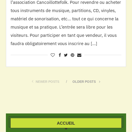
l’association Cancoillottefolk. Pour revendre ou acheter
tous instruments de musique, partitions, CD, vinyles,
matériel de sonorisation, etc… tout ce qui concerne la
musique et sa pratique. L’entrée sera libre pour les
visiteurs. Pour participer en tant que vendeur, il vous
faudra obligatoirement vous inscrire au […]
NEWER POSTS
OLDER POSTS
ACCUEIL