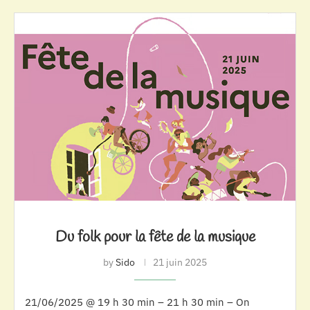
Du folk pour la fête de la musique
by
Sido
21 juin 2025
21/06/2025 @ 19 h 30 min – 21 h 30 min – On