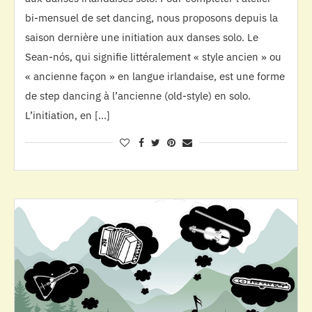
bi-mensuel de set dancing, nous proposons depuis la
saison dernière une initiation aux danses solo. Le
Sean-nós, qui signifie littéralement « style ancien » ou
« ancienne façon » en langue irlandaise, est une forme
de step dancing à l’ancienne (old-style) en solo.
L’initiation, en […]