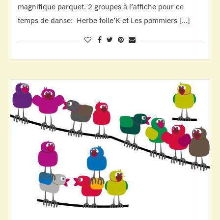
magnifique parquet. 2 groupes à l’affiche pour ce
temps de danse: Herbe folle’K et Les pommiers […]