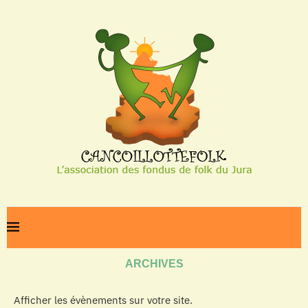
Home
Archives
ARCHIVES
Afficher les évènements sur votre site.