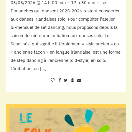
03/05/2026 @ 14 h 00 min – 17 h 30 min – Les
Dimanches qui dansent 2025-2026 restent consacrés
aux danses irlandaises solo. Pour compléter l’atelier
bi-mensuel de set dancing, nous proposons depuis la
saison dernière une initiation aux danses solo. Le
Sean-nós, qui signifie littéralement « style ancien » ou
« ancienne façon » en langue irlandaise, est une forme
de step dancing à l’ancienne (old-style) en solo.
L’initiation, en […]