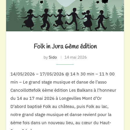
Folk in Jura 6ème édition
by
Sido
14 mai 2026
14/05/2026 – 17/05/2026 @ 14 h 30 min – 11 h 00
min – Le grand stage musique et danse de l’asso
Cancoillottefolk 6ème édition Les Balkans à l’honneur
du 14 au 17 mai 2026 à Longevilles Mont d’Or
D’abord baptisé Folk au château, puis Folk au lac,
notre grand stage musique et danse revient pour la
6ème fois dans un nouveau lieu, au cœur du Haut-