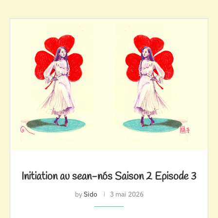
Initiation au sean-nós Saison 2 Episode 3
by
Sido
3 mai 2026