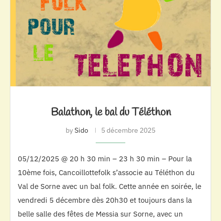
Balathon, le bal du Téléthon
by
Sido
5 décembre 2025
05/12/2025 @ 20 h 30 min – 23 h 30 min – Pour la
10ème fois, Cancoillottefolk s’associe au Téléthon du
Val de Sorne avec un bal folk. Cette année en soirée, le
vendredi 5 décembre dès 20h30 et toujours dans la
belle salle des fêtes de Messia sur Sorne, avec un