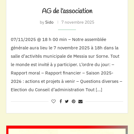
AG de l’association
by
Sido
7 novembre 2025
07/11/2025 @ 18 h 00 min – Notre assemblée
générale aura lieu le 7 novembre 2025 à 18h dans la
salle d’activités municipale de Messia sur Sorne. Tout
le monde est invité à y participer. L’ordre du jour: –
Rapport moral – Rapport financier – Saison 2025-
2026 : actions et projets à venir – Questions diverses –
Election du Conseil d’administration Tout […]