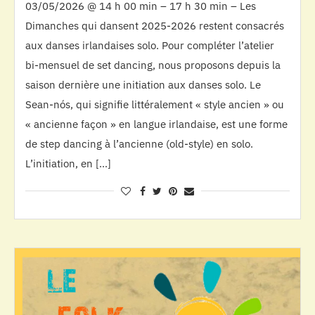
03/05/2026 @ 14 h 00 min – 17 h 30 min – Les
Dimanches qui dansent 2025-2026 restent consacrés
aux danses irlandaises solo. Pour compléter l’atelier
bi-mensuel de set dancing, nous proposons depuis la
saison dernière une initiation aux danses solo. Le
Sean-nós, qui signifie littéralement « style ancien » ou
« ancienne façon » en langue irlandaise, est une forme
de step dancing à l’ancienne (old-style) en solo.
L’initiation, en […]