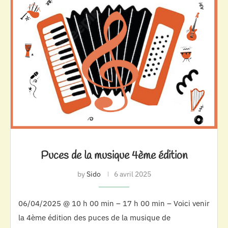
Puces de la musique 4ème édition
by
Sido
6 avril 2025
06/04/2025 @ 10 h 00 min – 17 h 00 min – Voici venir
la 4ème édition des puces de la musique de