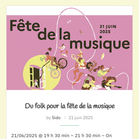
Du folk pour la fête de la musique
by
Sido
21 juin 2025
21/06/2025 @ 19 h 30 min – 21 h 30 min – On