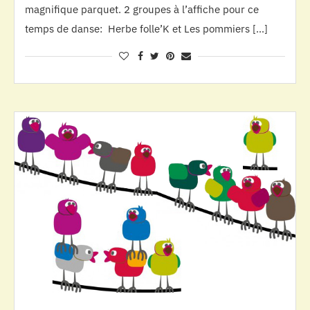
magnifique parquet. 2 groupes à l’affiche pour ce
temps de danse: Herbe folle’K et Les pommiers […]