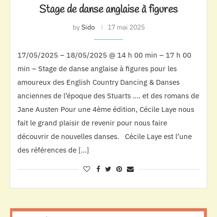
Stage de danse anglaise à figures
by
Sido
17 mai 2025
17/05/2025 – 18/05/2025 @ 14 h 00 min – 17 h 00
min – Stage de danse anglaise à figures pour les
amoureux des English Country Dancing & Danses
anciennes de l’époque des Stuarts …. et des romans de
Jane Austen Pour une 4ème édition, Cécile Laye nous
fait le grand plaisir de revenir pour nous faire
découvrir de nouvelles danses. Cécile Laye est l’une
des références de […]