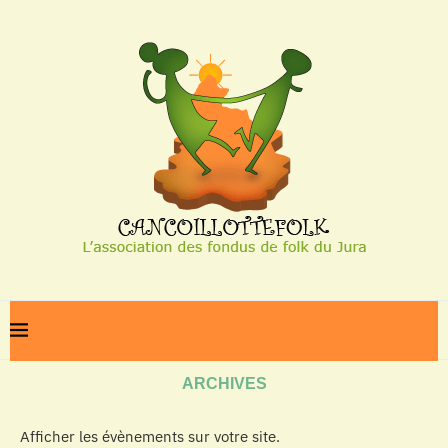
Home
Archives
ARCHIVES
Afficher les évènements sur votre site.