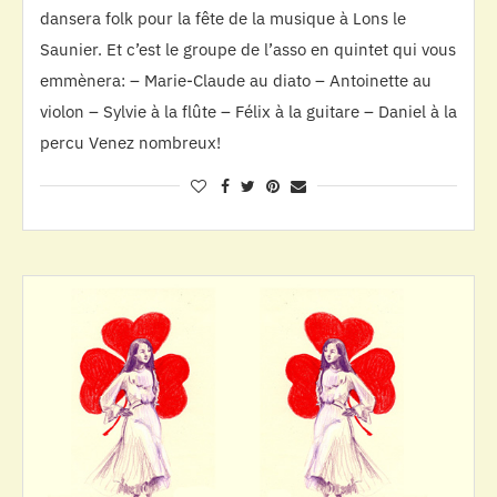
dansera folk pour la fête de la musique à Lons le
Saunier. Et c’est le groupe de l’asso en quintet qui vous
emmènera: – Marie-Claude au diato – Antoinette au
violon – Sylvie à la flûte – Félix à la guitare – Daniel à la
percu Venez nombreux!