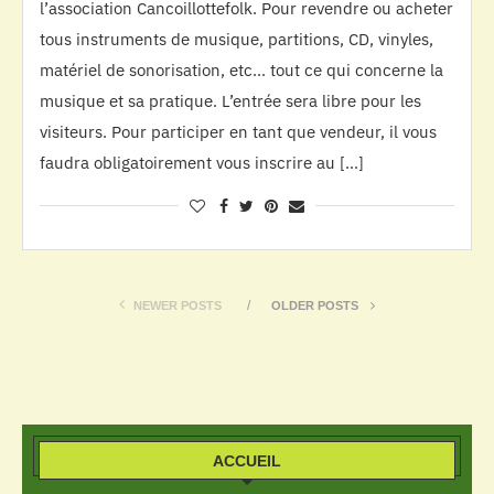
l’association Cancoillottefolk. Pour revendre ou acheter
tous instruments de musique, partitions, CD, vinyles,
matériel de sonorisation, etc… tout ce qui concerne la
musique et sa pratique. L’entrée sera libre pour les
visiteurs. Pour participer en tant que vendeur, il vous
faudra obligatoirement vous inscrire au […]
NEWER POSTS
OLDER POSTS
ACCUEIL