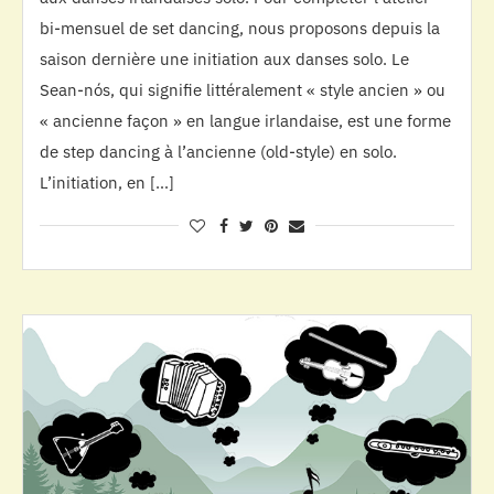
bi-mensuel de set dancing, nous proposons depuis la
saison dernière une initiation aux danses solo. Le
Sean-nós, qui signifie littéralement « style ancien » ou
« ancienne façon » en langue irlandaise, est une forme
de step dancing à l’ancienne (old-style) en solo.
L’initiation, en […]