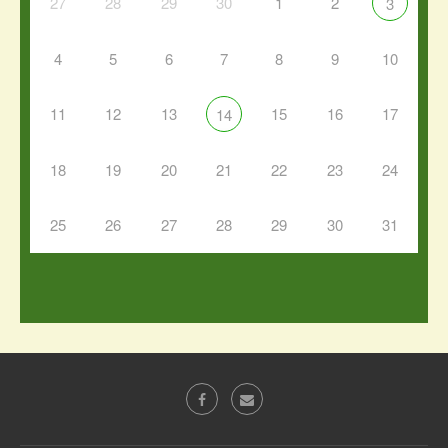
27
28
29
30
1
2
3
4
5
6
7
8
9
10
11
12
13
15
16
17
14
18
19
20
21
22
23
24
25
26
27
28
29
30
31