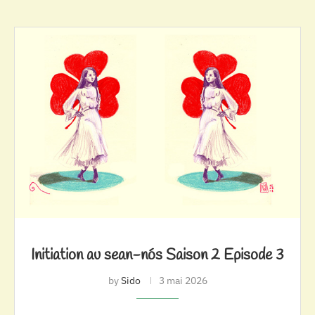
Initiation au sean-nós Saison 2 Episode 3
by
Sido
3 mai 2026