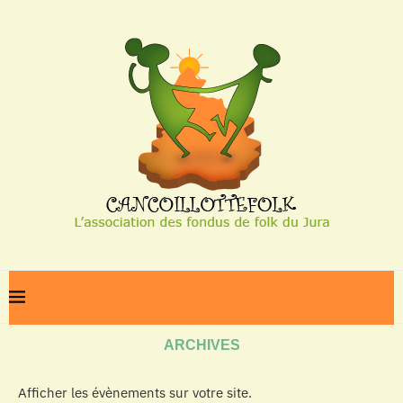
Home
Archives
ARCHIVES
Afficher les évènements sur votre site.