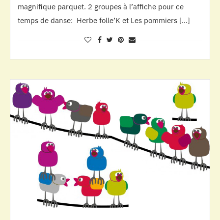
magnifique parquet. 2 groupes à l’affiche pour ce
temps de danse: Herbe folle’K et Les pommiers […]