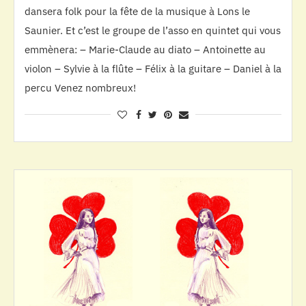
dansera folk pour la fête de la musique à Lons le
Saunier. Et c’est le groupe de l’asso en quintet qui vous
emmènera: – Marie-Claude au diato – Antoinette au
violon – Sylvie à la flûte – Félix à la guitare – Daniel à la
percu Venez nombreux!