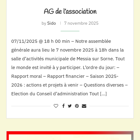
AG de l’association
by
Sido
7 novembre 2025
07/11/2025 @ 18 h 00 min – Notre assemblée
générale aura lieu le 7 novembre 2025 à 18h dans la
salle d’activités municipale de Messia sur Sorne. Tout
le monde est invité à y participer. L’ordre du jour: –
Rapport moral – Rapport financier – Saison 2025-
2026 : actions et projets à venir – Questions diverses –
Election du Conseil d’administration Tout […]