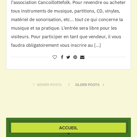
l’association Cancoillottefolk. Pour revendre ou acheter
tous instruments de musique, partitions, CD, vinyles,
matériel de sonorisation, etc… tout ce qui concerne la
musique et sa pratique. L’entrée sera libre pour les
visiteurs. Pour participer en tant que vendeur, il vous
faudra obligatoirement vous inscrire au […]
NEWER POSTS
OLDER POSTS
ACCUEIL