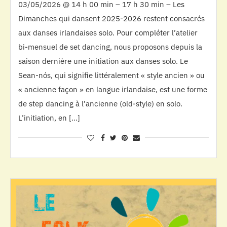
03/05/2026 @ 14 h 00 min – 17 h 30 min – Les
Dimanches qui dansent 2025-2026 restent consacrés
aux danses irlandaises solo. Pour compléter l’atelier
bi-mensuel de set dancing, nous proposons depuis la
saison dernière une initiation aux danses solo. Le
Sean-nós, qui signifie littéralement « style ancien » ou
« ancienne façon » en langue irlandaise, est une forme
de step dancing à l’ancienne (old-style) en solo.
L’initiation, en […]