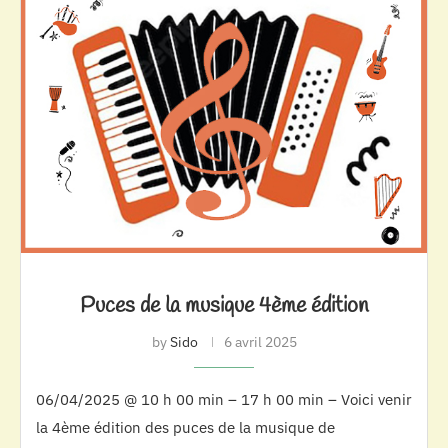
Puces de la musique 4ème édition
by
Sido
6 avril 2025
06/04/2025 @ 10 h 00 min – 17 h 00 min – Voici venir
la 4ème édition des puces de la musique de