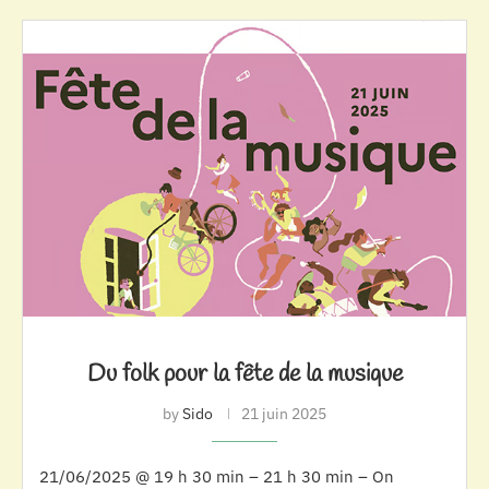
Du folk pour la fête de la musique
by
Sido
21 juin 2025
21/06/2025 @ 19 h 30 min – 21 h 30 min – On