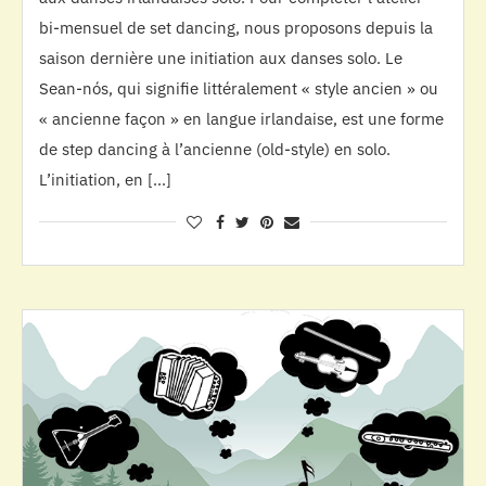
bi-mensuel de set dancing, nous proposons depuis la
saison dernière une initiation aux danses solo. Le
Sean-nós, qui signifie littéralement « style ancien » ou
« ancienne façon » en langue irlandaise, est une forme
de step dancing à l’ancienne (old-style) en solo.
L’initiation, en […]