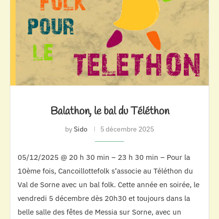
Balathon, le bal du Téléthon
by
Sido
5 décembre 2025
05/12/2025 @ 20 h 30 min – 23 h 30 min – Pour la
10ème fois, Cancoillottefolk s’associe au Téléthon du
Val de Sorne avec un bal folk. Cette année en soirée, le
vendredi 5 décembre dès 20h30 et toujours dans la
belle salle des fêtes de Messia sur Sorne, avec un