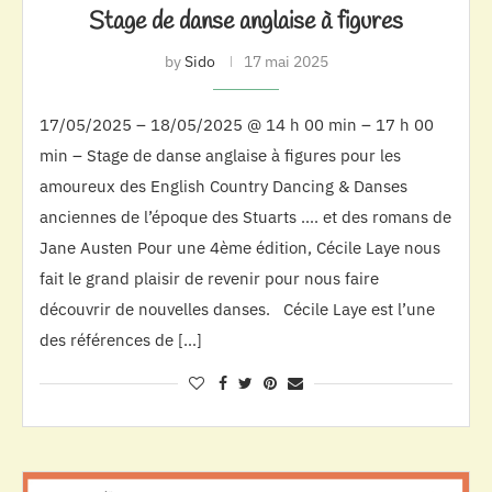
Stage de danse anglaise à figures
by
Sido
17 mai 2025
17/05/2025 – 18/05/2025 @ 14 h 00 min – 17 h 00
min – Stage de danse anglaise à figures pour les
amoureux des English Country Dancing & Danses
anciennes de l’époque des Stuarts …. et des romans de
Jane Austen Pour une 4ème édition, Cécile Laye nous
fait le grand plaisir de revenir pour nous faire
découvrir de nouvelles danses. Cécile Laye est l’une
des références de […]