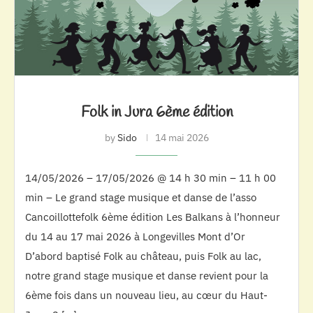
Folk in Jura 6ème édition
by
Sido
14 mai 2026
14/05/2026 – 17/05/2026 @ 14 h 30 min – 11 h 00
min – Le grand stage musique et danse de l’asso
Cancoillottefolk 6ème édition Les Balkans à l’honneur
du 14 au 17 mai 2026 à Longevilles Mont d’Or
D’abord baptisé Folk au château, puis Folk au lac,
notre grand stage musique et danse revient pour la
6ème fois dans un nouveau lieu, au cœur du Haut-