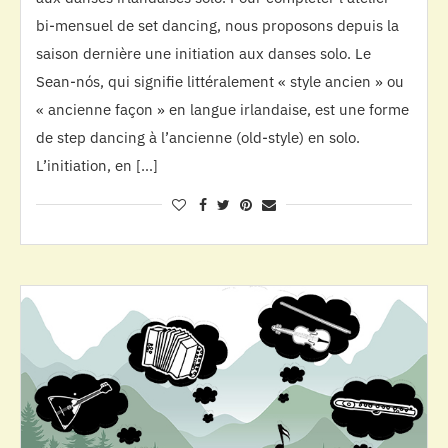
bi-mensuel de set dancing, nous proposons depuis la
saison dernière une initiation aux danses solo. Le
Sean-nós, qui signifie littéralement « style ancien » ou
« ancienne façon » en langue irlandaise, est une forme
de step dancing à l’ancienne (old-style) en solo.
L’initiation, en […]