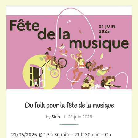
Du folk pour la fête de la musique
by
Sido
21 juin 2025
21/06/2025 @ 19 h 30 min – 21 h 30 min – On