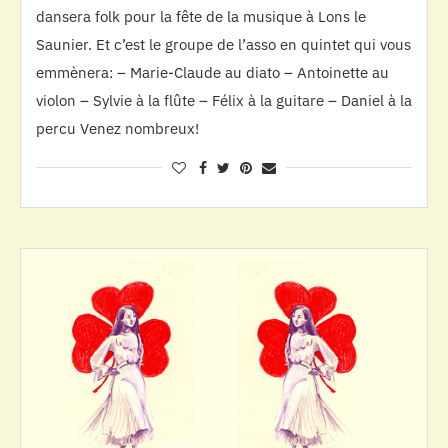
dansera folk pour la fête de la musique à Lons le
Saunier. Et c’est le groupe de l’asso en quintet qui vous
emmènera: – Marie-Claude au diato – Antoinette au
violon – Sylvie à la flûte – Félix à la guitare – Daniel à la
percu Venez nombreux!