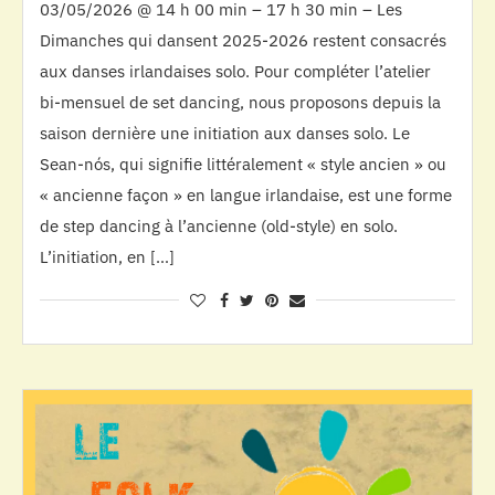
03/05/2026 @ 14 h 00 min – 17 h 30 min – Les
Dimanches qui dansent 2025-2026 restent consacrés
aux danses irlandaises solo. Pour compléter l’atelier
bi-mensuel de set dancing, nous proposons depuis la
saison dernière une initiation aux danses solo. Le
Sean-nós, qui signifie littéralement « style ancien » ou
« ancienne façon » en langue irlandaise, est une forme
de step dancing à l’ancienne (old-style) en solo.
L’initiation, en […]