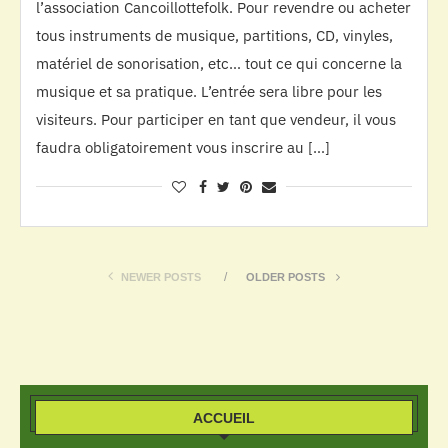
l’association Cancoillottefolk. Pour revendre ou acheter
tous instruments de musique, partitions, CD, vinyles,
matériel de sonorisation, etc… tout ce qui concerne la
musique et sa pratique. L’entrée sera libre pour les
visiteurs. Pour participer en tant que vendeur, il vous
faudra obligatoirement vous inscrire au […]
NEWER POSTS
OLDER POSTS
ACCUEIL