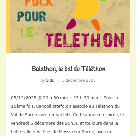
Balathon, le bal du Téléthon
by
Sido
5 décembre 2025
05/12/2025 @ 20 h 30 min – 23 h 30 min – Pour la
10ème fois, Cancoillottefolk s’associe au Téléthon du
Val de Sorne avec un bal folk. Cette année en soirée, le
vendredi 5 décembre dès 20h30 et toujours dans la
belle salle des fêtes de Messia sur Sorne, avec un