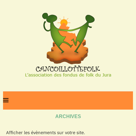
Home
Archives
ARCHIVES
Afficher les évènements sur votre site.