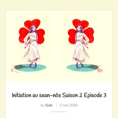
Initiation au sean-nós Saison 2 Episode 3
by
Sido
3 mai 2026