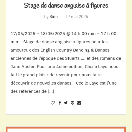
Stage de danse anglaise à figures
by
Sido
17 mai 2025
17/05/2025 – 18/05/2025 @ 14 h 00 min – 17 h 00
min – Stage de danse anglaise à figures pour les
amoureux des English Country Dancing & Danses
anciennes de l’époque des Stuarts …. et des romans de
Jane Austen Pour une 4ème édition, Cécile Laye nous
fait le grand plaisir de revenir pour nous faire
découvrir de nouvelles danses. Cécile Laye est l’une
des références de […]