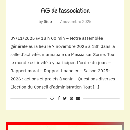
AG de l’association
by
Sido
7 novembre 2025
07/11/2025 @ 18 h 00 min – Notre assemblée
générale aura lieu le 7 novembre 2025 à 18h dans la
salle d’activités municipale de Messia sur Sorne. Tout
le monde est invité à y participer. L’ordre du jour: –
Rapport moral – Rapport financier – Saison 2025-
2026 : actions et projets à venir – Questions diverses –
Election du Conseil d’administration Tout […]