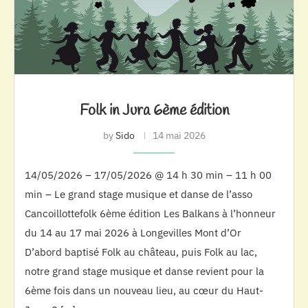
Folk in Jura 6ème édition
by
Sido
14 mai 2026
14/05/2026 – 17/05/2026 @ 14 h 30 min – 11 h 00
min – Le grand stage musique et danse de l’asso
Cancoillottefolk 6ème édition Les Balkans à l’honneur
du 14 au 17 mai 2026 à Longevilles Mont d’Or
D’abord baptisé Folk au château, puis Folk au lac,
notre grand stage musique et danse revient pour la
6ème fois dans un nouveau lieu, au cœur du Haut-