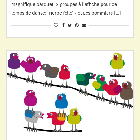
magnifique parquet. 2 groupes à l’affiche pour ce
temps de danse: Herbe folle’K et Les pommiers […]