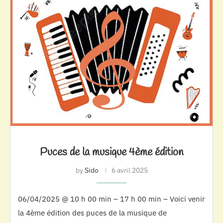
Puces de la musique 4ème édition
by
Sido
6 avril 2025
06/04/2025 @ 10 h 00 min – 17 h 00 min – Voici venir
la 4ème édition des puces de la musique de