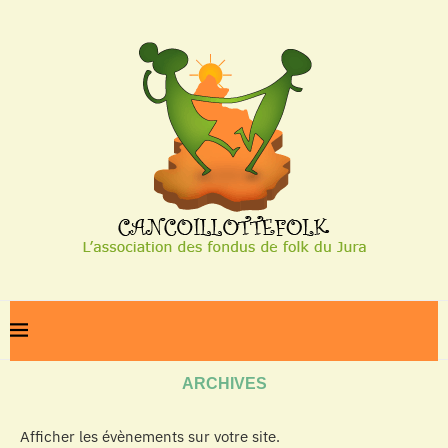
Home
Archives
ARCHIVES
Afficher les évènements sur votre site.