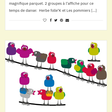
magnifique parquet. 2 groupes à l’affiche pour ce
temps de danse: Herbe folle’K et Les pommiers […]