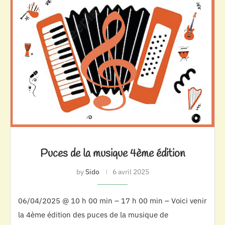
Puces de la musique 4ème édition
by
Sido
6 avril 2025
06/04/2025 @ 10 h 00 min – 17 h 00 min – Voici venir
la 4ème édition des puces de la musique de