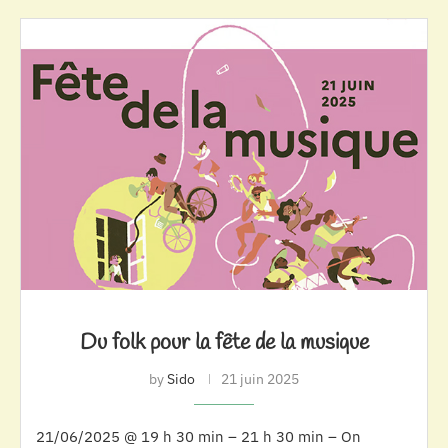
Du folk pour la fête de la musique
by
Sido
21 juin 2025
21/06/2025 @ 19 h 30 min – 21 h 30 min – On