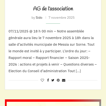
AG de l’association
by
Sido
7 novembre 2025
07/11/2025 @ 18 h 00 min – Notre assemblée
générale aura lieu le 7 novembre 2025 à 18h dans la
salle d’activités municipale de Messia sur Sorne. Tout
le monde est invité à y participer. L’ordre du jour: –
Rapport moral – Rapport financier – Saison 2025-
2026 : actions et projets à venir – Questions diverses –
Election du Conseil d’administration Tout […]