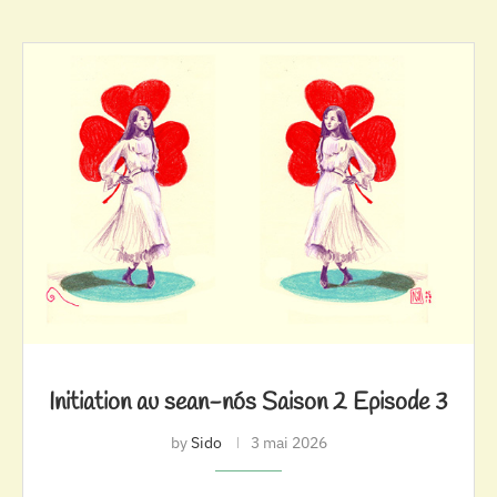
Initiation au sean-nós Saison 2 Episode 3
by
Sido
3 mai 2026