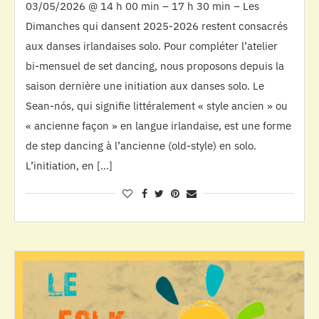
03/05/2026 @ 14 h 00 min – 17 h 30 min – Les
Dimanches qui dansent 2025-2026 restent consacrés
aux danses irlandaises solo. Pour compléter l’atelier
bi-mensuel de set dancing, nous proposons depuis la
saison dernière une initiation aux danses solo. Le
Sean-nós, qui signifie littéralement « style ancien » ou
« ancienne façon » en langue irlandaise, est une forme
de step dancing à l’ancienne (old-style) en solo.
L’initiation, en […]