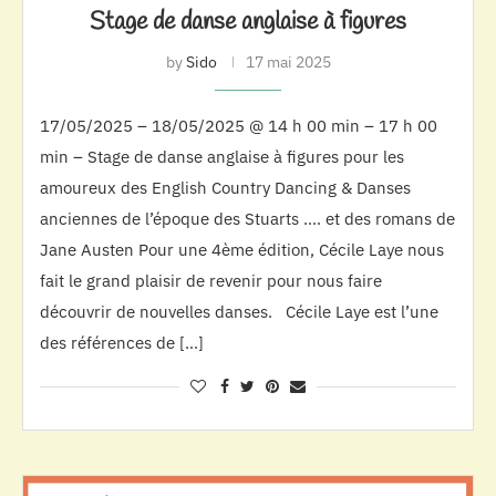
Stage de danse anglaise à figures
by
Sido
17 mai 2025
17/05/2025 – 18/05/2025 @ 14 h 00 min – 17 h 00
min – Stage de danse anglaise à figures pour les
amoureux des English Country Dancing & Danses
anciennes de l’époque des Stuarts …. et des romans de
Jane Austen Pour une 4ème édition, Cécile Laye nous
fait le grand plaisir de revenir pour nous faire
découvrir de nouvelles danses. Cécile Laye est l’une
des références de […]