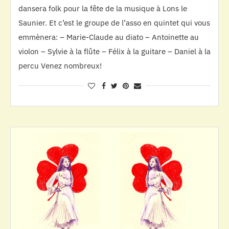
dansera folk pour la fête de la musique à Lons le
Saunier. Et c’est le groupe de l’asso en quintet qui vous
emmènera: – Marie-Claude au diato – Antoinette au
violon – Sylvie à la flûte – Félix à la guitare – Daniel à la
percu Venez nombreux!