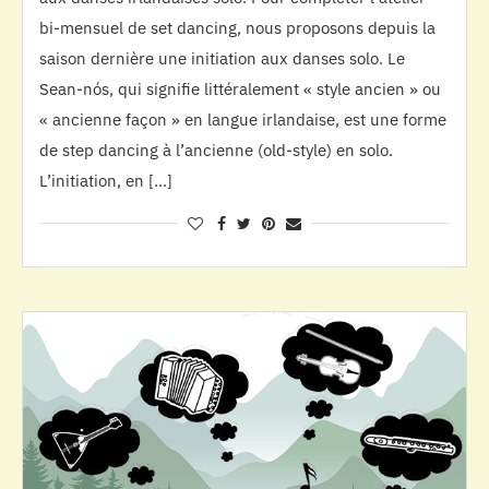
bi-mensuel de set dancing, nous proposons depuis la
saison dernière une initiation aux danses solo. Le
Sean-nós, qui signifie littéralement « style ancien » ou
« ancienne façon » en langue irlandaise, est une forme
de step dancing à l’ancienne (old-style) en solo.
L’initiation, en […]