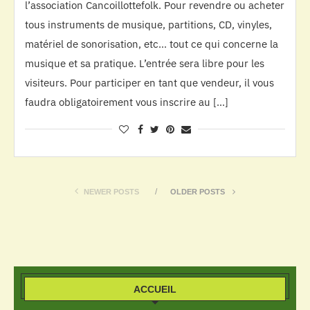
l’association Cancoillottefolk. Pour revendre ou acheter
tous instruments de musique, partitions, CD, vinyles,
matériel de sonorisation, etc… tout ce qui concerne la
musique et sa pratique. L’entrée sera libre pour les
visiteurs. Pour participer en tant que vendeur, il vous
faudra obligatoirement vous inscrire au […]
NEWER POSTS
OLDER POSTS
ACCUEIL