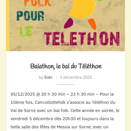
Balathon, le bal du Téléthon
by
Sido
5 décembre 2025
05/12/2025 @ 20 h 30 min – 23 h 30 min – Pour la
10ème fois, Cancoillottefolk s’associe au Téléthon du
Val de Sorne avec un bal folk. Cette année en soirée, le
vendredi 5 décembre dès 20h30 et toujours dans la
belle salle des fêtes de Messia sur Sorne, avec un