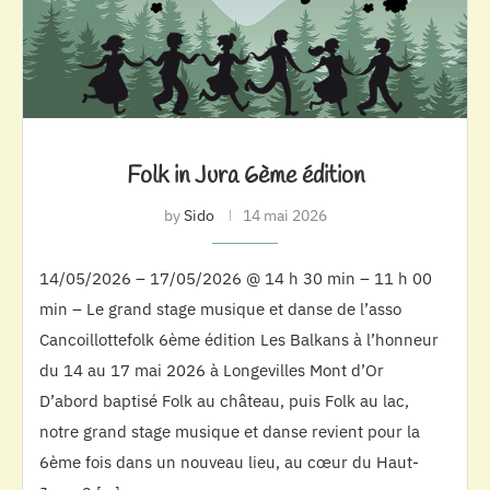
Folk in Jura 6ème édition
by
Sido
14 mai 2026
14/05/2026 – 17/05/2026 @ 14 h 30 min – 11 h 00
min – Le grand stage musique et danse de l’asso
Cancoillottefolk 6ème édition Les Balkans à l’honneur
du 14 au 17 mai 2026 à Longevilles Mont d’Or
D’abord baptisé Folk au château, puis Folk au lac,
notre grand stage musique et danse revient pour la
6ème fois dans un nouveau lieu, au cœur du Haut-