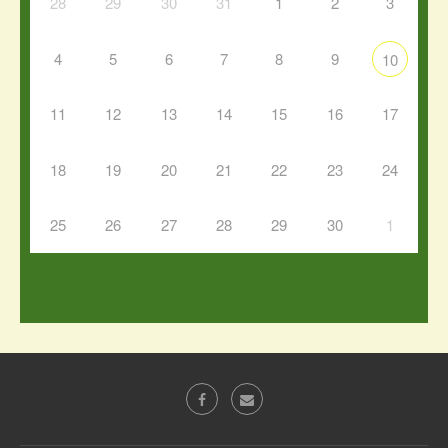
28
29
30
31
1
2
3
4
5
6
7
8
9
10
11
12
13
14
15
16
17
18
19
20
21
22
23
24
25
26
27
28
29
30
1