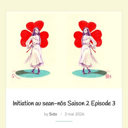
Initiation au sean-nós Saison 2 Episode 3
by
Sido
3 mai 2026