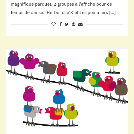
magnifique parquet. 2 groupes à l’affiche pour ce
temps de danse: Herbe folle’K et Les pommiers […]