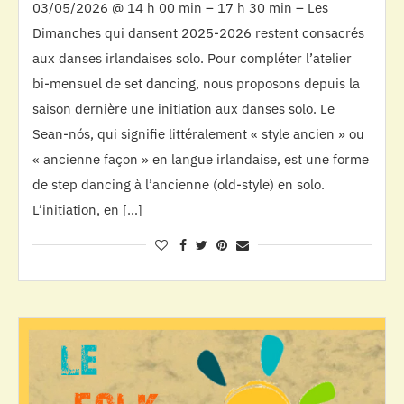
03/05/2026 @ 14 h 00 min – 17 h 30 min – Les
Dimanches qui dansent 2025-2026 restent consacrés
aux danses irlandaises solo. Pour compléter l’atelier
bi-mensuel de set dancing, nous proposons depuis la
saison dernière une initiation aux danses solo. Le
Sean-nós, qui signifie littéralement « style ancien » ou
« ancienne façon » en langue irlandaise, est une forme
de step dancing à l’ancienne (old-style) en solo.
L’initiation, en […]