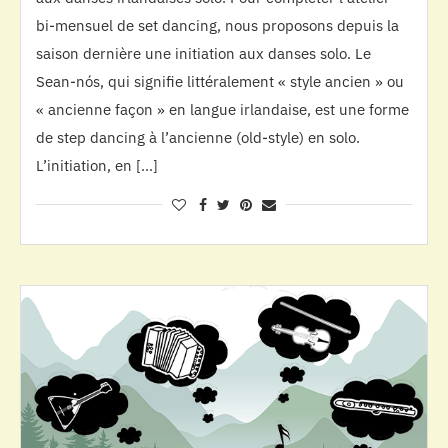
bi-mensuel de set dancing, nous proposons depuis la
saison dernière une initiation aux danses solo. Le
Sean-nós, qui signifie littéralement « style ancien » ou
« ancienne façon » en langue irlandaise, est une forme
de step dancing à l’ancienne (old-style) en solo.
L’initiation, en […]