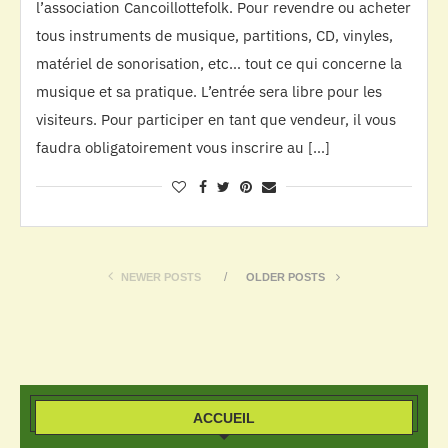
l’association Cancoillottefolk. Pour revendre ou acheter
tous instruments de musique, partitions, CD, vinyles,
matériel de sonorisation, etc… tout ce qui concerne la
musique et sa pratique. L’entrée sera libre pour les
visiteurs. Pour participer en tant que vendeur, il vous
faudra obligatoirement vous inscrire au […]
NEWER POSTS
OLDER POSTS
ACCUEIL