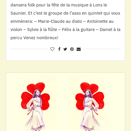
dansera folk pour la fête de la musique à Lons le
Saunier. Et c’est le groupe de l’asso en quintet qui vous
emmènera: – Marie-Claude au diato – Antoinette au
violon – Sylvie à la flûte – Félix à la guitare – Daniel à la
percu Venez nombreux!