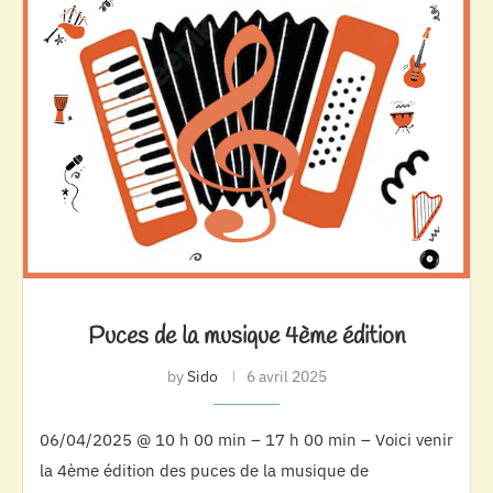
Puces de la musique 4ème édition
by
Sido
6 avril 2025
06/04/2025 @ 10 h 00 min – 17 h 00 min – Voici venir
la 4ème édition des puces de la musique de