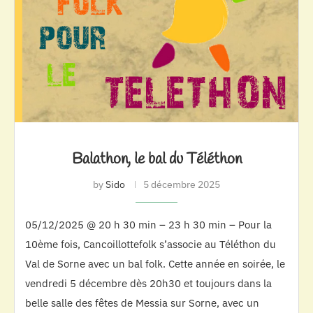
Balathon, le bal du Téléthon
by
Sido
5 décembre 2025
05/12/2025 @ 20 h 30 min – 23 h 30 min – Pour la
10ème fois, Cancoillottefolk s’associe au Téléthon du
Val de Sorne avec un bal folk. Cette année en soirée, le
vendredi 5 décembre dès 20h30 et toujours dans la
belle salle des fêtes de Messia sur Sorne, avec un