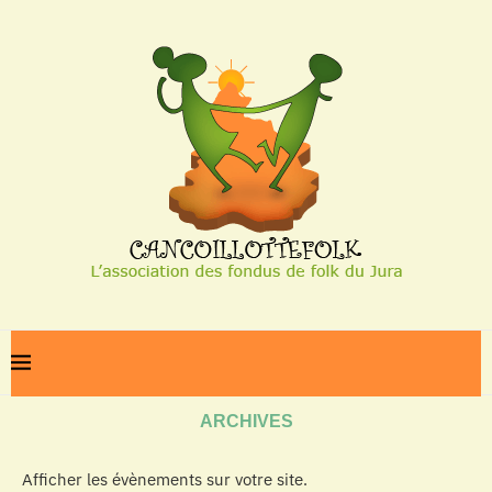
Home
Archives
ARCHIVES
Afficher les évènements sur votre site.