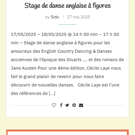
Stage de danse anglaise à figures
by
Sido
17 mai 2025
17/05/2025 – 18/05/2025 @ 14 h 00 min – 17 h 00
min – Stage de danse anglaise à figures pour les
amoureux des English Country Dancing & Danses
anciennes de l’époque des Stuarts …. et des romans de
Jane Austen Pour une 4ème édition, Cécile Laye nous
fait le grand plaisir de revenir pour nous faire
découvrir de nouvelles danses. Cécile Laye est l’une
des références de […]