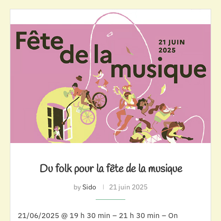
Du folk pour la fête de la musique
by
Sido
21 juin 2025
21/06/2025 @ 19 h 30 min – 21 h 30 min – On