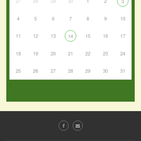
27
28
29
30
1
2
3
4
5
6
7
8
9
10
11
12
13
15
16
17
14
18
19
20
21
22
23
24
25
26
27
28
29
30
31