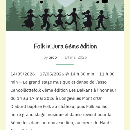
Folk in Jura 6ème édition
by
Sido
14 mai 2026
14/05/2026 – 17/05/2026 @ 14 h 30 min – 11 h 00
min – Le grand stage musique et danse de l’asso
Cancoillottefolk 6ème édition Les Balkans à l’honneur
du 14 au 17 mai 2026 à Longevilles Mont d’Or
D’abord baptisé Folk au château, puis Folk au lac,
notre grand stage musique et danse revient pour la
6ème fois dans un nouveau lieu, au cœur du Haut-