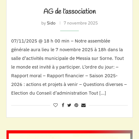
AG de l’association
by
Sido
7 novembre 2025
07/11/2025 @ 18 h 00 min – Notre assemblée
générale aura lieu le 7 novembre 2025 à 18h dans la
salle d’activités municipale de Messia sur Sorne. Tout
le monde est invité à y participer. L’ordre du jour: –
Rapport moral – Rapport financier – Saison 2025-
2026 : actions et projets à venir – Questions diverses –
Election du Conseil d’administration Tout […]