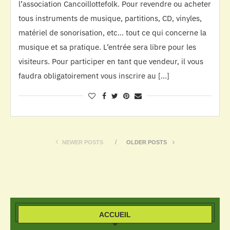
l’association Cancoillottefolk. Pour revendre ou acheter
tous instruments de musique, partitions, CD, vinyles,
matériel de sonorisation, etc… tout ce qui concerne la
musique et sa pratique. L’entrée sera libre pour les
visiteurs. Pour participer en tant que vendeur, il vous
faudra obligatoirement vous inscrire au […]
NEWER POSTS
OLDER POSTS
ACCUEIL