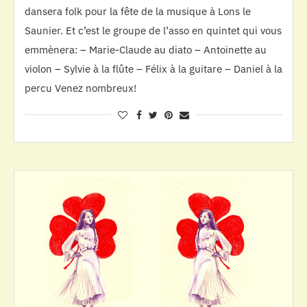
dansera folk pour la fête de la musique à Lons le
Saunier. Et c’est le groupe de l’asso en quintet qui vous
emmènera: – Marie-Claude au diato – Antoinette au
violon – Sylvie à la flûte – Félix à la guitare – Daniel à la
percu Venez nombreux!