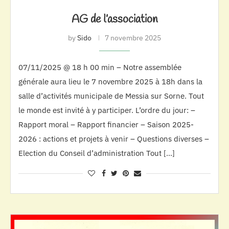
AG de l’association
by
Sido
7 novembre 2025
07/11/2025 @ 18 h 00 min – Notre assemblée
générale aura lieu le 7 novembre 2025 à 18h dans la
salle d’activités municipale de Messia sur Sorne. Tout
le monde est invité à y participer. L’ordre du jour: –
Rapport moral – Rapport financier – Saison 2025-
2026 : actions et projets à venir – Questions diverses –
Election du Conseil d’administration Tout […]