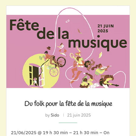
Du folk pour la fête de la musique
by
Sido
21 juin 2025
21/06/2025 @ 19 h 30 min – 21 h 30 min – On