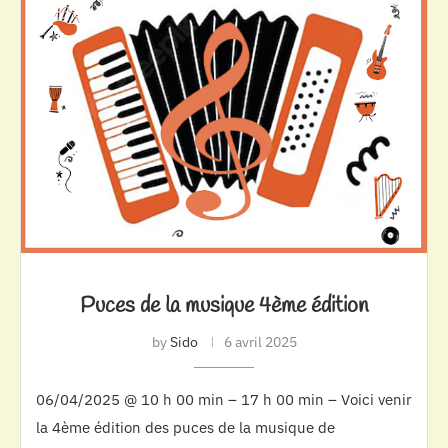
Puces de la musique 4ème édition
by
Sido
6 avril 2025
06/04/2025 @ 10 h 00 min – 17 h 00 min – Voici venir
la 4ème édition des puces de la musique de