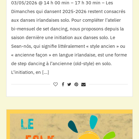
03/05/2026 @ 14 h 00 min – 17 h 30 min – Les
Dimanches qui dansent 2025-2026 restent consacrés
aux danses irlandaises solo. Pour compléter l’atelier
bi-mensuel de set dancing, nous proposons depuis la
saison dernière une initiation aux danses solo. Le
Sean-nós, qui signifie littéralement « style ancien » ou
« ancienne façon » en langue irlandaise, est une forme
de step dancing à l’ancienne (old-style) en solo.
L’initiation, en […]