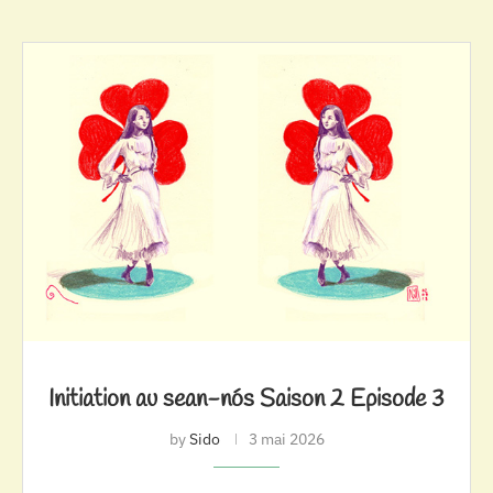
Initiation au sean-nós Saison 2 Episode 3
by
Sido
3 mai 2026