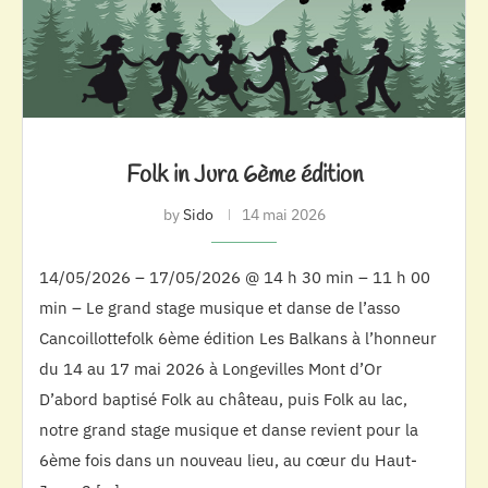
Folk in Jura 6ème édition
by
Sido
14 mai 2026
14/05/2026 – 17/05/2026 @ 14 h 30 min – 11 h 00
min – Le grand stage musique et danse de l’asso
Cancoillottefolk 6ème édition Les Balkans à l’honneur
du 14 au 17 mai 2026 à Longevilles Mont d’Or
D’abord baptisé Folk au château, puis Folk au lac,
notre grand stage musique et danse revient pour la
6ème fois dans un nouveau lieu, au cœur du Haut-