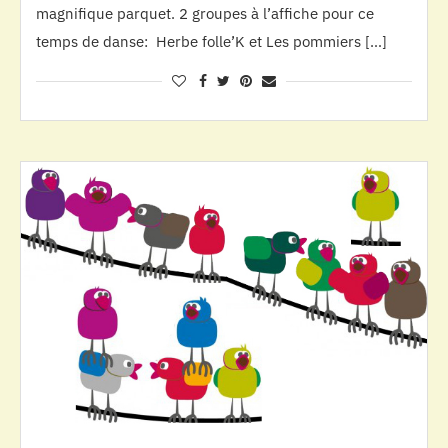
magnifique parquet. 2 groupes à l’affiche pour ce
temps de danse: Herbe folle’K et Les pommiers […]