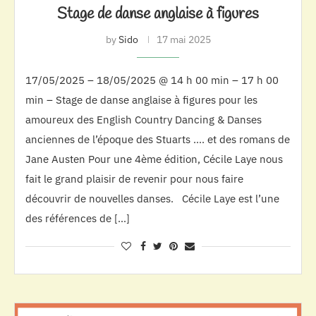
Stage de danse anglaise à figures
by
Sido
17 mai 2025
17/05/2025 – 18/05/2025 @ 14 h 00 min – 17 h 00
min – Stage de danse anglaise à figures pour les
amoureux des English Country Dancing & Danses
anciennes de l’époque des Stuarts …. et des romans de
Jane Austen Pour une 4ème édition, Cécile Laye nous
fait le grand plaisir de revenir pour nous faire
découvrir de nouvelles danses. Cécile Laye est l’une
des références de […]