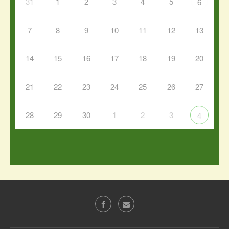
31
1
2
3
4
5
6
7
8
9
10
11
12
13
14
15
16
17
18
19
20
21
22
23
24
25
26
27
28
29
30
1
2
3
4