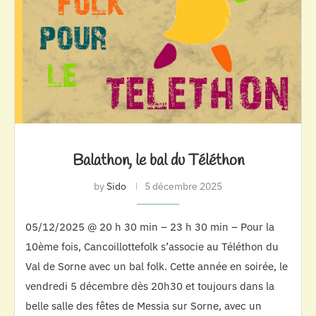
Balathon, le bal du Téléthon
by
Sido
5 décembre 2025
05/12/2025 @ 20 h 30 min – 23 h 30 min – Pour la
10ème fois, Cancoillottefolk s’associe au Téléthon du
Val de Sorne avec un bal folk. Cette année en soirée, le
vendredi 5 décembre dès 20h30 et toujours dans la
belle salle des fêtes de Messia sur Sorne, avec un