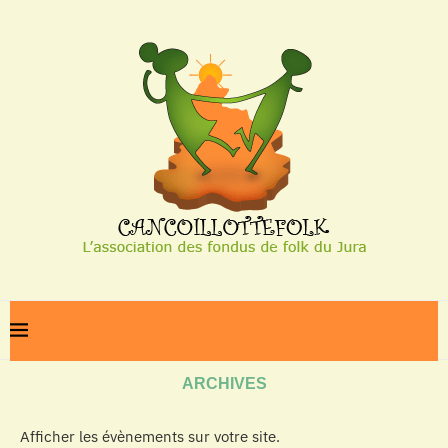
Home
Archives
ARCHIVES
Afficher les évènements sur votre site.