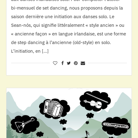
bi-mensuel de set dancing, nous proposons depuis la
saison dernière une initiation aux danses solo. Le
Sean-nós, qui signifie littéralement « style ancien » ou
« ancienne façon » en langue irlandaise, est une forme
de step dancing à l’ancienne (old-style) en solo.
L’initiation, en […]