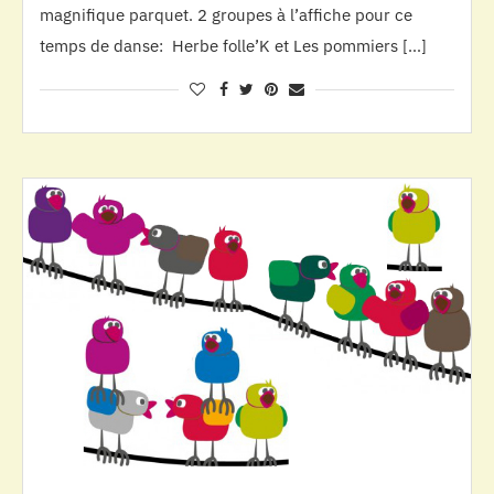
magnifique parquet. 2 groupes à l’affiche pour ce
temps de danse: Herbe folle’K et Les pommiers […]