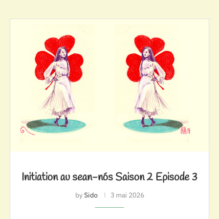
Initiation au sean-nós Saison 2 Episode 3
by
Sido
3 mai 2026