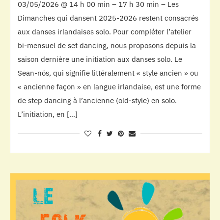
03/05/2026 @ 14 h 00 min – 17 h 30 min – Les
Dimanches qui dansent 2025-2026 restent consacrés
aux danses irlandaises solo. Pour compléter l’atelier
bi-mensuel de set dancing, nous proposons depuis la
saison dernière une initiation aux danses solo. Le
Sean-nós, qui signifie littéralement « style ancien » ou
« ancienne façon » en langue irlandaise, est une forme
de step dancing à l’ancienne (old-style) en solo.
L’initiation, en […]