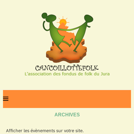
Home
Archives
ARCHIVES
Afficher les évènements sur votre site.