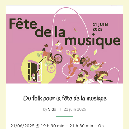
Du folk pour la fête de la musique
by
Sido
21 juin 2025
21/06/2025 @ 19 h 30 min – 21 h 30 min – On