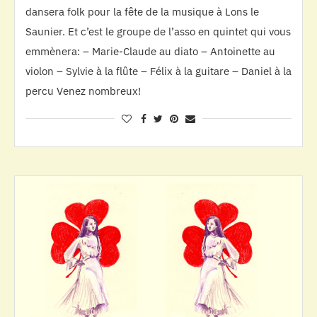
dansera folk pour la fête de la musique à Lons le
Saunier. Et c’est le groupe de l’asso en quintet qui vous
emmènera: – Marie-Claude au diato – Antoinette au
violon – Sylvie à la flûte – Félix à la guitare – Daniel à la
percu Venez nombreux!