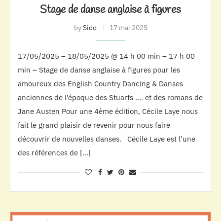
Stage de danse anglaise à figures
by
Sido
17 mai 2025
17/05/2025 – 18/05/2025 @ 14 h 00 min – 17 h 00
min – Stage de danse anglaise à figures pour les
amoureux des English Country Dancing & Danses
anciennes de l’époque des Stuarts …. et des romans de
Jane Austen Pour une 4ème édition, Cécile Laye nous
fait le grand plaisir de revenir pour nous faire
découvrir de nouvelles danses. Cécile Laye est l’une
des références de […]