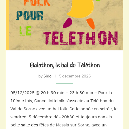
Balathon, le bal du Téléthon
by
Sido
5 décembre 2025
05/12/2025 @ 20 h 30 min – 23 h 30 min – Pour la
10ème fois, Cancoillottefolk s’associe au Téléthon du
Val de Sorne avec un bal folk. Cette année en soirée, le
vendredi 5 décembre dès 20h30 et toujours dans la
belle salle des fêtes de Messia sur Sorne, avec un