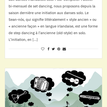
bi-mensuel de set dancing, nous proposons depuis la
saison dernière une initiation aux danses solo. Le
Sean-nós, qui signifie littéralement « style ancien » ou
« ancienne façon » en langue irlandaise, est une forme
de step dancing à l’ancienne (old-style) en solo.
L’initiation, en […]