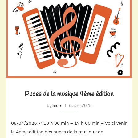
Puces de la musique 4ème édition
by
Sido
6 avril 2025
06/04/2025 @ 10 h 00 min – 17 h 00 min – Voici venir
la 4ème édition des puces de la musique de