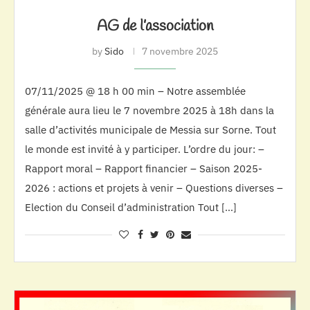
AG de l’association
by
Sido
7 novembre 2025
07/11/2025 @ 18 h 00 min – Notre assemblée
générale aura lieu le 7 novembre 2025 à 18h dans la
salle d’activités municipale de Messia sur Sorne. Tout
le monde est invité à y participer. L’ordre du jour: –
Rapport moral – Rapport financier – Saison 2025-
2026 : actions et projets à venir – Questions diverses –
Election du Conseil d’administration Tout […]