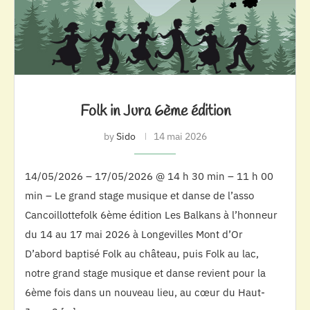
Folk in Jura 6ème édition
by
Sido
14 mai 2026
14/05/2026 – 17/05/2026 @ 14 h 30 min – 11 h 00
min – Le grand stage musique et danse de l’asso
Cancoillottefolk 6ème édition Les Balkans à l’honneur
du 14 au 17 mai 2026 à Longevilles Mont d’Or
D’abord baptisé Folk au château, puis Folk au lac,
notre grand stage musique et danse revient pour la
6ème fois dans un nouveau lieu, au cœur du Haut-