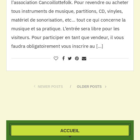
l’association Cancoillottefolk. Pour revendre ou acheter
tous instruments de musique, partitions, CD, vinyles,
matériel de sonorisation, etc… tout ce qui concerne la
musique et sa pratique. L’entrée sera libre pour les
visiteurs. Pour participer en tant que vendeur, il vous
faudra obligatoirement vous inscrire au […]
NEWER POSTS
OLDER POSTS
ACCUEIL