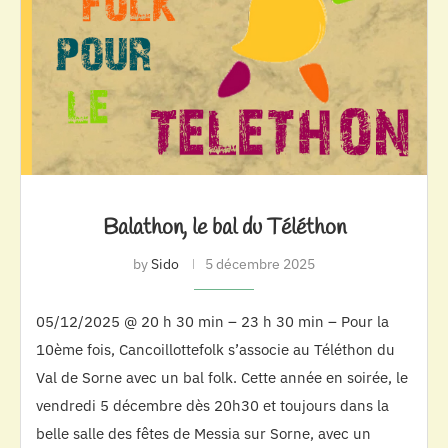
Balathon, le bal du Téléthon
by
Sido
5 décembre 2025
05/12/2025 @ 20 h 30 min – 23 h 30 min – Pour la
10ème fois, Cancoillottefolk s’associe au Téléthon du
Val de Sorne avec un bal folk. Cette année en soirée, le
vendredi 5 décembre dès 20h30 et toujours dans la
belle salle des fêtes de Messia sur Sorne, avec un