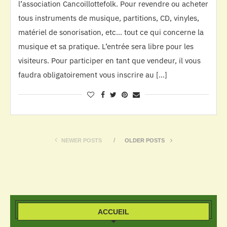
l’association Cancoillottefolk. Pour revendre ou acheter
tous instruments de musique, partitions, CD, vinyles,
matériel de sonorisation, etc… tout ce qui concerne la
musique et sa pratique. L’entrée sera libre pour les
visiteurs. Pour participer en tant que vendeur, il vous
faudra obligatoirement vous inscrire au […]
NEWER POSTS
OLDER POSTS
ACCUEIL