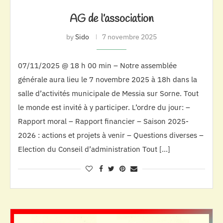
AG de l’association
by
Sido
7 novembre 2025
07/11/2025 @ 18 h 00 min – Notre assemblée
générale aura lieu le 7 novembre 2025 à 18h dans la
salle d’activités municipale de Messia sur Sorne. Tout
le monde est invité à y participer. L’ordre du jour: –
Rapport moral – Rapport financier – Saison 2025-
2026 : actions et projets à venir – Questions diverses –
Election du Conseil d’administration Tout […]