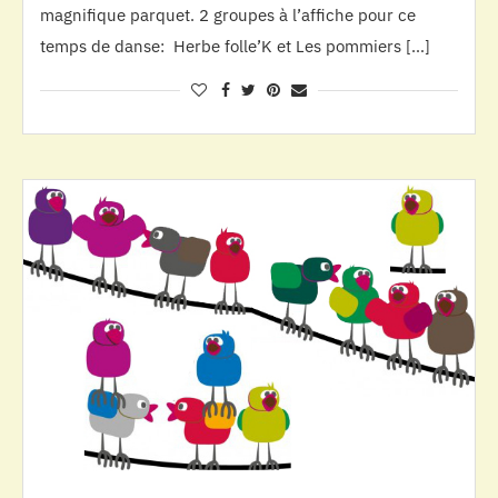
magnifique parquet. 2 groupes à l’affiche pour ce
temps de danse: Herbe folle’K et Les pommiers […]