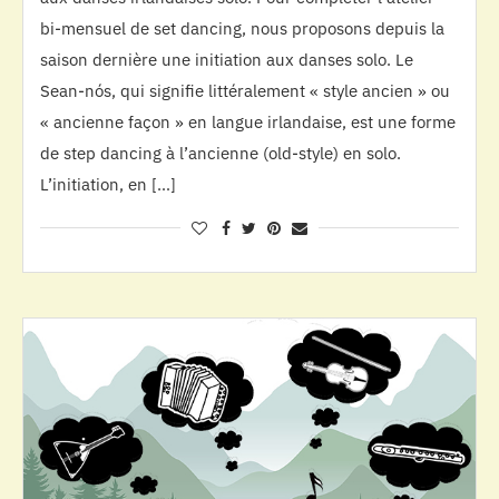
bi-mensuel de set dancing, nous proposons depuis la
saison dernière une initiation aux danses solo. Le
Sean-nós, qui signifie littéralement « style ancien » ou
« ancienne façon » en langue irlandaise, est une forme
de step dancing à l’ancienne (old-style) en solo.
L’initiation, en […]