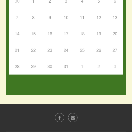
30
1
2
3
4
5
6
7
8
9
10
11
12
13
14
15
16
17
18
19
20
21
22
23
24
25
26
27
28
29
30
31
1
2
3