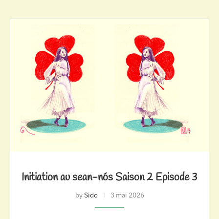
Initiation au sean-nós Saison 2 Episode 3
by
Sido
3 mai 2026