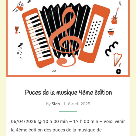
Puces de la musique 4ème édition
by
Sido
6 avril 2025
06/04/2025 @ 10 h 00 min – 17 h 00 min – Voici venir
la 4ème édition des puces de la musique de