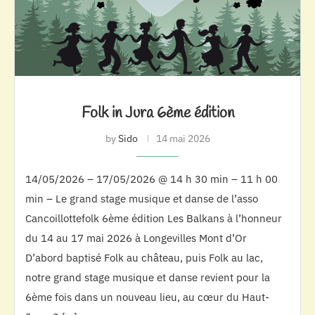
Folk in Jura 6ème édition
by
Sido
14 mai 2026
14/05/2026 – 17/05/2026 @ 14 h 30 min – 11 h 00
min – Le grand stage musique et danse de l’asso
Cancoillottefolk 6ème édition Les Balkans à l’honneur
du 14 au 17 mai 2026 à Longevilles Mont d’Or
D’abord baptisé Folk au château, puis Folk au lac,
notre grand stage musique et danse revient pour la
6ème fois dans un nouveau lieu, au cœur du Haut-