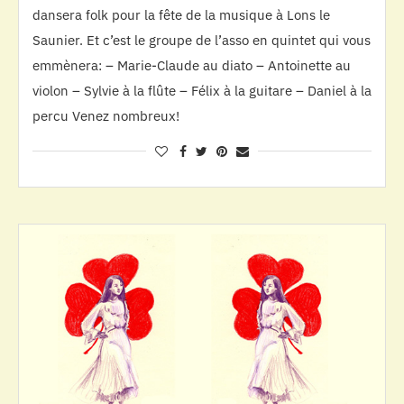
dansera folk pour la fête de la musique à Lons le
Saunier. Et c’est le groupe de l’asso en quintet qui vous
emmènera: – Marie-Claude au diato – Antoinette au
violon – Sylvie à la flûte – Félix à la guitare – Daniel à la
percu Venez nombreux!