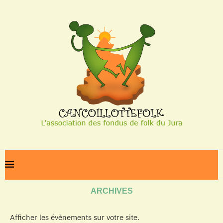
Home
Archives
ARCHIVES
Afficher les évènements sur votre site.