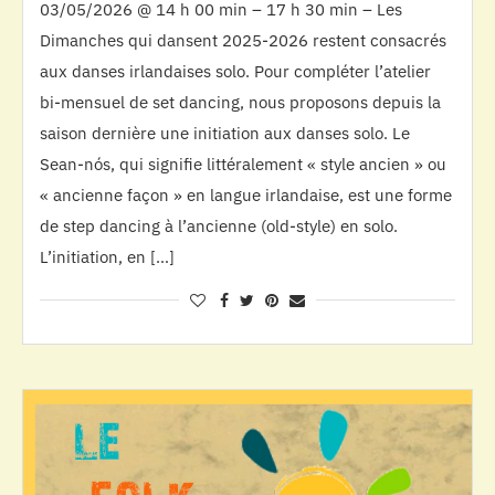
03/05/2026 @ 14 h 00 min – 17 h 30 min – Les
Dimanches qui dansent 2025-2026 restent consacrés
aux danses irlandaises solo. Pour compléter l’atelier
bi-mensuel de set dancing, nous proposons depuis la
saison dernière une initiation aux danses solo. Le
Sean-nós, qui signifie littéralement « style ancien » ou
« ancienne façon » en langue irlandaise, est une forme
de step dancing à l’ancienne (old-style) en solo.
L’initiation, en […]