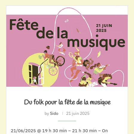
Du folk pour la fête de la musique
by
Sido
21 juin 2025
21/06/2025 @ 19 h 30 min – 21 h 30 min – On