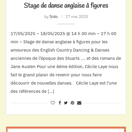
Stage de danse anglaise à figures
by
Sido
17 mai 2025
17/05/2025 – 18/05/2025 @ 14 h 00 min – 17 h 00
min – Stage de danse anglaise à figures pour les
amoureux des English Country Dancing & Danses
anciennes de l’époque des Stuarts …. et des romans de
Jane Austen Pour une 4ème édition, Cécile Laye nous
fait le grand plaisir de revenir pour nous faire
découvrir de nouvelles danses. Cécile Laye est l’une
des références de […]